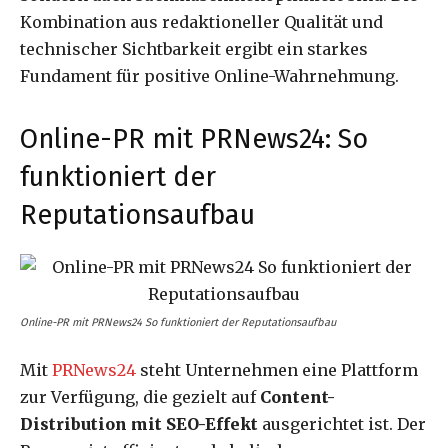
Kombination aus redaktioneller Qualität und
technischer Sichtbarkeit ergibt ein starkes
Fundament für positive Online-Wahrnehmung.
Online-PR mit PRNews24: So
funktioniert der
Reputationsaufbau
Online-PR mit PRNews24 So funktioniert der Reputationsaufbau
Mit
PRNews24
steht Unternehmen eine Plattform
zur Verfügung, die gezielt auf
Content-
Distribution mit SEO-Effekt
ausgerichtet ist. Der