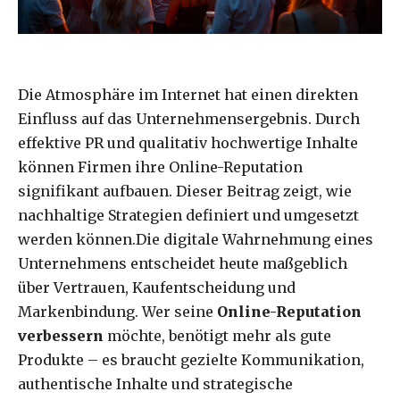
Die Atmosphäre im Internet hat einen direkten
Einfluss auf das Unternehmensergebnis. Durch
effektive PR und qualitativ hochwertige Inhalte
können Firmen ihre Online-Reputation
signifikant aufbauen. Dieser Beitrag zeigt, wie
nachhaltige Strategien definiert und umgesetzt
werden können.Die digitale Wahrnehmung eines
Unternehmens entscheidet heute maßgeblich
über Vertrauen, Kaufentscheidung und
Markenbindung. Wer seine
Online-Reputation
verbessern
möchte, benötigt mehr als gute
Produkte – es braucht gezielte Kommunikation,
authentische Inhalte und strategische