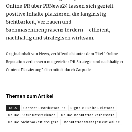
Online-PR über PRNews24 lassen sich gezielt
positive Inhalte platzieren, die langfristig
Sichtbarkeit, Vertrauen und
Suchmaschinenpräsenz fördern – effizient,
nachhaltig und strategisch wirksam.
Originalinhalt von News, veröffentlicht unter dem Titel “ Online-
Reputation verbessern mit gezielter PR-Strategie und nachhaltiger
Content-Platzierung“, übermittelt durch Carpr.de
Themen zum Artikel
TAGS
Content-Distribution PR
Digitale Public Relations
Online PR für Unternehmen
Online-Reputation verbessern
Online-Sichtbarkeit steigern
Reputationsmanagement online