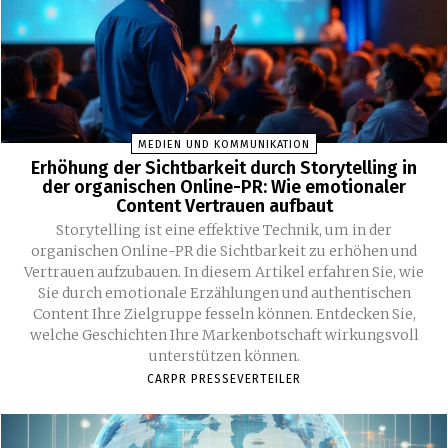
MEDIEN UND KOMMUNIKATION
Erhöhung der Sichtbarkeit durch Storytelling in
der organischen Online-PR: Wie emotionaler
Content Vertrauen aufbaut
Storytelling ist eine effektive Technik, um in der
organischen Online-PR die Sichtbarkeit zu erhöhen und
Vertrauen aufzubauen. In diesem Artikel erfahren Sie, wie
Sie durch emotionale Erzählungen und authentischen
Content Ihre Zielgruppe fesseln können. Entdecken Sie,
welche Geschichten Ihre Markenbotschaft wirkungsvoll
unterstützen können.
CARPR PRESSEVERTEILER