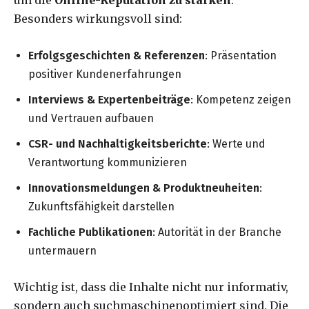
Besonders wirkungsvoll sind:
Erfolgsgeschichten & Referenzen
: Präsentation
positiver Kundenerfahrungen
Interviews & Expertenbeiträge
: Kompetenz zeigen
und Vertrauen aufbauen
CSR- und Nachhaltigkeitsberichte
: Werte und
Verantwortung kommunizieren
Innovationsmeldungen & Produktneuheiten
:
Zukunftsfähigkeit darstellen
Fachliche Publikationen
: Autorität in der Branche
untermauern
Wichtig ist, dass die Inhalte nicht nur informativ,
sondern auch suchmaschinenoptimiert sind. Die