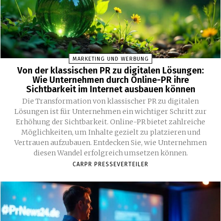
MARKETING UND WERBUNG
Von der klassischen PR zu digitalen Lösungen:
Wie Unternehmen durch Online-PR ihre
Sichtbarkeit im Internet ausbauen können
Die Transformation von klassischer PR zu digitalen
Lösungen ist für Unternehmen ein wichtiger Schritt zur
Erhöhung der Sichtbarkeit. Online-PR bietet zahlreiche
Möglichkeiten, um Inhalte gezielt zu platzieren und
Vertrauen aufzubauen. Entdecken Sie, wie Unternehmen
diesen Wandel erfolgreich umsetzen können.
CARPR PRESSEVERTEILER