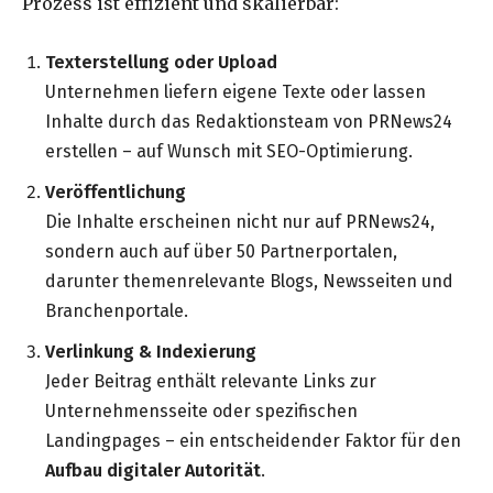
Prozess ist effizient und skalierbar:
Texterstellung oder Upload
Unternehmen liefern eigene Texte oder lassen
Inhalte durch das Redaktionsteam von PRNews24
erstellen – auf Wunsch mit SEO-Optimierung.
Veröffentlichung
Die Inhalte erscheinen nicht nur auf PRNews24,
sondern auch auf über 50 Partnerportalen,
darunter themenrelevante Blogs, Newsseiten und
Branchenportale.
Verlinkung & Indexierung
Jeder Beitrag enthält relevante Links zur
Unternehmensseite oder spezifischen
Landingpages – ein entscheidender Faktor für den
Aufbau digitaler Autorität
.