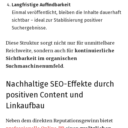
Langfristige Auffindbarkeit
Einmal veröffentlicht, bleiben die Inhalte dauerhaft
sichtbar – ideal zur Stabilisierung positiver
Suchergebnisse.
Diese Struktur sorgt nicht nur für unmittelbare
Reichweite, sondern auch für
kontinuierliche
Sichtbarkeit im organischen
Suchmaschinenumfeld
.
Nachhaltige SEO-Effekte durch
positiven Content und
Linkaufbau
Neben dem direkten Reputationsgewinn bietet