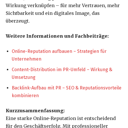
Wirkung verknüpfen – für mehr Vertrauen, mehr
Sichtbarkeit und ein digitales Image, das
überzeugt.
Weitere Informationen und Fachbeiträge:
Online-Reputation aufbauen – Strategien für
Unternehmen
Content-Distribution im PR-Umfeld – Wirkung &
Umsetzung
Backlink-Aufbau mit PR – SEO & Reputationsvorteile
kombinieren
Kurzzusammenfassung:
Eine starke Online-Reputation ist entscheidend
für den Geschäftserfolg. Mit professioneller