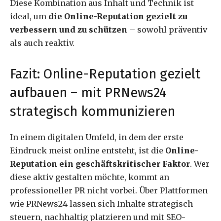
Diese Kombination aus Inhalt und Technik ist
ideal, um
die Online-Reputation gezielt zu
verbessern und zu schützen
– sowohl präventiv
als auch reaktiv.
Fazit: Online-Reputation gezielt
aufbauen – mit PRNews24
strategisch kommunizieren
In einem digitalen Umfeld, in dem der erste
Eindruck meist online entsteht, ist die
Online-
Reputation ein geschäftskritischer Faktor
. Wer
diese aktiv gestalten möchte, kommt an
professioneller PR nicht vorbei. Über Plattformen
wie PRNews24 lassen sich Inhalte strategisch
steuern, nachhaltig platzieren und mit SEO-