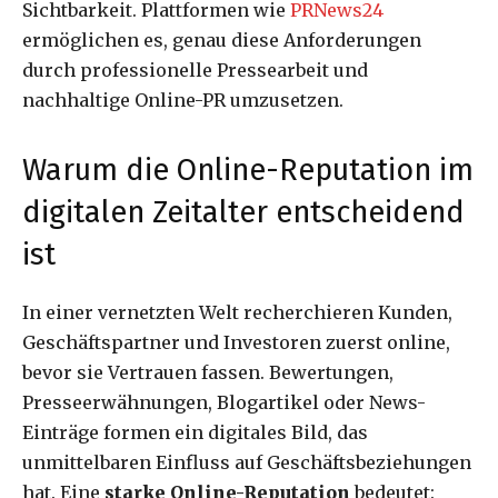
Sichtbarkeit. Plattformen wie
PRNews24
ermöglichen es, genau diese Anforderungen
durch professionelle Pressearbeit und
nachhaltige Online-PR umzusetzen.
Warum die Online-Reputation im
digitalen Zeitalter entscheidend
ist
In einer vernetzten Welt recherchieren Kunden,
Geschäftspartner und Investoren zuerst online,
bevor sie Vertrauen fassen. Bewertungen,
Presseerwähnungen, Blogartikel oder News-
Einträge formen ein digitales Bild, das
unmittelbaren Einfluss auf Geschäftsbeziehungen
hat. Eine
starke Online-Reputation
bedeutet: