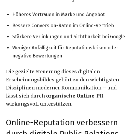
Höheres Vertrauen in Marke und Angebot
Bessere Conversion-Raten im Online-Vertrieb
Stärkere Verlinkungen und Sichtbarkeit bei Google
Weniger Anfälligkeit für Reputationskrisen oder
negative Bewertungen
Die gezielte Steuerung dieses digitalen
Erscheinungsbildes gehört zu den wichtigsten
Disziplinen moderner Kommunikation – und
lässt sich durch
organische Online-PR
wirkungsvoll unterstützen.
Online-Reputation verbessern
durch digitale Public Relations