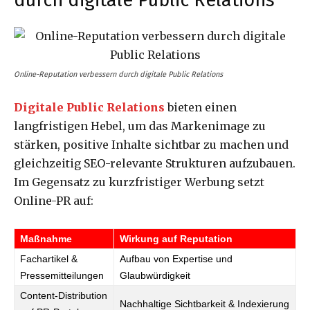
Online-Reputation verbessern durch digitale Public Relations
Digitale Public Relations
bieten einen
langfristigen Hebel, um das Markenimage zu
stärken, positive Inhalte sichtbar zu machen und
gleichzeitig SEO-relevante Strukturen aufzubauen.
Im Gegensatz zu kurzfristiger Werbung setzt
Online-PR auf:
Maßnahme
Wirkung auf Reputation
Fachartikel &
Aufbau von Expertise und
Pressemitteilungen
Glaubwürdigkeit
Content-Distribution
Nachhaltige Sichtbarkeit & Indexierung