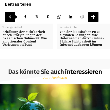
Beitrag teilen
Vorheriger Artikel
Nächster Artikel
Erhöhung der Sichtbarkeit
Von der klassischen PR zu
durch Storytelling in der
digitalen Lösungen: Wie
organischen Online-PR: Wie
Unternehmen durch Online-
emotionaler Content
PR ihre Sichtbarkeit im
Vertrauen aufbaut
Internet ausbauen können
Das könnte Sie auch interessieren
Auto-Neuheiten