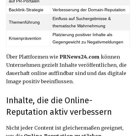
auf PR-Portalen
Backlink-Strategie
Verbesserung der Domain-Reputation
Einfluss auf Suchergebnisse &
Themenführung
thematische Wahrnehmung
Platzierung positiver Inhalte als
Krisenprävention
Gegengewicht zu Negativmeldungen
Über Plattformen wie
PRNews24.com
können
Unternehmen gezielt Inhalte veröffentlichen, die
dauerhaft online auffindbar sind und das digitale
Image positiv beeinflussen.
Inhalte, die die Online-
Reputation aktiv verbessern
Nicht jeder Content ist gleichermaßen geeignet,
um die
Online-Reputation zu stärken
.