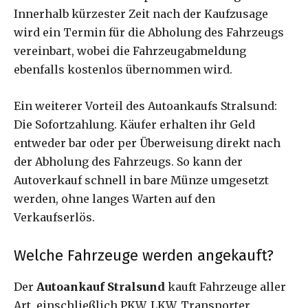
Innerhalb kürzester Zeit nach der Kaufzusage
wird ein Termin für die Abholung des Fahrzeugs
vereinbart, wobei die Fahrzeugabmeldung
ebenfalls kostenlos übernommen wird.
Ein weiterer Vorteil des Autoankaufs Stralsund:
Die Sofortzahlung. Käufer erhalten ihr Geld
entweder bar oder per Überweisung direkt nach
der Abholung des Fahrzeugs. So kann der
Autoverkauf schnell in bare Münze umgesetzt
werden, ohne langes Warten auf den
Verkaufserlös.
Welche Fahrzeuge werden angekauft?
Der
Autoankauf Stralsund
kauft Fahrzeuge aller
Art, einschließlich PKW, LKW, Transporter,