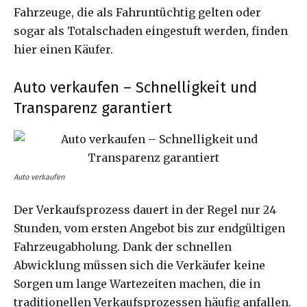
Fahrzeuge, die als Fahruntüchtig gelten oder
sogar als Totalschaden eingestuft werden, finden
hier einen Käufer.
Auto verkaufen – Schnelligkeit und
Transparenz garantiert
Auto verkaufen
Der Verkaufsprozess dauert in der Regel nur 24
Stunden, vom ersten Angebot bis zur endgültigen
Fahrzeugabholung. Dank der schnellen
Abwicklung müssen sich die Verkäufer keine
Sorgen um lange Wartezeiten machen, die in
traditionellen Verkaufsprozessen häufig anfallen.