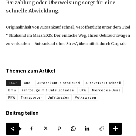
Barzahlung oder Überweisung sorgt für eine
schnelle Abwicklung.
Originalinhalt von Autoankauf schnell, veröffentlicht unter dem Titel
“ Stralsund im März 2025: Der einfache Weg, Ihren Gebrauchtwagen
zu verkaufen – Autoankauf ohne Stres“, übermittelt durch Carpr.de
Themen zum Artikel
TAGS
Audi
Autoankauf in Stralsund
Autoverkauf schnell
bmw
Fahrzeuge mit Unfallschäden
LKW
Mercedes-Benz
PKW
Transporter
Unfallwagen
Volkswagen
Beitrag teilen