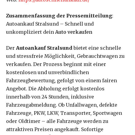
Zusammenfassung der Pressemitteilung
:
Autoankauf Stralsund – Schnell und
unkompliziert dein
Auto verkaufen
Der
Autoankauf Stralsund
bietet eine schnelle
und stressfreie Möglichkeit, Gebrauchtwagen zu
verkaufen. Der Prozess beginnt mit einer
kostenlosen und unverbindlichen
Fahrzeugbewertung, gefolgt von einem fairen
Angebot. Die Abholung erfolgt kostenlos
innerhalb von 24 Stunden, inklusive
Fahrzeugabmeldung. Ob Unfallwagen, defekte
Fahrzeuge, PKW, LKW, Transporter, Sportwagen
oder Oldtimer – alle Fahrzeuge werden zu
attraktiven Preisen angekauft. Sofortige