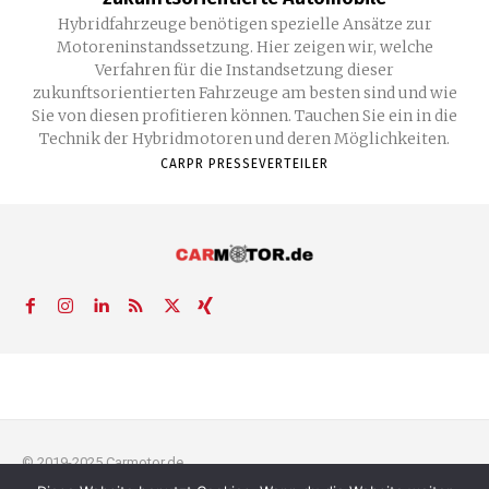
Hybridfahrzeuge benötigen spezielle Ansätze zur
Motoreninstandssetzung. Hier zeigen wir, welche
Verfahren für die Instandsetzung dieser
zukunftsorientierten Fahrzeuge am besten sind und wie
Sie von diesen profitieren können. Tauchen Sie ein in die
Technik der Hybridmotoren und deren Möglichkeiten.
CARPR PRESSEVERTEILER
© 2019-2025 Carmotor.de