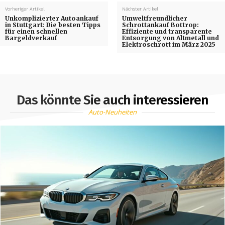
Vorheriger Artikel
Nächster Artikel
Unkomplizierter Autoankauf
Umweltfreundlicher
in Stuttgart: Die besten Tipps
Schrottankauf Bottrop:
für einen schnellen
Effiziente und transparente
Bargeldverkauf
Entsorgung von Altmetall und
Elektroschrott im März 2025
Das könnte Sie auch interessieren
Auto-Neuheiten