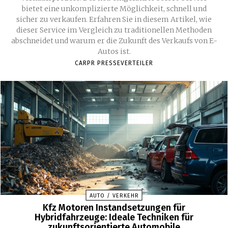
bietet eine unkomplizierte Möglichkeit, schnell und
sicher zu verkaufen. Erfahren Sie in diesem Artikel, wie
dieser Service im Vergleich zu traditionellen Methoden
abschneidet und warum er die Zukunft des Verkaufs von E-
Autos ist.
CARPR PRESSEVERTEILER
AUTO / VERKEHR
Kfz Motoren Instandsetzungen für
Hybridfahrzeuge: Ideale Techniken für
zukunftsorientierte Automobile