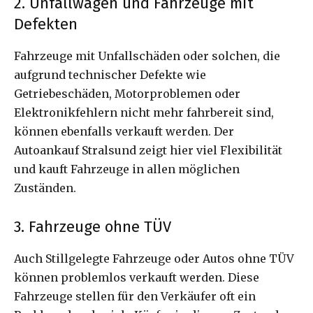
2. Unfallwagen und Fahrzeuge mit
Defekten
Fahrzeuge mit Unfallschäden oder solchen, die
aufgrund technischer Defekte wie
Getriebeschäden, Motorproblemen oder
Elektronikfehlern nicht mehr fahrbereit sind,
können ebenfalls verkauft werden. Der
Autoankauf Stralsund zeigt hier viel Flexibilität
und kauft Fahrzeuge in allen möglichen
Zuständen.
3. Fahrzeuge ohne TÜV
Auch Stillgelegte Fahrzeuge oder Autos ohne TÜV
können problemlos verkauft werden. Diese
Fahrzeuge stellen für den Verkäufer oft ein