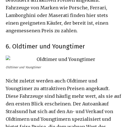
Fahrzeuge von Marken wie Porsche, Ferrari,
Lamborghini oder Maserati finden hier stets
einen geeigneten Käufer, der bereit ist, einen
angemessenen Preis zu zahlen.
6. Oldtimer und Youngtimer
Oldtimer und Youngtimer
Nicht zuletzt werden auch Oldtimer und
Youngtimer zu attraktiven Preisen angekauft.
Diese Fahrzeuge sind häufig mehr wert, als sie auf
den ersten Blick erscheinen. Der Autoankauf
Stralsund hat sich auf den An- und Verkauf von
Oldtimern und Youngtimern spezialisiert und
bietet faire Preise, die dem wahren Wert des