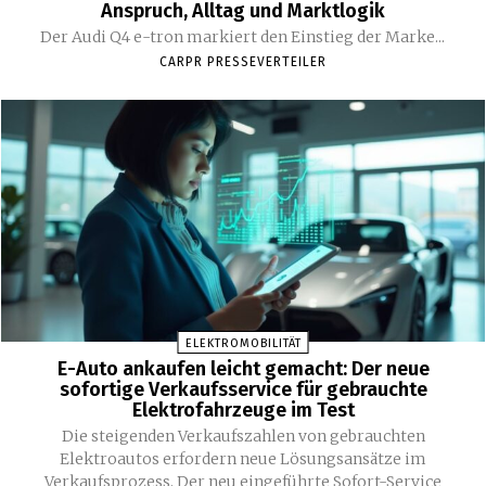
Anspruch, Alltag und Marktlogik
Der Audi Q4 e-tron markiert den Einstieg der Marke...
CARPR PRESSEVERTEILER
ELEKTROMOBILITÄT
E-Auto ankaufen leicht gemacht: Der neue
sofortige Verkaufsservice für gebrauchte
Elektrofahrzeuge im Test
Die steigenden Verkaufszahlen von gebrauchten
Elektroautos erfordern neue Lösungsansätze im
Verkaufsprozess. Der neu eingeführte Sofort-Service