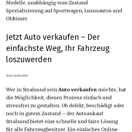
Modelle, unabhängig vom Zustand
Spezialisierung auf Sportwagen, Luxusautos und
Oldtimer
Jetzt Auto verkaufen – Der
einfachste Weg, Ihr Fahrzeug
loszuwerden
Auto verkaufen
Wer in Stralsund sein
Auto verkaufen
möchte, hat
die Möglichkeit, diesen Prozess einfach und
stressfrei zu gestalten. Ob defekt, beschädigt oder
noch in gutem Zustand – der Autoankauf
Stralsund bietet eine schnelle und faire Lösung
für alle Fahrzeugbesitzer. Ein einfaches Online-