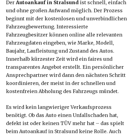
Der
Autoankauf in Stralsund
ist schnell, einfach
und ohne großen Aufwand möglich. Der Prozess
beginnt mit der kostenlosen und unverbindlichen
Fahrzeugbewertung. Interessierte
Fahrzeugbesitzer können online alle relevanten
Fahrzeugdaten eingeben, wie Marke, Modell,
Baujahr, Laufleistung und Zustand des Autos.
Innerhalb kürzester Zeit wird ein faires und
transparentes Angebot erstellt. Ein persönlicher
Ansprechpartner wird dann den nächsten Schritt
koordinieren, der meist in der schnellen und
kostenfreien Abholung des Fahrzeugs mündet.
Es wird kein langwieriger Verkaufsprozess
benötigt. Ob das Auto einen Unfallschaden hat,
defekt ist oder keinen TÜV mehr hat – das spielt
beim Autoankauf in Stralsund keine Rolle. Auch