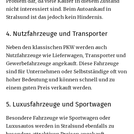
Problem dar, da viele Käufer in diesem Zustand
nicht interessiert sind. Beim Autoankauf in
Stralsund ist das jedoch kein Hindernis.
4. Nutzfahrzeuge und Transporter
Neben den klassischen PKW werden auch
Nutzfahrzeuge wie Lieferwagen, Transporter und
Gewerbefahrzeuge angekauft. Diese Fahrzeuge
sind für Unternehmen oder Selbstständige oft von
hoher Bedeutung und können schnell und zu
einem guten Preis verkauft werden.
5. Luxusfahrzeuge und Sportwagen
Besondere Fahrzeuge wie Sportwagen oder
Luxusautos werden in Stralsund ebenfalls zu
besonders attraktiven Preisen angekauft.