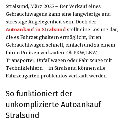
Stralsund, März 2025 – Der Verkauf eines
Gebrauchtwagens kann eine langwierige und
stressige Angelegenheit sein. Doch der
Autoankauf in Stralsund
stellt eine Lösung dar,
die es Fahrzeughaltern ermöglicht, ihren
Gebrauchtwagen schnell, einfach und zu einem
fairen Preis zu verkaufen. Ob PKW, LKW,
Transporter, Unfallwagen oder Fahrzeuge mit
Technikfehlern – in Stralsund können alle
Fahrzeugarten problemlos verkauft werden.
So funktioniert der
unkomplizierte Autoankauf
Stralsund