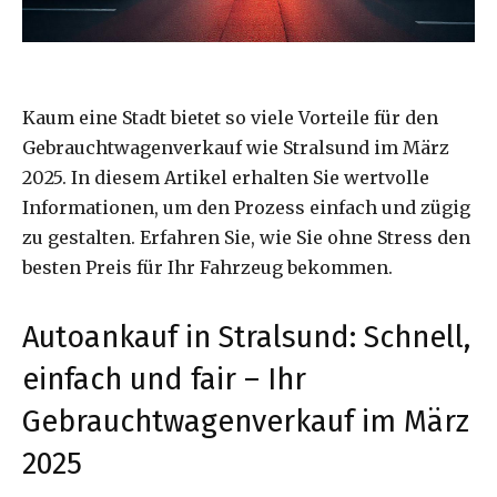
Kaum eine Stadt bietet so viele Vorteile für den
Gebrauchtwagenverkauf wie Stralsund im März
2025. In diesem Artikel erhalten Sie wertvolle
Informationen, um den Prozess einfach und zügig
zu gestalten. Erfahren Sie, wie Sie ohne Stress den
besten Preis für Ihr Fahrzeug bekommen.
Autoankauf in Stralsund: Schnell,
einfach und fair – Ihr
Gebrauchtwagenverkauf im März
2025