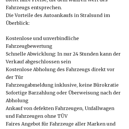
Fahrzeugs entsprechen.
Die Vorteile des Autoankaufs in Stralsund im
Überblick:
Kostenlose und unverbindliche
Fahrzeugbewertung
Schnelle Abwicklung: In nur 24 Stunden kann der
Verkauf abgeschlossen sein
Kostenlose Abholung des Fahrzeugs direkt vor
der Tür
Fahrzeugabmeldung inklusive, keine Bürokratie
Sofortige Barzahlung oder Überweisung nach der
Abholung
Ankauf von defekten Fahrzeugen, Unfallwagen
und Fahrzeugen ohne TÜV
Faires Angebot für Fahrzeuge aller Marken und