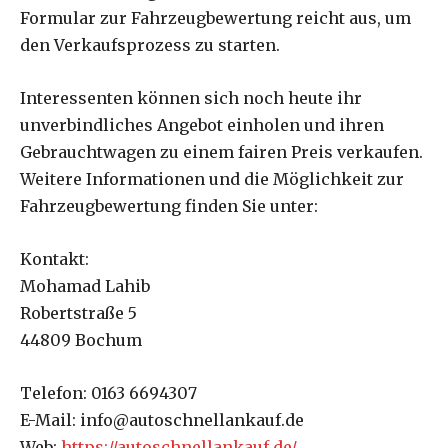
Formular zur Fahrzeugbewertung reicht aus, um
den Verkaufsprozess zu starten.
Interessenten können sich noch heute ihr
unverbindliches Angebot einholen und ihren
Gebrauchtwagen zu einem fairen Preis verkaufen.
Weitere Informationen und die Möglichkeit zur
Fahrzeugbewertung finden Sie unter:
Kontakt:
Mohamad Lahib
Robertstraße 5
44809 Bochum
Telefon: 0163 6694307
E-Mail: info@autoschnellankauf.de
Web:
https://autoschnellankauf.de/