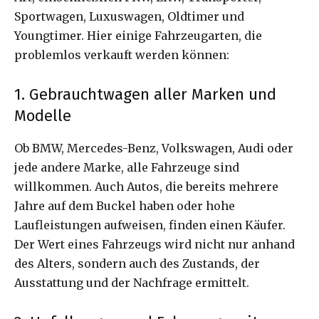
Sportwagen, Luxuswagen, Oldtimer und
Youngtimer. Hier einige Fahrzeugarten, die
problemlos verkauft werden können:
1. Gebrauchtwagen aller Marken und
Modelle
Ob BMW, Mercedes-Benz, Volkswagen, Audi oder
jede andere Marke, alle Fahrzeuge sind
willkommen. Auch Autos, die bereits mehrere
Jahre auf dem Buckel haben oder hohe
Laufleistungen aufweisen, finden einen Käufer.
Der Wert eines Fahrzeugs wird nicht nur anhand
des Alters, sondern auch des Zustands, der
Ausstattung und der Nachfrage ermittelt.