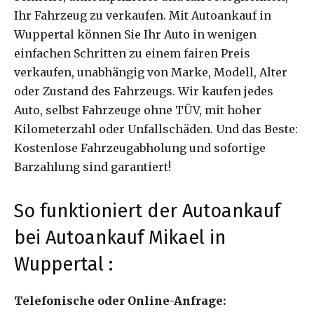
Ihr Fahrzeug zu verkaufen. Mit Autoankauf in
Wuppertal können Sie Ihr Auto in wenigen
einfachen Schritten zu einem fairen Preis
verkaufen, unabhängig von Marke, Modell, Alter
oder Zustand des Fahrzeugs. Wir kaufen jedes
Auto, selbst Fahrzeuge ohne TÜV, mit hoher
Kilometerzahl oder Unfallschäden. Und das Beste:
Kostenlose Fahrzeugabholung und sofortige
Barzahlung sind garantiert!
So funktioniert der Autoankauf
bei Autoankauf Mikael in
Wuppertal :
Telefonische oder Online-Anfrage: