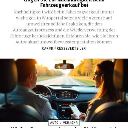
Fahrzeugverkauf bei
Nachhaltigkeit wird beim Fahrzeugverkauf immer
wichtiger. In Wuppertal setzen viele Akteure auf
umweltfreundliche Praktiken, die den
Autoankaufsprozess und die Wiederverwertung der
Fahrzeuge berücksichtigen. Erfahren Sie, wie Sie Ihren
Autoankauf umweltbewusster gestalten können.
CARPR PRESSEVERTEILER
AUTO / VERKEHR