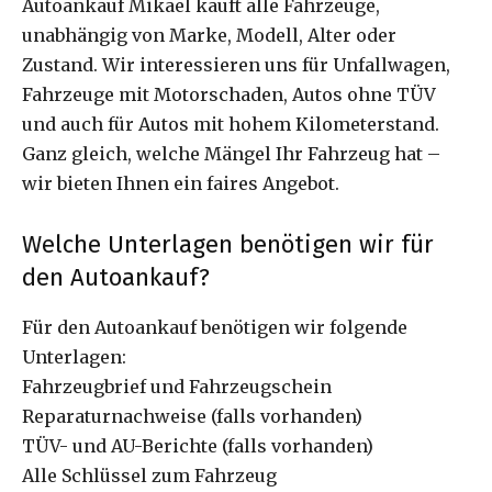
Autoankauf Mikael kauft alle Fahrzeuge,
unabhängig von Marke, Modell, Alter oder
Zustand. Wir interessieren uns für Unfallwagen,
Fahrzeuge mit Motorschaden, Autos ohne TÜV
und auch für Autos mit hohem Kilometerstand.
Ganz gleich, welche Mängel Ihr Fahrzeug hat –
wir bieten Ihnen ein faires Angebot.
Welche Unterlagen benötigen wir für
den Autoankauf?
Für den Autoankauf benötigen wir folgende
Unterlagen:
Fahrzeugbrief und Fahrzeugschein
Reparaturnachweise (falls vorhanden)
TÜV- und AU-Berichte (falls vorhanden)
Alle Schlüssel zum Fahrzeug