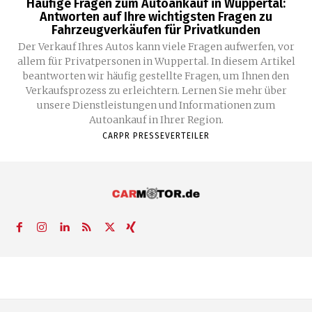
Häufige Fragen zum Autoankauf in Wuppertal:
Antworten auf Ihre wichtigsten Fragen zu
Fahrzeugverkäufen für Privatkunden
Der Verkauf Ihres Autos kann viele Fragen aufwerfen, vor
allem für Privatpersonen in Wuppertal. In diesem Artikel
beantworten wir häufig gestellte Fragen, um Ihnen den
Verkaufsprozess zu erleichtern. Lernen Sie mehr über
unsere Dienstleistungen und Informationen zum
Autoankauf in Ihrer Region.
CARPR PRESSEVERTEILER