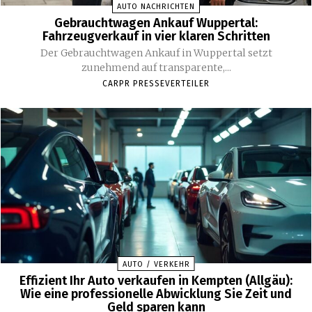
AUTO NACHRICHTEN
Gebrauchtwagen Ankauf Wuppertal:
Fahrzeugverkauf in vier klaren Schritten
Der Gebrauchtwagen Ankauf in Wuppertal setzt
zunehmend auf transparente,...
CARPR PRESSEVERTEILER
AUTO / VERKEHR
Effizient Ihr Auto verkaufen in Kempten (Allgäu):
Wie eine professionelle Abwicklung Sie Zeit und
Geld sparen kann