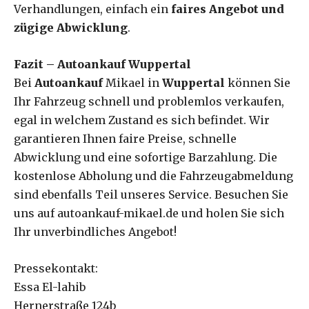
Verhandlungen, einfach ein
faires Angebot und
zügige Abwicklung
.
Fazit – Autoankauf Wuppertal
Bei
Autoankauf
Mikael in
Wuppertal
können Sie
Ihr Fahrzeug schnell und problemlos verkaufen,
egal in welchem Zustand es sich befindet. Wir
garantieren Ihnen faire Preise, schnelle
Abwicklung und eine sofortige Barzahlung. Die
kostenlose Abholung und die Fahrzeugabmeldung
sind ebenfalls Teil unseres Service. Besuchen Sie
uns auf autoankauf-mikael.de und holen Sie sich
Ihr unverbindliches Angebot!
Pressekontakt:
Essa El-lahib
Hernerstraße 124b