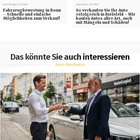
Vorheriger Artikel
Nächster Artikel
Fahrzeugbewertung in Bonn
So verkaufen Sie Ihr Auto
– Schnelle und einfache
erfolgreich in Bielefeld – Wir
Möglichkeiten zum Verkauf!
kaufen Autos aller Art, auch
mit Mängeln und Schäden!
Das könnte Sie auch interessieren
Auto-Neuheiten