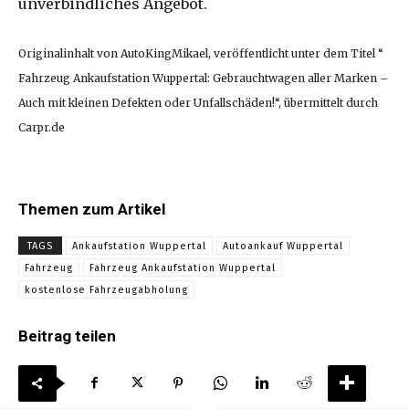
unverbindliches Angebot.
Originalinhalt von AutoKingMikael, veröffentlicht unter dem Titel “
Fahrzeug Ankaufstation Wuppertal: Gebrauchtwagen aller Marken –
Auch mit kleinen Defekten oder Unfallschäden!“, übermittelt durch
Carpr.de
Themen zum Artikel
TAGS
Ankaufstation Wuppertal
Autoankauf Wuppertal
Fahrzeug
Fahrzeug Ankaufstation Wuppertal
kostenlose Fahrzeugabholung
Beitrag teilen