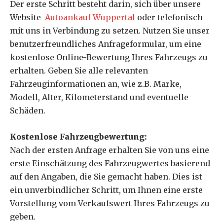
Der erste Schritt besteht darin, sich über unsere
Website
Autoankauf Wuppertal
oder telefonisch
mit uns in Verbindung zu setzen. Nutzen Sie unser
benutzerfreundliches Anfrageformular, um eine
kostenlose Online-Bewertung Ihres Fahrzeugs zu
erhalten. Geben Sie alle relevanten
Fahrzeuginformationen an, wie z.B. Marke,
Modell, Alter, Kilometerstand und eventuelle
Schäden.
Kostenlose Fahrzeugbewertung:
Nach der ersten Anfrage erhalten Sie von uns eine
erste Einschätzung des Fahrzeugwertes basierend
auf den Angaben, die Sie gemacht haben. Dies ist
ein unverbindlicher Schritt, um Ihnen eine erste
Vorstellung vom Verkaufswert Ihres Fahrzeugs zu
geben.