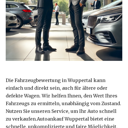
Die Fahrzeugbewertung in Wuppertal kann
einfach und direkt sein, auch für ältere oder
defekte Wagen. Wir helfen Ihnen, den Wert Ihres
Fahrzeugs zu ermitteln, unabhängig vom Zustand.
Nutzen Sie unseren Service, um Ihr Auto schnell
zu verkaufen.Autoankauf Wuppertal bietet eine
schnelle, unkomplizierte und faire Möglichkeit,