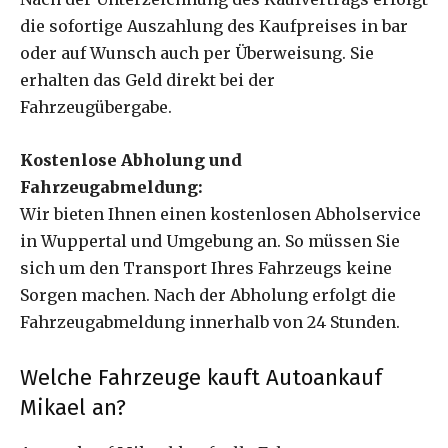
die sofortige Auszahlung des Kaufpreises in bar
oder auf Wunsch auch per Überweisung. Sie
erhalten das Geld direkt bei der
Fahrzeugübergabe.
Kostenlose Abholung und
Fahrzeugabmeldung:
Wir bieten Ihnen einen kostenlosen Abholservice
in Wuppertal und Umgebung an. So müssen Sie
sich um den Transport Ihres Fahrzeugs keine
Sorgen machen. Nach der Abholung erfolgt die
Fahrzeugabmeldung innerhalb von 24 Stunden.
Welche Fahrzeuge kauft Autoankauf
Mikael an?