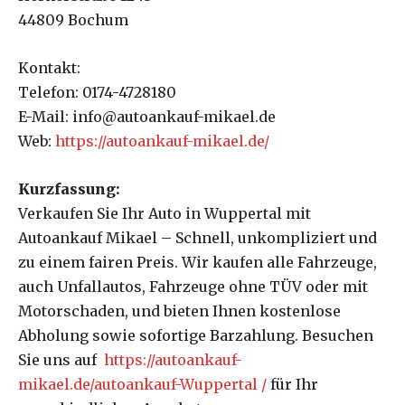
44809 Bochum
Kontakt:
Telefon: 0174-4728180
E-Mail: info@autoankauf-mikael.de
Web:
https://autoankauf-mikael.de/
Kurzfassung:
Verkaufen Sie Ihr Auto in Wuppertal mit
Autoankauf Mikael – Schnell, unkompliziert und
zu einem fairen Preis. Wir kaufen alle Fahrzeuge,
auch Unfallautos, Fahrzeuge ohne TÜV oder mit
Motorschaden, und bieten Ihnen kostenlose
Abholung sowie sofortige Barzahlung. Besuchen
Sie uns auf
https://autoankauf-
mikael.de/autoankauf-Wuppertal /
für Ihr