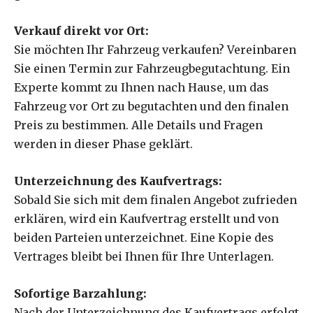
Verkauf direkt vor Ort:
Sie möchten Ihr Fahrzeug verkaufen? Vereinbaren
Sie einen Termin zur Fahrzeugbegutachtung. Ein
Experte kommt zu Ihnen nach Hause, um das
Fahrzeug vor Ort zu begutachten und den finalen
Preis zu bestimmen. Alle Details und Fragen
werden in dieser Phase geklärt.
Unterzeichnung des Kaufvertrags:
Sobald Sie sich mit dem finalen Angebot zufrieden
erklären, wird ein Kaufvertrag erstellt und von
beiden Parteien unterzeichnet. Eine Kopie des
Vertrages bleibt bei Ihnen für Ihre Unterlagen.
Sofortige Barzahlung:
Nach der Unterzeichnung des Kaufvertrags erfolgt