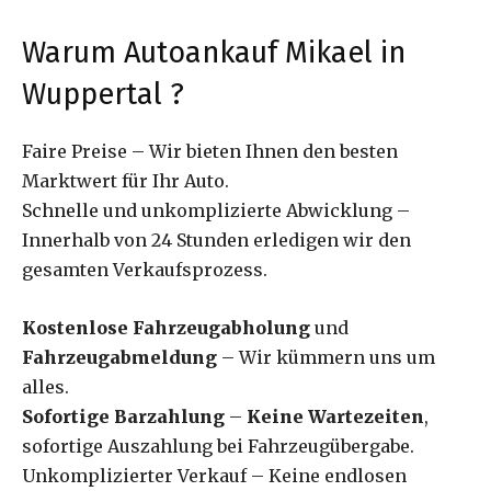
Warum Autoankauf Mikael in
Wuppertal ?
Faire Preise – Wir bieten Ihnen den besten
Marktwert für Ihr Auto.
Schnelle und unkomplizierte Abwicklung –
Innerhalb von 24 Stunden erledigen wir den
gesamten Verkaufsprozess.
Kostenlose Fahrzeugabholung
und
Fahrzeugabmeldung
– Wir kümmern uns um
alles.
Sofortige Barzahlung
–
Keine Wartezeiten
,
sofortige Auszahlung bei Fahrzeugübergabe.
Unkomplizierter Verkauf – Keine endlosen