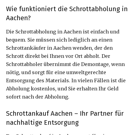
Wie funktioniert die Schrottabholung in
Aachen?
Die Schrottabholung in Aachen ist einfach und
bequem. Sie müssen sich lediglich an einen
Schrottankäufer in Aachen wenden, der den
Schrott direkt bei Ihnen vor Ort abholt. Der
Schrottabholer übernimmt die Demontage, wenn
nötig, und sorgt für eine umweltgerechte
Entsorgung des Materials. In vielen Fällen ist die
Abholung kostenlos, und Sie erhalten Ihr Geld
sofort nach der Abholung.
Schrottankauf Aachen – Ihr Partner für
nachhaltige Entsorgung