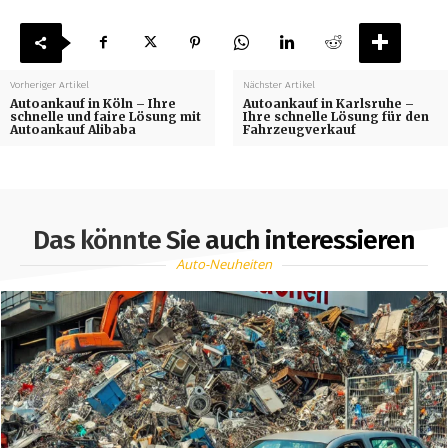
Vorheriger Artikel
Nächster Artikel
Autoankauf in Köln – Ihre
Autoankauf in Karlsruhe –
schnelle und faire Lösung mit
Ihre schnelle Lösung für den
Autoankauf Alibaba
Fahrzeugverkauf
Das könnte Sie auch interessieren
Auto-Neuheiten