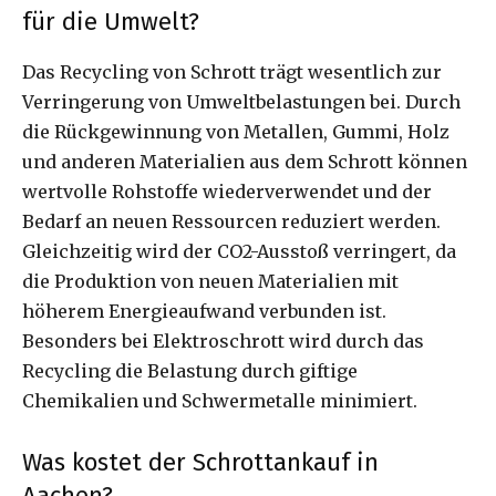
für die Umwelt?
Das Recycling von Schrott trägt wesentlich zur
Verringerung von Umweltbelastungen bei. Durch
die Rückgewinnung von Metallen, Gummi, Holz
und anderen Materialien aus dem Schrott können
wertvolle Rohstoffe wiederverwendet und der
Bedarf an neuen Ressourcen reduziert werden.
Gleichzeitig wird der CO2-Ausstoß verringert, da
die Produktion von neuen Materialien mit
höherem Energieaufwand verbunden ist.
Besonders bei Elektroschrott wird durch das
Recycling die Belastung durch giftige
Chemikalien und Schwermetalle minimiert.
Was kostet der Schrottankauf in
Aachen?