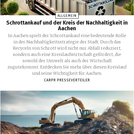
ALLGEMEIN
Schrottankauf und der Kreis der Nachhaltigkeit in
Aachen
In Aachen spielt der Schrottankauf eine bedeutende Rolle
in der Nachhaltigkeitsstrategie der Stadt. Durch das
Recyceln von Schrott wird nicht nur Abfall reduziert,
sondern auch eine Kreislaufwirtschaft gefördert, die
sowohl der Umwelt als auch der Wirtschaft
zugutekommt. Entdecken Sie mehr über diesen Kreislauf
und seine Wichtigkeit für Aachen.
CARPR PRESSEVERTEILER