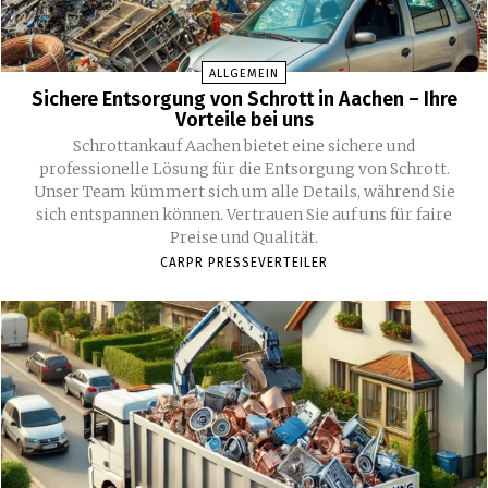
ALLGEMEIN
Sichere Entsorgung von Schrott in Aachen – Ihre
Vorteile bei uns
Schrottankauf Aachen bietet eine sichere und
professionelle Lösung für die Entsorgung von Schrott.
Unser Team kümmert sich um alle Details, während Sie
sich entspannen können. Vertrauen Sie auf uns für faire
Preise und Qualität.
CARPR PRESSEVERTEILER