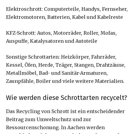
Elektroschrott: Computerteile, Handys, Fernseher,
Elektromotoren, Batterien, Kabel und Kabelreste
KFZ-Schrott: Autos, Motorräder, Roller, Mofas,
Auspuffe, Katalysatoren und Autoteile
Sonstige Schrottarten: Heizkörper, Fahrräder,
Kessel, Öfen, Herde, Träger, Stangen, Drahtzäune,
Metallmöbel, Bad- und Sanitär-Armaturen,
Zaunpfähle, Boiler und viele weitere Materialien.
Wie werden diese Schrottarten recycelt?
Das Recycling von Schrott ist ein entscheidender
Beitrag zum Umweltschutz und zur
Ressourcenschonung. In Aachen werden