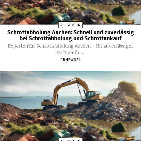
ALLGEMEIN
Schrottabholung Aachen: Schnell und zuverlässig
bei Schrottabholung und Schrottankauf
Experten für Schrottabholung Aachen – Ihr zuverlässiger
Partner für...
PRNEWS24