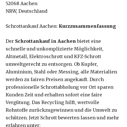
52068 Aachen
NRW, Deutschland
Schrottankauf Aachen:
Kurzzusammenfassung
Der
Schrottankauf in Aachen
bietet eine
schnelle und unkomplizierte Möglichkeit,
Altmetall, Elektroschrott und KFZ-Schrott
umweltgerecht zu entsorgen. Ob Kupfer,
Aluminium, Stahl oder Messing, alle Materialien
werden zu fairen Preisen angekauft. Durch
professionelle Schrottabholung vor Ort sparen
Kunden Zeit und erhalten sofort eine faire
Vergütung. Das Recycling hilft, wertvolle
Rohstoffe zurückzugewinnen und die Umwelt zu
schützen. Jetzt Schrott bewerten lassen und mehr
erfahren unter: