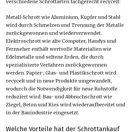
verschiedene Schrottarten fachgerecht recycelt:
Metall-Schrott wie Aluminium, Kupfer und Stahl
wird durch Schmelzen und Trennung der Metalle
zurückgewonnen und wiederverwendet.
Elektroschrott wie alte Computer, Handys und
Fernseher enthält wertvolle Materialien wie
Edelmetalle und seltene Erden, die durch
spezialisierte Verfahren zurückgewonnen
werden. Papier-, Glas- und Plastikschrott wird
recycelt und in neue Produkte umgewandelt,
wodurch die Notwendigkeit für neue Rohstoffe
reduziert wird. Bau- und Abbruchschrott wie
Ziegel, Beton und Kies wird wiederaufbereitet und
in der Bauindustrie eingesetzt.
Welche Vorteile hat der Schrottankauf