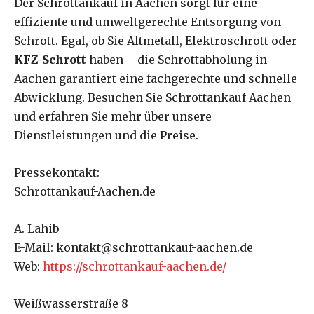
Der Schrottankauf in Aachen sorgt für eine
effiziente und umweltgerechte Entsorgung von
Schrott. Egal, ob Sie Altmetall, Elektroschrott oder
KFZ-Schrott
haben – die Schrottabholung in
Aachen garantiert eine fachgerechte und schnelle
Abwicklung. Besuchen Sie Schrottankauf Aachen
und erfahren Sie mehr über unsere
Dienstleistungen und die Preise.
Pressekontakt:
Schrottankauf-Aachen.de
A. Lahib
E-Mail: kontakt@schrottankauf-aachen.de
Web:
https://schrottankauf-aachen.de/
Weißwasserstraße 8