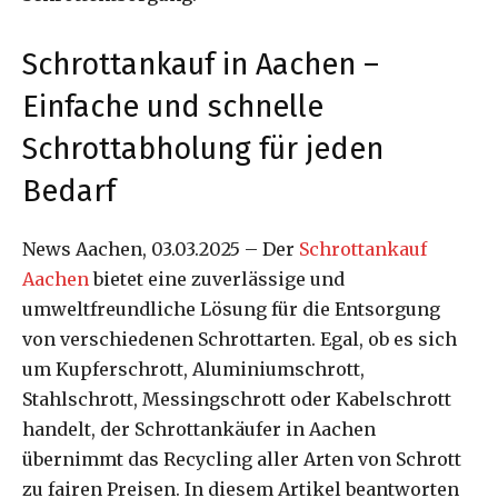
Schrottankauf in Aachen –
Einfache und schnelle
Schrottabholung für jeden
Bedarf
News Aachen, 03.03.2025 – Der
Schrottankauf
Aachen
bietet eine zuverlässige und
umweltfreundliche Lösung für die Entsorgung
von verschiedenen Schrottarten. Egal, ob es sich
um Kupferschrott, Aluminiumschrott,
Stahlschrott, Messingschrott oder Kabelschrott
handelt, der Schrottankäufer in Aachen
übernimmt das Recycling aller Arten von Schrott
zu fairen Preisen. In diesem Artikel beantworten