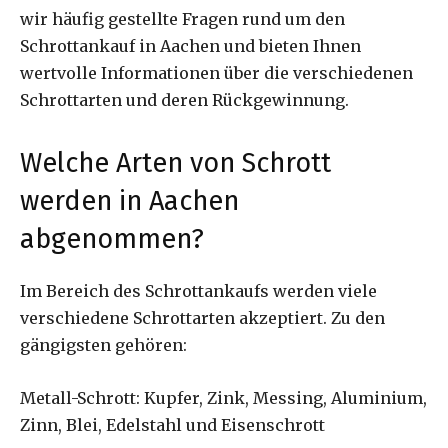
wir häufig gestellte Fragen rund um den
Schrottankauf in Aachen und bieten Ihnen
wertvolle Informationen über die verschiedenen
Schrottarten und deren Rückgewinnung.
Welche Arten von Schrott
werden in Aachen
abgenommen?
Im Bereich des Schrottankaufs werden viele
verschiedene Schrottarten akzeptiert. Zu den
gängigsten gehören:
Metall-Schrott: Kupfer, Zink, Messing, Aluminium,
Zinn, Blei, Edelstahl und Eisenschrott