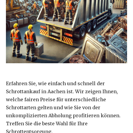
Erfahren Sie, wie einfach und schnell der
Schrottankauf in Aachen ist. Wir zeigen Ihnen,
welche fairen Preise für unterschiedliche
Schrottarten gelten und wie Sie von der
unkomplizierten Abholung profitieren können.
Treffen Sie die beste Wahl für Ihre
Schrottentsorgung.