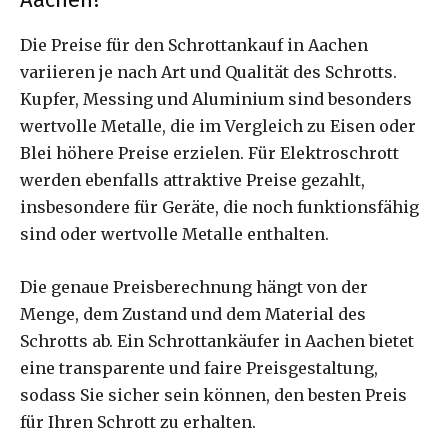
Die Preise für den Schrottankauf in Aachen
variieren je nach Art und Qualität des Schrotts.
Kupfer, Messing und Aluminium sind besonders
wertvolle Metalle, die im Vergleich zu Eisen oder
Blei höhere Preise erzielen. Für Elektroschrott
werden ebenfalls attraktive Preise gezahlt,
insbesondere für Geräte, die noch funktionsfähig
sind oder wertvolle Metalle enthalten.
Die genaue Preisberechnung hängt von der
Menge, dem Zustand und dem Material des
Schrotts ab. Ein Schrottankäufer in Aachen bietet
eine transparente und faire Preisgestaltung,
sodass Sie sicher sein können, den besten Preis
für Ihren Schrott zu erhalten.