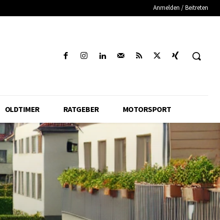
Anmelden / Beitreten
OLDTIMER
RATGEBER
MOTORSPORT