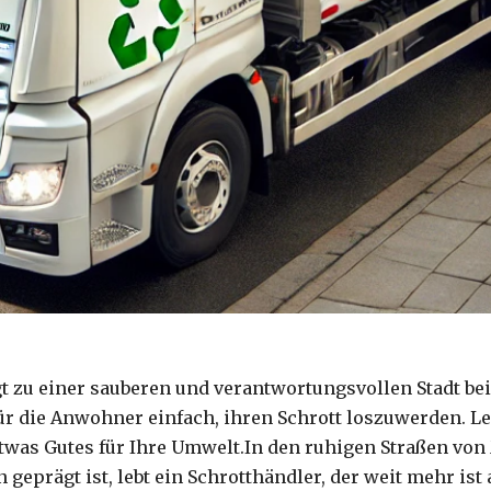
t zu einer sauberen und verantwortungsvollen Stadt bei
 die Anwohner einfach, ihren Schrott loszuwerden. Ler
was Gutes für Ihre Umwelt.In den ruhigen Straßen von 
eprägt ist, lebt ein Schrotthändler, der weit mehr ist 