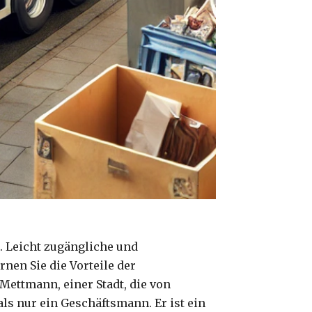
. Leicht zugängliche und
nen Sie die Vorteile der
Mettmann, einer Stadt, die von
als nur ein Geschäftsmann. Er ist ein