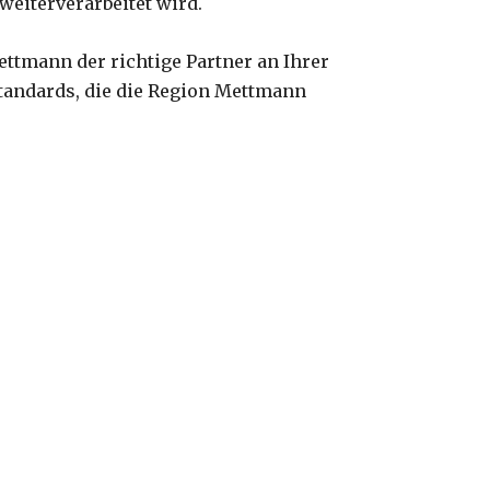
weiterverarbeitet wird.
ttmann der richtige Partner an Ihrer
Standards, die die Region Mettmann