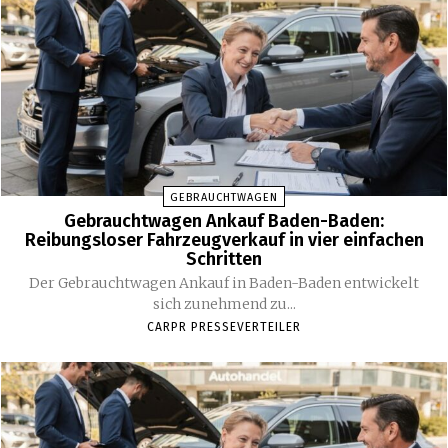
GEBRAUCHTWAGEN
Gebrauchtwagen Ankauf Baden-Baden:
Reibungsloser Fahrzeugverkauf in vier einfachen
Schritten
Der Gebrauchtwagen Ankauf in Baden-Baden entwickelt
sich zunehmend zu...
CARPR PRESSEVERTEILER