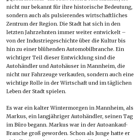
nicht nur bekannt für ihre historische Bedeutung,
sondern auch als pulsierendes wirtschaftliches
Zentrum der Region. Die Stadt hat sich in den
letzten Jahrzehnten immer weiter entwickelt –
von der Industriegeschichte über die Kultur bis
hin zu einer blühenden Automobilbranche. Ein
wichtiger Teil dieser Entwicklung sind die
Autohändler und Autohäuser in Mannheim, die
nicht nur Fahrzeuge verkaufen, sondern auch eine
wichtige Rolle in der Wirtschaft und im täglichen
Leben der Stadt spielen.
Es war ein kalter Wintermorgen in Mannheim, als
Markus, ein langjähriger Autohändler, seinen Tag
im Büro begann. Markus war in der Autoankauf-
Branche groß geworden. Schon als Junge hatte er