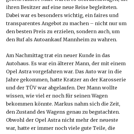
ihren Besitzer auf eine neue Reise begleiteten.
Dabei war es besonders wichtig, ein faires und
transparentes Angebot zu machen – nicht nur um
den besten Preis zu erzielen, sondern auch, um
den Ruf als Autoankauf Mannheim zu wahren.
Am Nachmittag trat ein neuer Kunde in das
Autohaus. Es war ein älterer Mann, der mit einem
Opel Astra vorgefahren war. Das Auto war in die
Jahre gekommen, hatte Kratzer an der Karosserie
und der TÜV war abgelaufen. Der Mann wollte
wissen, wie viel er noch für seinen Wagen
bekommen könnte. Markus nahm sich die Zeit,
den Zustand des Wagens genau zu begutachten.
Obwohl der Opel Astra nicht mehr der neueste
war, hatte er immer noch viele gute Teile, die