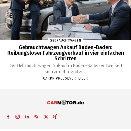
GEBRAUCHTWAGEN
Gebrauchtwagen Ankauf Baden-Baden:
Reibungsloser Fahrzeugverkauf in vier einfachen
Schritten
Der Gebrauchtwagen Ankauf in Baden-Baden entwickelt
sich zunehmend zu...
CARPR PRESSEVERTEILER