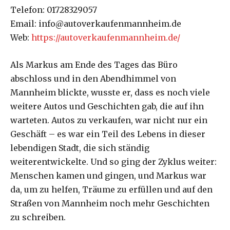
Telefon: 01728329057
Email: info@autoverkaufenmannheim.de
Web:
https://autoverkaufenmannheim.de/
Als Markus am Ende des Tages das Büro
abschloss und in den Abendhimmel von
Mannheim blickte, wusste er, dass es noch viele
weitere Autos und Geschichten gab, die auf ihn
warteten. Autos zu verkaufen, war nicht nur ein
Geschäft – es war ein Teil des Lebens in dieser
lebendigen Stadt, die sich ständig
weiterentwickelte. Und so ging der Zyklus weiter:
Menschen kamen und gingen, und Markus war
da, um zu helfen, Träume zu erfüllen und auf den
Straßen von Mannheim noch mehr Geschichten
zu schreiben.