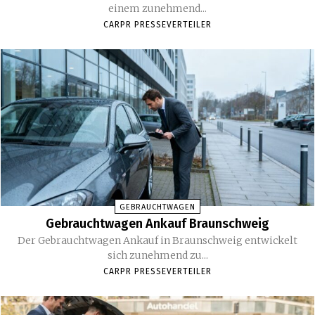
einem zunehmend...
CARPR PRESSEVERTEILER
GEBRAUCHTWAGEN
Gebrauchtwagen Ankauf Braunschweig
Der Gebrauchtwagen Ankauf in Braunschweig entwickelt
sich zunehmend zu...
CARPR PRESSEVERTEILER