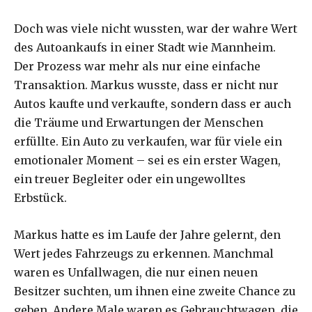
Doch was viele nicht wussten, war der wahre Wert
des Autoankaufs in einer Stadt wie Mannheim.
Der Prozess war mehr als nur eine einfache
Transaktion. Markus wusste, dass er nicht nur
Autos kaufte und verkaufte, sondern dass er auch
die Träume und Erwartungen der Menschen
erfüllte. Ein Auto zu verkaufen, war für viele ein
emotionaler Moment – sei es ein erster Wagen,
ein treuer Begleiter oder ein ungewolltes
Erbstück.
Markus hatte es im Laufe der Jahre gelernt, den
Wert jedes Fahrzeugs zu erkennen. Manchmal
waren es Unfallwagen, die nur einen neuen
Besitzer suchten, um ihnen eine zweite Chance zu
geben. Andere Male waren es Gebrauchtwagen, die