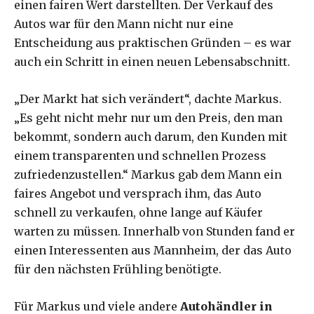
einen fairen Wert darstellten. Der Verkauf des
Autos war für den Mann nicht nur eine
Entscheidung aus praktischen Gründen – es war
auch ein Schritt in einen neuen Lebensabschnitt.
„Der Markt hat sich verändert“, dachte Markus.
„Es geht nicht mehr nur um den Preis, den man
bekommt, sondern auch darum, den Kunden mit
einem transparenten und schnellen Prozess
zufriedenzustellen.“ Markus gab dem Mann ein
faires Angebot und versprach ihm, das Auto
schnell zu verkaufen, ohne lange auf Käufer
warten zu müssen. Innerhalb von Stunden fand er
einen Interessenten aus Mannheim, der das Auto
für den nächsten Frühling benötigte.
Für Markus und viele andere
Autohändler in