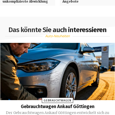
unkomplizierte Abwicklung
Angebote
Das könnte Sie auch interessieren
Auto-Neuheiten
GEBRAUCHTWAGEN
Gebrauchtwagen Ankauf Göttingen
Der Gebrauchtwagen Ankauf Göttingen entwickelt sich zu