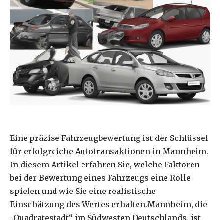
Eine präzise Fahrzeugbewertung ist der Schlüssel
für erfolgreiche Autotransaktionen in Mannheim.
In diesem Artikel erfahren Sie, welche Faktoren
bei der Bewertung eines Fahrzeugs eine Rolle
spielen und wie Sie eine realistische
Einschätzung des Wertes erhalten.Mannheim, die
„Quadratestadt“ im Südwesten Deutschlands, ist