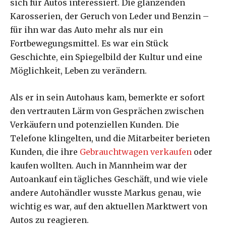
sich für Autos interessiert. Die glänzenden
Karosserien, der Geruch von Leder und Benzin –
für ihn war das Auto mehr als nur ein
Fortbewegungsmittel. Es war ein Stück
Geschichte, ein Spiegelbild der Kultur und eine
Möglichkeit, Leben zu verändern.
Als er in sein Autohaus kam, bemerkte er sofort
den vertrauten Lärm von Gesprächen zwischen
Verkäufern und potenziellen Kunden. Die
Telefone klingelten, und die Mitarbeiter berieten
Kunden, die ihre
Gebrauchtwagen verkaufen
oder
kaufen wollten. Auch in Mannheim war der
Autoankauf ein tägliches Geschäft, und wie viele
andere Autohändler wusste Markus genau, wie
wichtig es war, auf den aktuellen Marktwert von
Autos zu reagieren.