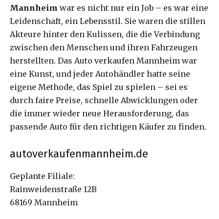
Mannheim
war es nicht nur ein Job – es war eine
Leidenschaft, ein Lebensstil. Sie waren die stillen
Akteure hinter den Kulissen, die die Verbindung
zwischen den Menschen und ihren Fahrzeugen
herstellten. Das Auto verkaufen Mannheim war
eine Kunst, und jeder Autohändler hatte seine
eigene Methode, das Spiel zu spielen – sei es
durch faire Preise, schnelle Abwicklungen oder
die immer wieder neue Herausforderung, das
passende Auto für den richtigen Käufer zu finden.
autoverkaufenmannheim.de
Geplante Filiale:
Rainweidenstraße 12B
68169 Mannheim