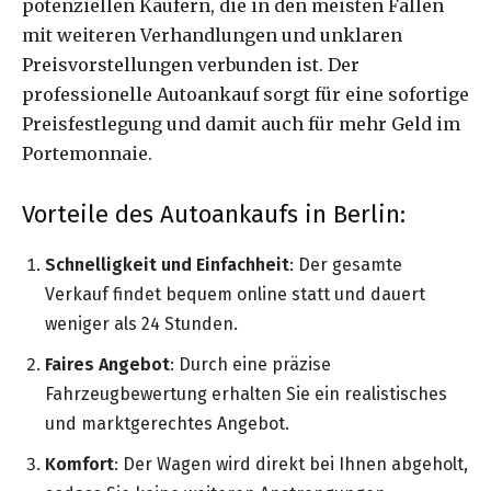
potenziellen Käufern, die in den meisten Fällen
mit weiteren Verhandlungen und unklaren
Preisvorstellungen verbunden ist. Der
professionelle Autoankauf sorgt für eine sofortige
Preisfestlegung und damit auch für mehr Geld im
Portemonnaie.
Vorteile des Autoankaufs in Berlin:
Schnelligkeit und Einfachheit
: Der gesamte
Verkauf findet bequem online statt und dauert
weniger als 24 Stunden.
Faires Angebot
: Durch eine präzise
Fahrzeugbewertung erhalten Sie ein realistisches
und marktgerechtes Angebot.
Komfort
: Der Wagen wird direkt bei Ihnen abgeholt,