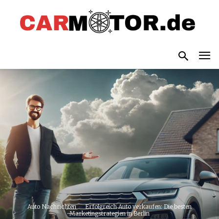
Auto Nachrichten
Erfolgreich Auto verkaufen: Die besten
Marketingstrategien in Berlin