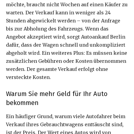
möchte, braucht nicht Wochen auf einen Käufer zu
warten. Der Verkauf kann in weniger als 24
Stunden abgewickelt werden – von der Anfrage
bis zur Abholung des Fahrzeugs. Wenn das
Angebot akzeptiert wird, sorgt Autoankauf Berlin
dafür, dass der Wagen schnell und unkompliziert
abgeholt wird. Ein weiteres Plus: Es müssen keine
zusätzlichen Gebühren oder Kosten übernommen
werden. Der gesamte Verkauf erfolgt ohne
versteckte Kosten.
Warum Sie mehr Geld für Ihr Auto
bekommen
Ein häufiger Grund, warum viele Autofahrer beim
Verkauf ihres Gebrauchtwagens enttäuscht sind,
ist der Preis. Der Wert eines Autos wird von