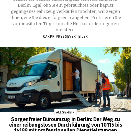
Berlin. Egal, ob Sie ein gebrauchtes oder kaputt
gegangenes Fahrzeug verkaufen möchten, wir zeigen
Ihnen, wie Sie dies erfolgreich angehen. Profitieren Sie
von bewährten Tipps, um alle Herausforderungen zu
meistern.
CARPR PRESSEVERTEILER
ALLGEMEIN
Sorgenfreier Büroumzug in Berlin: Der Weg zu
einer reibungslosen Durchführung von 10115 bis
14199 mit professionellen Dienstleistungen