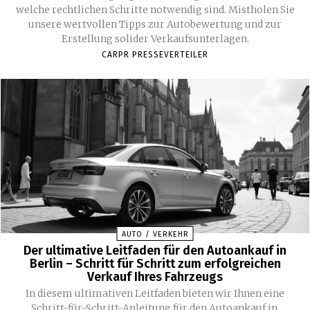
welche rechtlichen Schritte notwendig sind. Mistholen Sie
unsere wertvollen Tipps zur Autobewertung und zur
Erstellung solider Verkaufsunterlagen.
CARPR PRESSEVERTEILER
AUTO / VERKEHR
Der ultimative Leitfaden für den Autoankauf in
Berlin – Schritt für Schritt zum erfolgreichen
Verkauf Ihres Fahrzeugs
In diesem ultimativen Leitfaden bieten wir Ihnen eine
Schritt-für-Schritt-Anleitung für den Autoankauf in