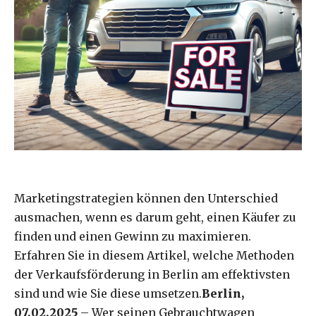
Marketingstrategien können den Unterschied
ausmachen, wenn es darum geht, einen Käufer zu
finden und einen Gewinn zu maximieren.
Erfahren Sie in diesem Artikel, welche Methoden
der Verkaufsförderung in Berlin am effektivsten
sind und wie Sie diese umsetzen.
Berlin,
07.02.2025
– Wer seinen Gebrauchtwagen