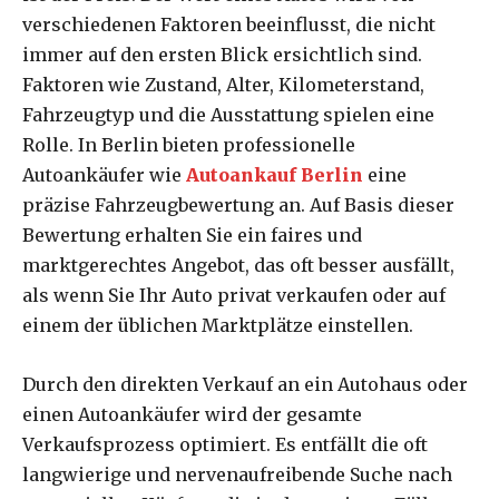
verschiedenen Faktoren beeinflusst, die nicht
immer auf den ersten Blick ersichtlich sind.
Faktoren wie Zustand, Alter, Kilometerstand,
Fahrzeugtyp und die Ausstattung spielen eine
Rolle. In Berlin bieten professionelle
Autoankäufer wie
Autoankauf Berlin
eine
präzise Fahrzeugbewertung an. Auf Basis dieser
Bewertung erhalten Sie ein faires und
marktgerechtes Angebot, das oft besser ausfällt,
als wenn Sie Ihr Auto privat verkaufen oder auf
einem der üblichen Marktplätze einstellen.
Durch den direkten Verkauf an ein Autohaus oder
einen Autoankäufer wird der gesamte
Verkaufsprozess optimiert. Es entfällt die oft
langwierige und nervenaufreibende Suche nach