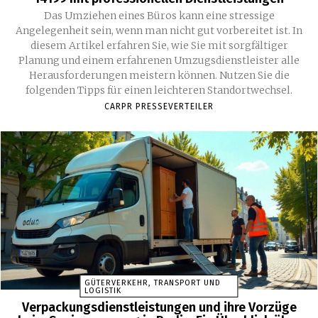
Das Umziehen eines Büros kann eine stressige
Angelegenheit sein, wenn man nicht gut vorbereitet ist. In
diesem Artikel erfahren Sie, wie Sie mit sorgfältiger
Planung und einem erfahrenen Umzugsdienstleister alle
Herausforderungen meistern können. Nutzen Sie die
folgenden Tipps für einen leichteren Standortwechsel.
CARPR PRESSEVERTEILER
GÜTERVERKEHR, TRANSPORT UND
LOGISTIK
Verpackungsdienstleistungen und ihre Vorzüge