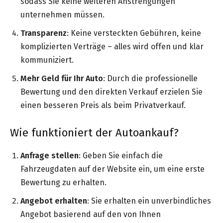
sodass Sie keine weiteren Anstrengungen
unternehmen müssen.
Transparenz
: Keine versteckten Gebühren, keine
komplizierten Verträge – alles wird offen und klar
kommuniziert.
Mehr Geld für Ihr Auto
: Durch die professionelle
Bewertung und den direkten Verkauf erzielen Sie
einen besseren Preis als beim Privatverkauf.
Wie funktioniert der Autoankauf?
Anfrage stellen
: Geben Sie einfach die
Fahrzeugdaten auf der Website ein, um eine erste
Bewertung zu erhalten.
Angebot erhalten
: Sie erhalten ein unverbindliches
Angebot basierend auf den von Ihnen