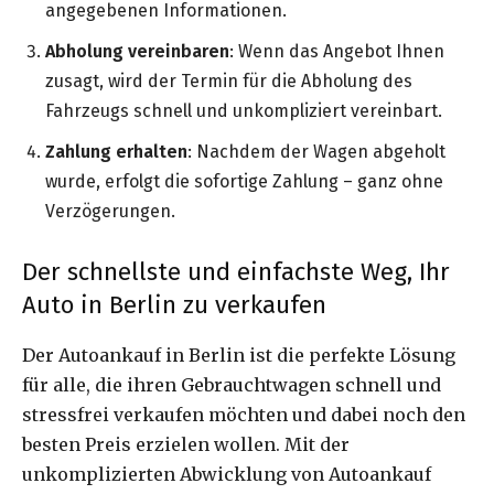
angegebenen Informationen.
Abholung vereinbaren
: Wenn das Angebot Ihnen
zusagt, wird der Termin für die Abholung des
Fahrzeugs schnell und unkompliziert vereinbart.
Zahlung erhalten
: Nachdem der Wagen abgeholt
wurde, erfolgt die sofortige Zahlung – ganz ohne
Verzögerungen.
Der schnellste und einfachste Weg, Ihr
Auto in Berlin zu verkaufen
Der Autoankauf in Berlin ist die perfekte Lösung
für alle, die ihren Gebrauchtwagen schnell und
stressfrei verkaufen möchten und dabei noch den
besten Preis erzielen wollen. Mit der
unkomplizierten Abwicklung von Autoankauf