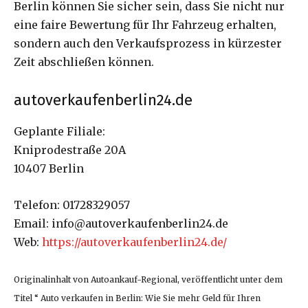
Berlin können Sie sicher sein, dass Sie nicht nur
eine faire Bewertung für Ihr Fahrzeug erhalten,
sondern auch den Verkaufsprozess in kürzester
Zeit abschließen können.
autoverkaufenberlin24.de
Geplante Filiale:
Kniprodestraße 20A
10407 Berlin
Telefon: 01728329057
Email: info@autoverkaufenberlin24.de
Web:
https://autoverkaufenberlin24.de/
Originalinhalt von Autoankauf-Regional, veröffentlicht unter dem
Titel “ Auto verkaufen in Berlin: Wie Sie mehr Geld für Ihren