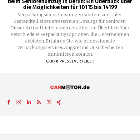
beim Seniorenumzug in Berlin: Ein Überblick über
die Möglichkeiten für 10115 bis 14199
Verpackungsdienstleistungen sind ein zentraler
Bestandteil eines stressfreien Umzugs für Senioren.
Dieser Artikel bietet einen detaillierten Überblick über
verschiedene Verpackungsoptionen, die Unternehmen
anbieten. Erfahren Sie, wie professionelle
Verpackungsservices Ängste und Unsicherheiten
minimieren können.
CARPR PRESSEVERTEILER