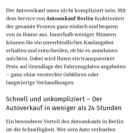
Der Autoverkauf muss nicht kompliziert sein. Mit
dem Service von
Autoankauf Berlin
funktioniert
der gesamte Prozess ganz einfach und bequem
von zu Hause aus. Innerhalb weniger Minuten
können Sie ein unverbindliches Kaufangebot
erhalten und entscheiden, ob Sie es annehmen
möchten. Dabei wird Ihnen ein transparenter
Preis auf Grundlage der Fahrzeugdaten angeboten
– ganz ohne versteckte Gebühren oder
langwierige Verhandlungen.
Schnell und unkompliziert – Der
Autoverkauf in weniger als 24 Stunden
Ein besonderer Vorteil des Autoankaufs in Berlin
ist die Schnelligkeit. Wer sein Auto verkaufen