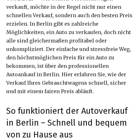
verkauft, möchte in der Regel nicht nur einen
schnellen Verkauf, sondern auch den besten Preis
erzielen. In Berlin gibt es zahlreiche
Möglichkeiten, ein Auto zu verkaufen, doch nicht
alle sind gleichermaßen profitabel oder
unkompliziert. Der einfache und stressfreie Weg,
den höchstmöglichen Preis für ein Auto zu
bekommen, ist über den professionellen
Autoankauf in Berlin. Hier erfahren Sie, wie der
Verkauf Ihres Gebrauchtwagens schnell, sicher
und mit einem fairen Preis abläuft.
So funktioniert der Autoverkauf
in Berlin – Schnell und bequem
von zu Hause aus