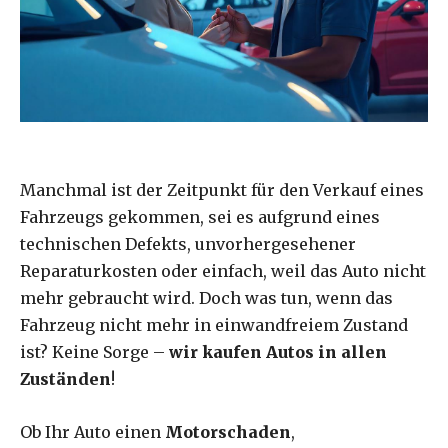
Manchmal ist der Zeitpunkt für den Verkauf eines
Fahrzeugs gekommen, sei es aufgrund eines
technischen Defekts, unvorhergesehener
Reparaturkosten oder einfach, weil das Auto nicht
mehr gebraucht wird. Doch was tun, wenn das
Fahrzeug nicht mehr in einwandfreiem Zustand
ist? Keine Sorge –
wir kaufen Autos in allen
Zuständen
!
Ob Ihr Auto einen
Motorschaden
,