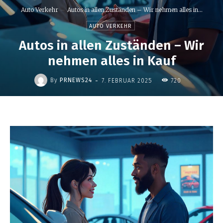
Auto Verkehr
Autos in allen Zuständen – Wir nehmen alles in...
AUTO VERKEHR
Autos in allen Zuständen – Wir
nehmen alles in Kauf
-
By
PRNEWS24
7. FEBRUAR 2025
720