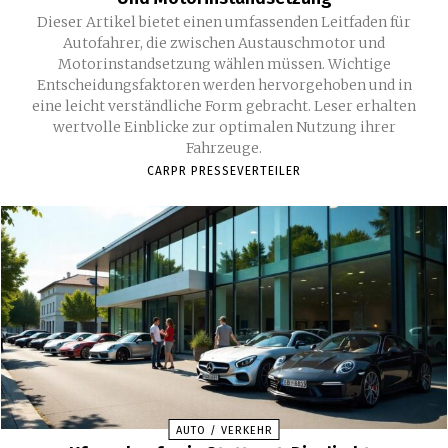
Dieser Artikel bietet einen umfassenden Leitfaden für
Autofahrer, die zwischen Austauschmotor und
Motorinstandsetzung wählen müssen. Wichtige
Entscheidungsfaktoren werden hervorgehoben und in
eine leicht verständliche Form gebracht. Leser erhalten
wertvolle Einblicke zur optimalen Nutzung ihrer
Fahrzeuge.
CARPR PRESSEVERTEILER
AUTO / VERKEHR