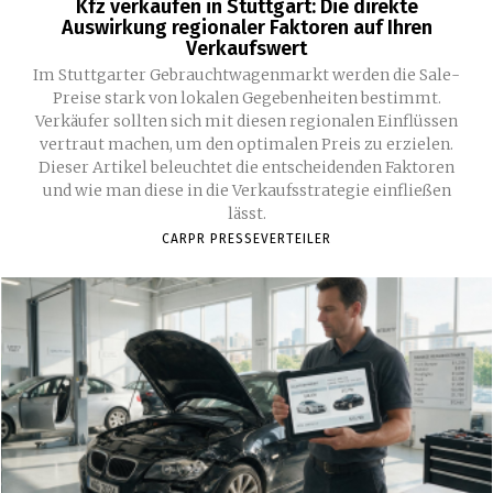
Kfz verkaufen in Stuttgart: Die direkte
Auswirkung regionaler Faktoren auf Ihren
Verkaufswert
Im Stuttgarter Gebrauchtwagenmarkt werden die Sale-
Preise stark von lokalen Gegebenheiten bestimmt.
Verkäufer sollten sich mit diesen regionalen Einflüssen
vertraut machen, um den optimalen Preis zu erzielen.
Dieser Artikel beleuchtet die entscheidenden Faktoren
und wie man diese in die Verkaufsstrategie einfließen
lässt.
CARPR PRESSEVERTEILER