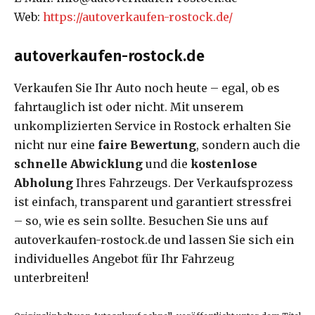
Web:
https://autoverkaufen-rostock.de/
autoverkaufen-rostock.de
Verkaufen Sie Ihr Auto noch heute – egal, ob es
fahrtauglich ist oder nicht. Mit unserem
unkomplizierten Service in Rostock erhalten Sie
nicht nur eine
faire Bewertung
, sondern auch die
schnelle Abwicklung
und die
kostenlose
Abholung
Ihres Fahrzeugs. Der Verkaufsprozess
ist einfach, transparent und garantiert stressfrei
– so, wie es sein sollte. Besuchen Sie uns auf
autoverkaufen-rostock.de und lassen Sie sich ein
individuelles Angebot für Ihr Fahrzeug
unterbreiten!