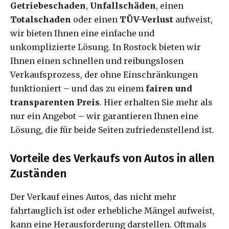
Getriebeschaden
,
Unfallschäden
, einen
Totalschaden
oder einen
TÜV-Verlust
aufweist,
wir bieten Ihnen eine einfache und
unkomplizierte Lösung. In Rostock bieten wir
Ihnen einen schnellen und reibungslosen
Verkaufsprozess, der ohne Einschränkungen
funktioniert – und das zu einem
fairen und
transparenten Preis
. Hier erhalten Sie mehr als
nur ein Angebot – wir garantieren Ihnen eine
Lösung, die für beide Seiten zufriedenstellend ist.
Vorteile des Verkaufs von Autos in allen
Zuständen
Der Verkauf eines Autos, das nicht mehr
fahrtauglich ist oder erhebliche Mängel aufweist,
kann eine Herausforderung darstellen. Oftmals