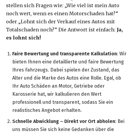
stellen sich Fragen wie: „Wie viel ist mein Auto
noch wert, wenn es einen Motorschaden hat?“
oder „Lohnt sich der Verkauf eines Autos mit
Totalschaden noch?“ Die Antwort ist einfach:
Ja,
es lohnt sich!
Faire Bewertung und transparente Kalkulation
: Wir
bieten Ihnen eine detaillierte und faire Bewertung
Ihres Fahrzeugs. Dabei spielen der Zustand, das
Alter und die Marke des Autos eine Rolle. Egal, ob
Ihr Auto Schäden an Motor, Getriebe oder
Karosserie hat, wir kalkulieren den Wert
professionell und transparent, sodass Sie ein
realistisches Angebot erhalten.
Schnelle Abwicklung – Direkt vor Ort abholen
: Bei
uns müssen Sie sich keine Gedanken über die