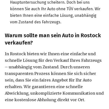
Hauptuntersuchung scheitern. Doch bei uns
können Sie auch Ihr Auto ohne TÜV verkaufen. Wir
bieten Ihnen eine einfache Lösung, unabhängig
vom Zustand des Fahrzeugs.
Warum sollte man sein Auto in Rostock
verkaufen?
In Rostock bieten wir Ihnen eine einfache und
schnelle Lösung für den Verkauf Ihres Fahrzeugs
– unabhängig vom Zustand. Durch unseren
transparenten Prozess können Sie sich sicher
sein, dass Sie ein faires Angebot für Ihr Auto
erhalten. Wir garantieren eine schnelle
Abwicklung, unkomplizierte Kommunikation und
eine kostenlose Abholung direkt vor Ort.