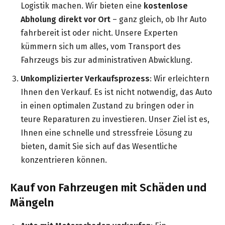
Logistik machen. Wir bieten eine
kostenlose
Abholung direkt vor Ort
– ganz gleich, ob Ihr Auto
fahrbereit ist oder nicht. Unsere Experten
kümmern sich um alles, vom Transport des
Fahrzeugs bis zur administrativen Abwicklung.
Unkomplizierter Verkaufsprozess
: Wir erleichtern
Ihnen den Verkauf. Es ist nicht notwendig, das Auto
in einen optimalen Zustand zu bringen oder in
teure Reparaturen zu investieren. Unser Ziel ist es,
Ihnen eine schnelle und stressfreie Lösung zu
bieten, damit Sie sich auf das Wesentliche
konzentrieren können.
Kauf von Fahrzeugen mit Schäden und
Mängeln