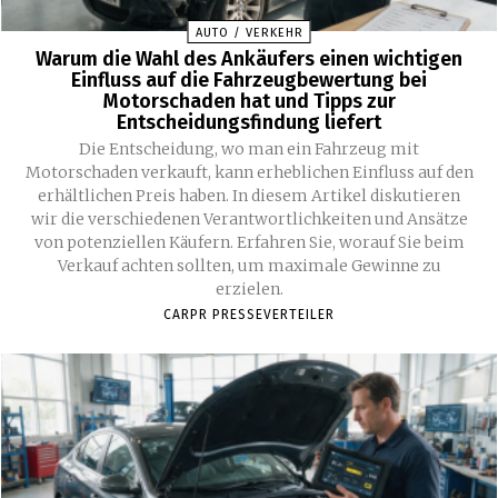
AUTO / VERKEHR
Warum die Wahl des Ankäufers einen wichtigen
Einfluss auf die Fahrzeugbewertung bei
Motorschaden hat und Tipps zur
Entscheidungsfindung liefert
Die Entscheidung, wo man ein Fahrzeug mit
Motorschaden verkauft, kann erheblichen Einfluss auf den
erhältlichen Preis haben. In diesem Artikel diskutieren
wir die verschiedenen Verantwortlichkeiten und Ansätze
von potenziellen Käufern. Erfahren Sie, worauf Sie beim
Verkauf achten sollten, um maximale Gewinne zu
erzielen.
CARPR PRESSEVERTEILER