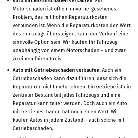
Auto mit Motorschaden verkaufen
: Ein
Motorschaden ist oft ein unvorhergesehenes
Problem, das mit hohen Reparaturkosten
verbunden ist. Wenn die Reparaturkosten den Wert
des Fahrzeugs übersteigen, kann der Verkauf eine
sinnvolle Option sein. Wir kaufen Ihr Fahrzeug
unabhängig von einem Motorschaden – und zwar
zu einem fairen Preis.
Auto mit Getriebeschaden verkaufen
: Auch ein
Getriebeschaden kann dazu führen, dass sich die
Reparaturen nicht mehr lohnen. Ein Getriebe ist ein
zentraler Bestandteil jedes Fahrzeugs und eine
Reparatur kann teuer werden. Doch auch ein Auto
mit Getriebeschaden hat noch einen Wert. Wir
kaufen Autos in jedem Zustand – auch solche mit
Getriebeschaden.