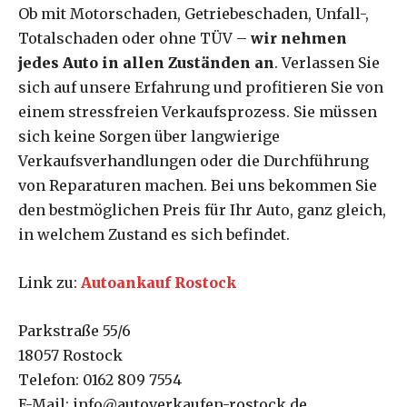
Ob mit Motorschaden, Getriebeschaden, Unfall-,
Totalschaden oder ohne TÜV –
wir nehmen
jedes Auto in allen Zuständen an
. Verlassen Sie
sich auf unsere Erfahrung und profitieren Sie von
einem stressfreien Verkaufsprozess. Sie müssen
sich keine Sorgen über langwierige
Verkaufsverhandlungen oder die Durchführung
von Reparaturen machen. Bei uns bekommen Sie
den bestmöglichen Preis für Ihr Auto, ganz gleich,
in welchem Zustand es sich befindet.
Link zu:
Autoankauf Rostock
Parkstraße 55/6
18057 Rostock
Telefon: 0162 809 7554
E-Mail: info@autoverkaufen-rostock.de