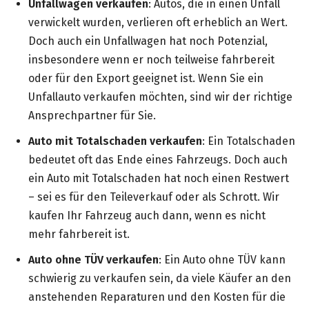
Unfallwagen verkaufen
: Autos, die in einen Unfall
verwickelt wurden, verlieren oft erheblich an Wert.
Doch auch ein Unfallwagen hat noch Potenzial,
insbesondere wenn er noch teilweise fahrbereit
oder für den Export geeignet ist. Wenn Sie ein
Unfallauto verkaufen möchten, sind wir der richtige
Ansprechpartner für Sie.
Auto mit Totalschaden verkaufen
: Ein Totalschaden
bedeutet oft das Ende eines Fahrzeugs. Doch auch
ein Auto mit Totalschaden hat noch einen Restwert
– sei es für den Teileverkauf oder als Schrott. Wir
kaufen Ihr Fahrzeug auch dann, wenn es nicht
mehr fahrbereit ist.
Auto ohne TÜV verkaufen
: Ein Auto ohne TÜV kann
schwierig zu verkaufen sein, da viele Käufer an den
anstehenden Reparaturen und den Kosten für die