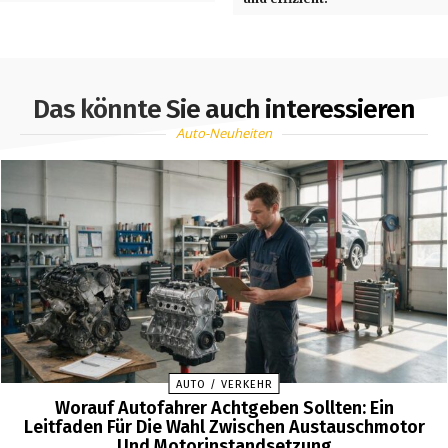
Das könnte Sie auch interessieren
Auto-Neuheiten
AUTO / VERKEHR
Worauf Autofahrer Achtgeben Sollten: Ein
Leitfaden Für Die Wahl Zwischen Austauschmotor
Und Motorinstandsetzung