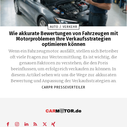
AUTO / VERKEHR
Wie akkurate Bewertungen von Fahrzeugen mit
Motorproblemen Ihre Verkaufsstrategien
optimieren können
Wenn ein Fahrzeugmotor ausfällt, stellen sich Betreiber
oft viele Fragen zur Wertermittlung. Es ist wichtig, die
genauen Faktoren zu verstehen, die den Preis
beeinflussen, um erfolgreich verkaufen zu können. In
diesem Artikel sehen wir uns die Wege zur akkuraten
Bewertung und Anpassung der Verkaufsstrategien an.
CARPR PRESSEVERTEILER