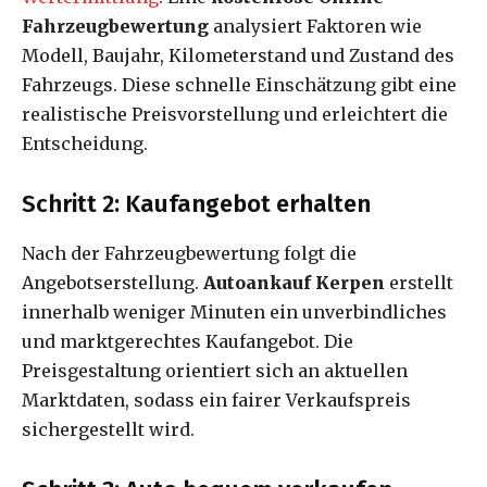
Fahrzeugbewertung
analysiert Faktoren wie
Modell, Baujahr, Kilometerstand und Zustand des
Fahrzeugs. Diese schnelle Einschätzung gibt eine
realistische Preisvorstellung und erleichtert die
Entscheidung.
Schritt 2: Kaufangebot erhalten
Nach der Fahrzeugbewertung folgt die
Angebotserstellung.
Autoankauf Kerpen
erstellt
innerhalb weniger Minuten ein unverbindliches
und marktgerechtes Kaufangebot. Die
Preisgestaltung orientiert sich an aktuellen
Marktdaten, sodass ein fairer Verkaufspreis
sichergestellt wird.