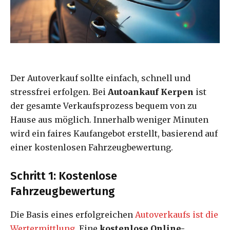
Der Autoverkauf sollte einfach, schnell und
stressfrei erfolgen. Bei
Autoankauf Kerpen
ist
der gesamte Verkaufsprozess bequem von zu
Hause aus möglich. Innerhalb weniger Minuten
wird ein faires Kaufangebot erstellt, basierend auf
einer kostenlosen Fahrzeugbewertung.
Schritt 1: Kostenlose
Fahrzeugbewertung
Die Basis eines erfolgreichen
Autoverkaufs ist die
Wertermittlung
. Eine
kostenlose Online-