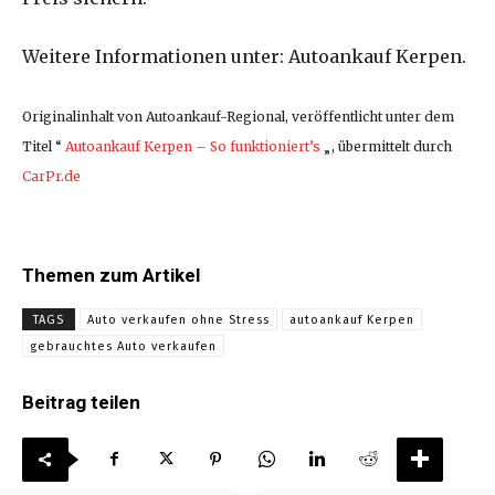
Weitere Informationen unter: Autoankauf Kerpen.
Originalinhalt von Autoankauf-Regional, veröffentlicht unter dem
Titel “
Autoankauf Kerpen – So funktioniert’s
„, übermittelt durch
CarPr.de
Themen zum Artikel
TAGS
Auto verkaufen ohne Stress
autoankauf Kerpen
gebrauchtes Auto verkaufen
Beitrag teilen