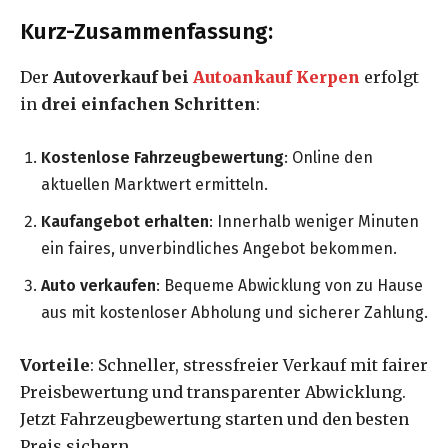
Kurz-Zusammenfassung:
Der
Autoverkauf bei
Autoankauf Kerpen
erfolgt
in
drei einfachen Schritten
:
Kostenlose Fahrzeugbewertung
: Online den
aktuellen Marktwert ermitteln.
Kaufangebot erhalten
: Innerhalb weniger Minuten
ein faires, unverbindliches Angebot bekommen.
Auto verkaufen
: Bequeme Abwicklung von zu Hause
aus mit kostenloser Abholung und sicherer Zahlung.
Vorteile
: Schneller, stressfreier Verkauf mit fairer
Preisbewertung und transparenter Abwicklung.
Jetzt Fahrzeugbewertung starten und den besten
Preis sichern.