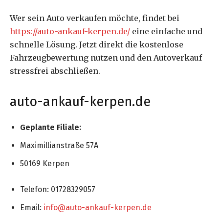
Wer sein Auto verkaufen möchte, findet bei
https://auto-ankauf-kerpen.de/
eine einfache und
schnelle Lösung. Jetzt direkt die kostenlose
Fahrzeugbewertung nutzen und den Autoverkauf
stressfrei abschließen.
auto-ankauf-kerpen.de
Geplante Filiale:
Maximillianstraße 57A
50169 Kerpen
Telefon: 01728329057
Email:
info@auto-ankauf-kerpen.de