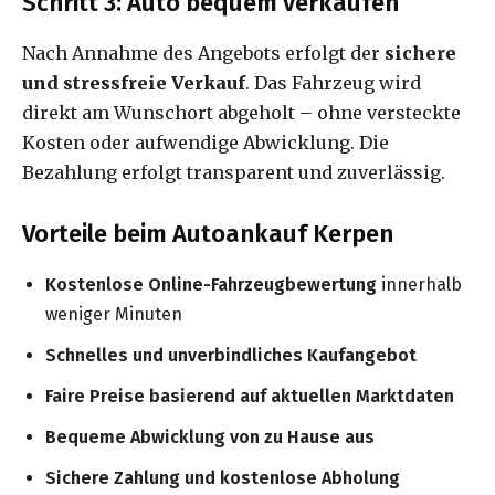
Schritt 3: Auto bequem verkaufen
Nach Annahme des Angebots erfolgt der
sichere
und stressfreie Verkauf
. Das Fahrzeug wird
direkt am Wunschort abgeholt – ohne versteckte
Kosten oder aufwendige Abwicklung. Die
Bezahlung erfolgt transparent und zuverlässig.
Vorteile beim Autoankauf Kerpen
Kostenlose Online-Fahrzeugbewertung
innerhalb
weniger Minuten
Schnelles und unverbindliches Kaufangebot
Faire Preise basierend auf aktuellen Marktdaten
Bequeme Abwicklung von zu Hause aus
Sichere Zahlung und kostenlose Abholung