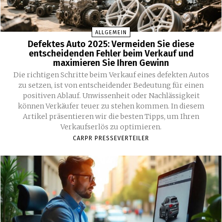
ALLGEMEIN
Defektes Auto 2025: Vermeiden Sie diese
entscheidenden Fehler beim Verkauf und
maximieren Sie Ihren Gewinn
Die richtigen Schritte beim Verkauf eines defekten Autos
zu setzen, ist von entscheidender Bedeutung für einen
positiven Ablauf. Unwissenheit oder Nachlässigkeit
können Verkäufer teuer zu stehen kommen. In diesem
Artikel präsentieren wir die besten Tipps, um Ihren
Verkaufserlös zu optimieren.
CARPR PRESSEVERTEILER