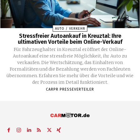
AUTO / VERKEHR
Stressfreier Autoankauf in Kreuztal: Ihre
ultimativen Vorteile beim Online-Verkauf
Für Fahrzeughalter in Kreuztal eröffnet der Online-
Autoankauf eine stressfreie Möglichkeit, ihr Auto zu
verkaufen. Die Wertschätzung, das Einhalten von
Formalitäten und die Bezahlung werden von Fachleuten
übernommen. Erfahren Sie mehr über die Vorteile und wie
der Prozess im Detail funktioniert.
CARPR PRESSEVERTEILER