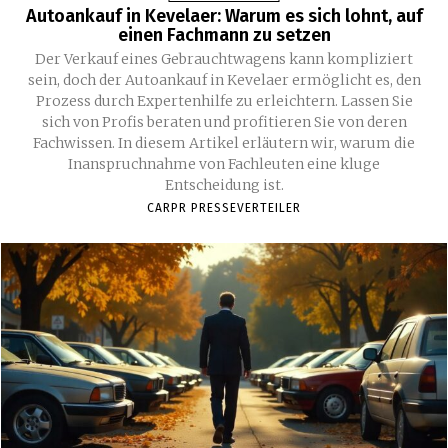
Autoankauf in Kevelaer: Warum es sich lohnt, auf
einen Fachmann zu setzen
Der Verkauf eines Gebrauchtwagens kann kompliziert
sein, doch der Autoankauf in Kevelaer ermöglicht es, den
Prozess durch Expertenhilfe zu erleichtern. Lassen Sie
sich von Profis beraten und profitieren Sie von deren
Fachwissen. In diesem Artikel erläutern wir, warum die
Inanspruchnahme von Fachleuten eine kluge
Entscheidung ist.
CARPR PRESSEVERTEILER