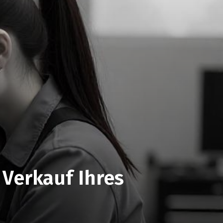
 Verkauf Ihres
n