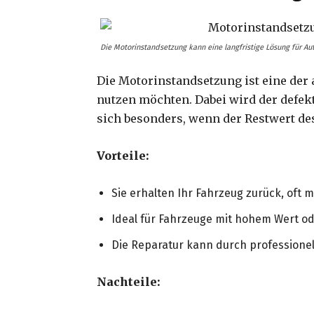
Die Motorinstandsetzung kann eine langfristige Lösung für Au
Die Motorinstandsetzung ist eine der
nutzen möchten. Dabei wird der defekt
sich besonders, wenn der Restwert des
Vorteile:
Sie erhalten Ihr Fahrzeug zurück, oft 
Ideal für Fahrzeuge mit hohem Wert o
Die Reparatur kann durch professionel
Nachteile: