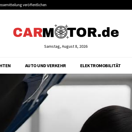
essemitteilung veröffentlichen
Samstag, August 8, 2026
CHTEN
AUTO UND VERKEHR
ELEKTROMOBILITÄT