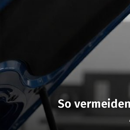
So vermeiden 