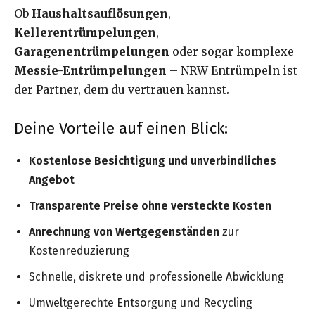
Ob
Haushaltsauflösungen
,
Kellerentrümpelungen
,
Garagenentrümpelungen
oder sogar komplexe
Messie-Entrümpelungen
– NRW Entrümpeln ist
der Partner, dem du vertrauen kannst.
Deine Vorteile auf einen Blick:
Kostenlose Besichtigung und unverbindliches
Angebot
Transparente Preise ohne versteckte Kosten
Anrechnung von Wertgegenständen
zur
Kostenreduzierung
Schnelle, diskrete und professionelle Abwicklung
Umweltgerechte Entsorgung und Recycling