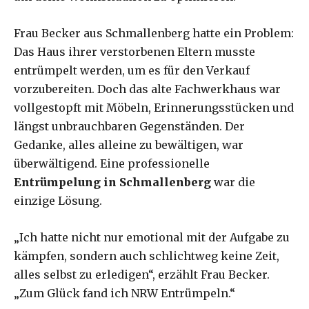
Frau Becker aus Schmallenberg hatte ein Problem:
Das Haus ihrer verstorbenen Eltern musste
entrümpelt werden, um es für den Verkauf
vorzubereiten. Doch das alte Fachwerkhaus war
vollgestopft mit Möbeln, Erinnerungsstücken und
längst unbrauchbaren Gegenständen. Der
Gedanke, alles alleine zu bewältigen, war
überwältigend. Eine professionelle
Entrümpelung in Schmallenberg
war die
einzige Lösung.
„Ich hatte nicht nur emotional mit der Aufgabe zu
kämpfen, sondern auch schlichtweg keine Zeit,
alles selbst zu erledigen“, erzählt Frau Becker.
„Zum Glück fand ich NRW Entrümpeln.“