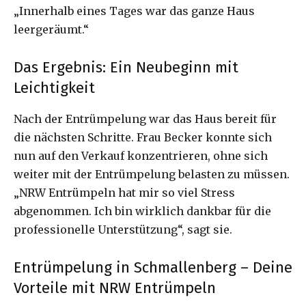
„Innerhalb eines Tages war das ganze Haus
leergeräumt.“
Das Ergebnis: Ein Neubeginn mit
Leichtigkeit
Nach der Entrümpelung war das Haus bereit für
die nächsten Schritte. Frau Becker konnte sich
nun auf den Verkauf konzentrieren, ohne sich
weiter mit der Entrümpelung belasten zu müssen.
„NRW Entrümpeln hat mir so viel Stress
abgenommen. Ich bin wirklich dankbar für die
professionelle Unterstützung“, sagt sie.
Entrümpelung in Schmallenberg – Deine
Vorteile mit NRW
Entrümpeln