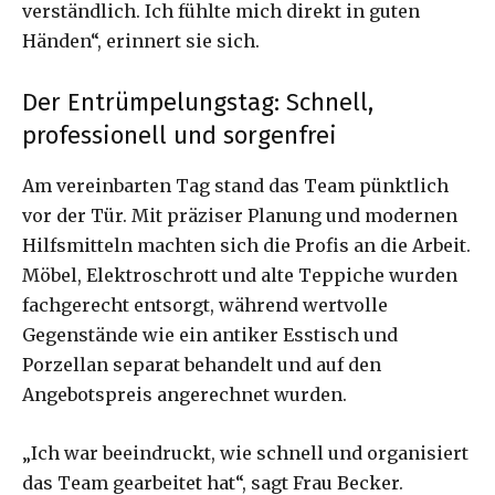
verständlich. Ich fühlte mich direkt in guten
Händen“, erinnert sie sich.
Der Entrümpelungstag: Schnell,
professionell und sorgenfrei
Am vereinbarten Tag stand das Team pünktlich
vor der Tür. Mit präziser Planung und modernen
Hilfsmitteln machten sich die Profis an die Arbeit.
Möbel, Elektroschrott und alte Teppiche wurden
fachgerecht entsorgt, während wertvolle
Gegenstände wie ein antiker Esstisch und
Porzellan separat behandelt und auf den
Angebotspreis angerechnet wurden.
„Ich war beeindruckt, wie schnell und organisiert
das Team gearbeitet hat“, sagt Frau Becker.