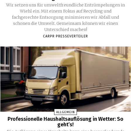
Wir setzen uns für umweltfreundliche Entrümpelungen in
Wiehl ein. Mit einem Fokus auf Recycling und
fachgerechte Entsorgung minimieren wir Abfall und
schonen die Umwelt. Gemeinsam können wir einen
Unterschied machen!
CARPR PRESSEVERTEILER
ALLGEMEIN
Professionelle Haushaltsauflösung in Wetter: So
geht’s!