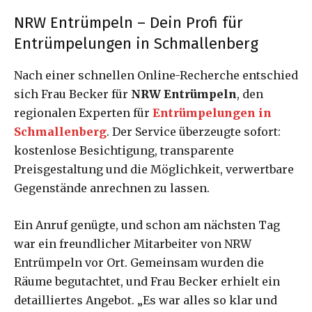
NRW Entrümpeln – Dein Profi für
Entrümpelungen in Schmallenberg
Nach einer schnellen Online-Recherche entschied
sich Frau Becker für
NRW Entrümpeln
, den
regionalen Experten für
Entrümpelungen in
Schmallenberg
. Der Service überzeugte sofort:
kostenlose Besichtigung, transparente
Preisgestaltung und die Möglichkeit, verwertbare
Gegenstände anrechnen zu lassen.
Ein Anruf genügte, und schon am nächsten Tag
war ein freundlicher Mitarbeiter von NRW
Entrümpeln vor Ort. Gemeinsam wurden die
Räume begutachtet, und Frau Becker erhielt ein
detailliertes Angebot. „Es war alles so klar und