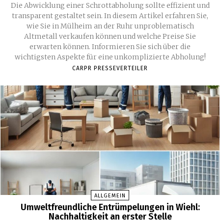
Die Abwicklung einer Schrottabholung sollte effizient und
transparent gestaltet sein. In diesem Artikel erfahren Sie,
wie Sie in Mülheim an der Ruhr unproblematisch
Altmetall verkaufen können und welche Preise Sie
erwarten können. Informieren Sie sich über die
wichtigsten Aspekte für eine unkomplizierte Abholung!
CARPR PRESSEVERTEILER
ALLGEMEIN
Umweltfreundliche Entrümpelungen in Wiehl:
Nachhaltigkeit an erster Stelle