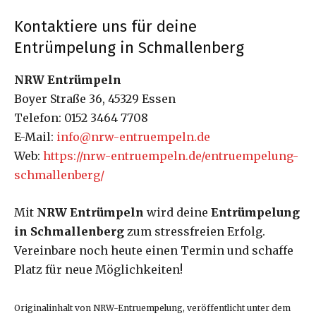
Kontaktiere uns für deine
Entrümpelung in Schmallenberg
NRW Entrümpeln
Boyer Straße 36, 45329 Essen
Telefon: 0152 3464 7708
E-Mail:
info@nrw-entruempeln.de
Web:
https://nrw-entruempeln.de/entruempelung-
schmallenberg/
Mit
NRW Entrümpeln
wird deine
Entrümpelung
in Schmallenberg
zum stressfreien Erfolg.
Vereinbare noch heute einen Termin und schaffe
Platz für neue Möglichkeiten!
Originalinhalt von NRW-Entruempelung, veröffentlicht unter dem