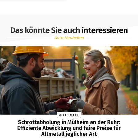
Das könnte Sie auch interessieren
Auto-Neuheiten
ALLGEMEIN
Schrottabholung in Mülheim an der Ruhr:
Effiziente Abwicklung und faire Preise für
Altmetall jeglicher Art