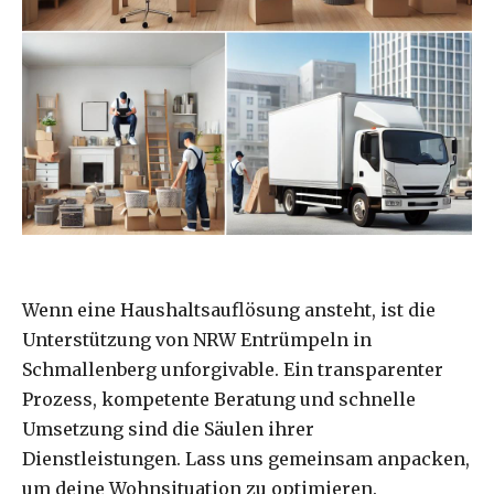
Wenn eine Haushaltsauflösung ansteht, ist die
Unterstützung von NRW Entrümpeln in
Schmallenberg unforgivable. Ein transparenter
Prozess, kompetente Beratung und schnelle
Umsetzung sind die Säulen ihrer
Dienstleistungen. Lass uns gemeinsam anpacken,
um deine Wohnsituation zu optimieren.