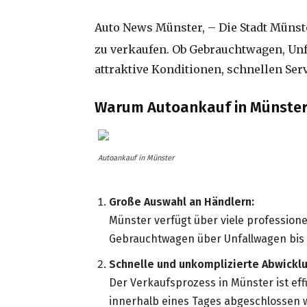
Auto News Münster, – Die Stadt Münste
zu verkaufen. Ob Gebrauchtwagen, Un
attraktive Konditionen, schnellen Ser
Warum Autoankauf in Münster d
Autoankauf in Münster
Große Auswahl an Händlern:
Münster verfügt über viele professione
Gebrauchtwagen über Unfallwagen bis h
Schnelle und unkomplizierte Abwicklu
Der Verkaufsprozess in Münster ist eff
innerhalb eines Tages abgeschlossen 