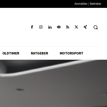
Anmelden / Beitreten
OLDTIMER
RATGEBER
MOTORSPORT