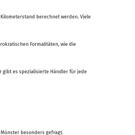
d Kilometerstand berechnet werden. Viele
okratischen Formalitäten, wie die
gibt es spezialisierte Händler für jede
 Münster besonders gefragt.