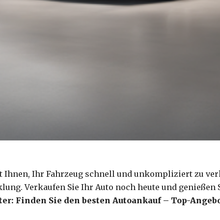
 Ihnen, Ihr Fahrzeug schnell und unkompliziert zu ver
klung. Verkaufen Sie Ihr Auto noch heute und genießen S
ter: Finden Sie den besten Autoankauf – Top-Angeb