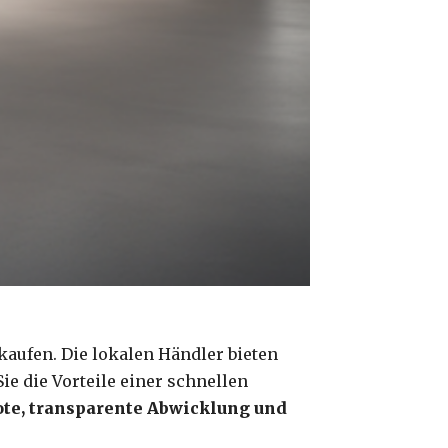
kaufen. Die lokalen Händler bieten
ie die Vorteile einer schnellen
ote, transparente Abwicklung und