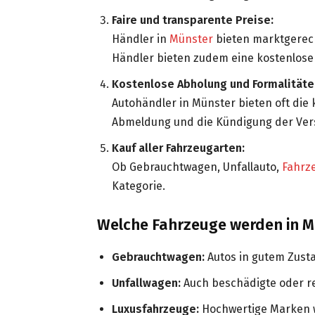
Faire und transparente Preise:
Händler in
Münster
bieten marktgerech
Händler bieten zudem eine kostenlose
Kostenlose Abholung und Formalitäte
Autohändler in Münster bieten oft die
Abmeldung und die Kündigung der Ver
Kauf aller Fahrzeugarten:
Ob Gebrauchtwagen, Unfallauto,
Fahrz
Kategorie.
Welche Fahrzeuge werden in 
Gebrauchtwagen:
Autos in gutem Zustan
Unfallwagen:
Auch beschädigte oder r
Luxusfahrzeuge:
Hochwertige Marken 