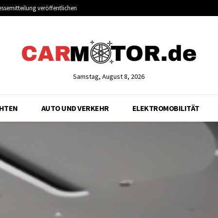
essemitteilung veröffentlichen
Samstag, August 8, 2026
CHTEN
AUTO UND VERKEHR
ELEKTROMOBILITÄT