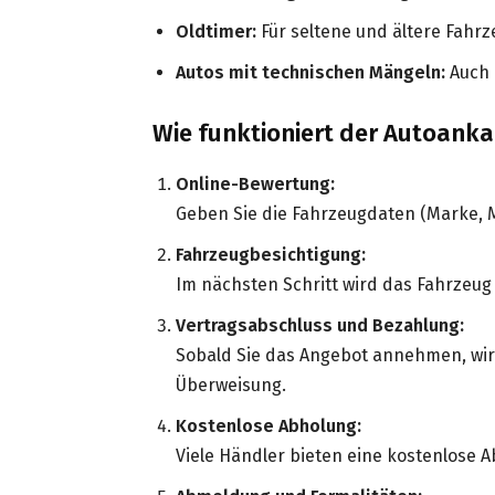
Oldtimer:
Für seltene und ältere Fahrz
Autos mit technischen Mängeln:
Auch 
Wie funktioniert der Autoanka
Online-Bewertung:
Geben Sie die Fahrzeugdaten (Marke, Mo
Fahrzeugbesichtigung:
Im nächsten Schritt wird das Fahrzeug
Vertragsabschluss und Bezahlung:
Sobald Sie das Angebot annehmen, wird
Überweisung.
Kostenlose Abholung:
Viele Händler bieten eine kostenlose A