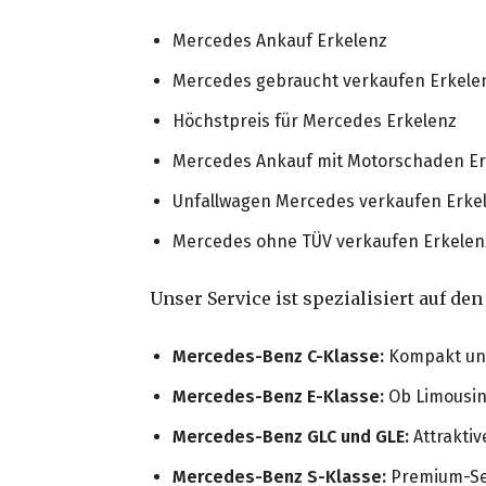
Mercedes Ankauf Erkelenz
Mercedes gebraucht verkaufen Erkele
Höchstpreis für Mercedes Erkelenz
Mercedes Ankauf mit Motorschaden Er
Unfallwagen Mercedes verkaufen Erke
Mercedes ohne TÜV verkaufen Erkelen
Unser Service ist spezialisiert auf de
Mercedes-Benz C-Klasse:
Kompakt und 
Mercedes-Benz E-Klasse:
Ob Limousin
Mercedes-Benz GLC und GLE:
Attraktiv
Mercedes-Benz S-Klasse:
Premium-Ser