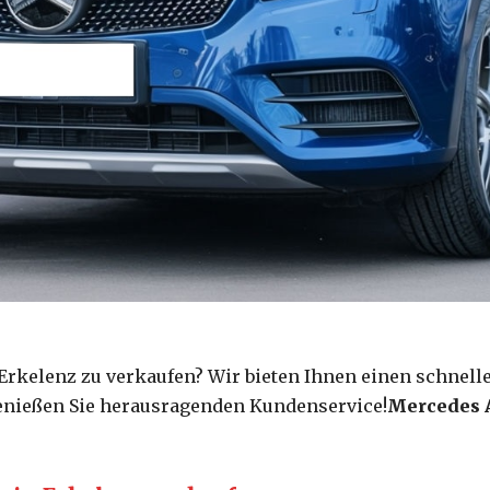
n Erkelenz zu verkaufen? Wir bieten Ihnen einen schnel
genießen Sie herausragenden Kundenservice!
Mercedes A