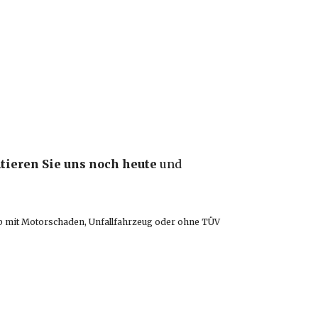
tieren Sie uns noch heute
und
! Ob mit Motorschaden, Unfallfahrzeug oder ohne TÜV