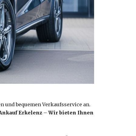
len und bequemen Verkaufsservice an.
nkauf Erkelenz – Wir bieten Ihnen