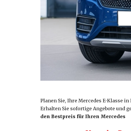
Planen Sie, Ihre Mercedes E-Klasse i
Erhalten Sie sofortige Angebote und 
den Bestpreis für Ihren Mercedes