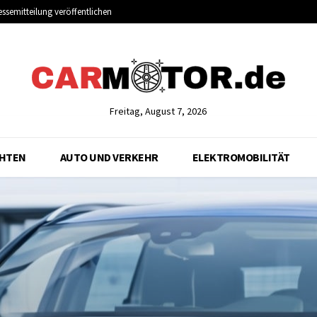
essemitteilung veröffentlichen
Freitag, August 7, 2026
CHTEN
AUTO UND VERKEHR
ELEKTROMOBILITÄT