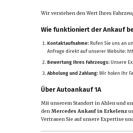
Wir verstehen den Wert Ihres Fahrzeu
Wie funktioniert der Ankauf b
Kontaktaufnahme:
Rufen Sie uns an u
Anfrage direkt auf unserer Website: ht
Bewertung Ihres Fahrzeugs:
Unsere Exp
Abholung und Zahlung:
Wir holen Ihr F
Über Autoankauf 1A
Mit unserem Standort in Ahlen und un
den
Mercedes Ankauf in Erkelenz
un
Vertrauen Sie auf unsere Expertise u