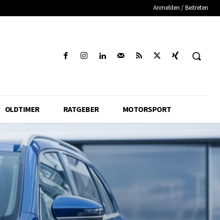
Anmelden / Beitreten
OLDTIMER
RATGEBER
MOTORSPORT