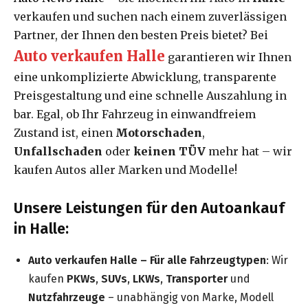
verkaufen und suchen nach einem zuverlässigen
Partner, der Ihnen den besten Preis bietet? Bei
Auto verkaufen Halle
garantieren wir Ihnen
eine unkomplizierte Abwicklung, transparente
Preisgestaltung und eine schnelle Auszahlung in
bar. Egal, ob Ihr Fahrzeug in einwandfreiem
Zustand ist, einen
Motorschaden
,
Unfallschaden
oder
keinen TÜV
mehr hat – wir
kaufen Autos aller Marken und Modelle!
Unsere Leistungen für den Autoankauf
in Halle:
Auto verkaufen Halle – Für alle Fahrzeugtypen
: Wir
kaufen
PKWs
,
SUVs
,
LKWs
,
Transporter
und
Nutzfahrzeuge
– unabhängig von Marke, Modell