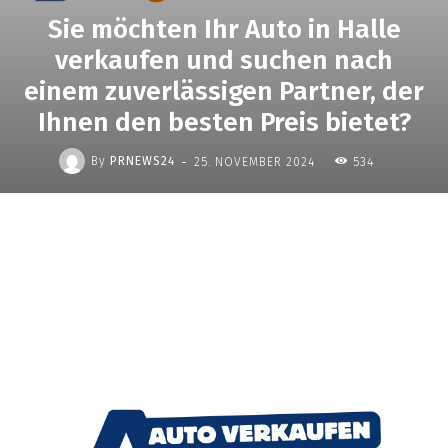
Sie möchten Ihr Auto in Halle
verkaufen und suchen nach
einem zuverlässigen Partner, der
Ihnen den besten Preis bietet?
-
By
PRNEWS24
25. NOVEMBER 2024
534