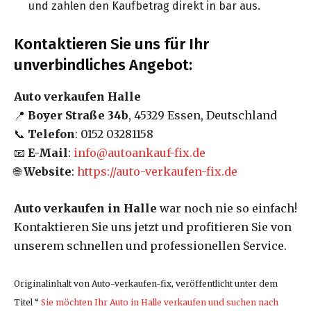
und zahlen den Kaufbetrag direkt in bar aus.
Kontaktieren Sie uns für Ihr
unverbindliches Angebot:
Auto verkaufen Halle
📍
Boyer Straße 34b
, 45329 Essen, Deutschland
📞
Telefon
: 0152 03281158
📧
E-Mail
:
info@autoankauf-fix.de
🌐
Website
:
https://auto-verkaufen-fix.de
Auto verkaufen in Halle
war noch nie so einfach!
Kontaktieren Sie uns jetzt und profitieren Sie von
unserem schnellen und professionellen Service.
Originalinhalt von Auto-verkaufen-fix, veröffentlicht unter dem
Titel “
Sie möchten Ihr Auto in Halle verkaufen und suchen nach