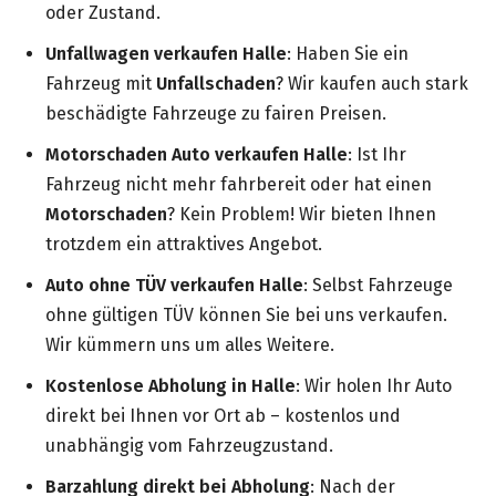
oder Zustand.
Unfallwagen verkaufen Halle
: Haben Sie ein
Fahrzeug mit
Unfallschaden
? Wir kaufen auch stark
beschädigte Fahrzeuge zu fairen Preisen.
Motorschaden Auto verkaufen Halle
: Ist Ihr
Fahrzeug nicht mehr fahrbereit oder hat einen
Motorschaden
? Kein Problem! Wir bieten Ihnen
trotzdem ein attraktives Angebot.
Auto ohne TÜV verkaufen Halle
: Selbst Fahrzeuge
ohne gültigen TÜV können Sie bei uns verkaufen.
Wir kümmern uns um alles Weitere.
Kostenlose Abholung in Halle
: Wir holen Ihr Auto
direkt bei Ihnen vor Ort ab – kostenlos und
unabhängig vom Fahrzeugzustand.
Barzahlung direkt bei Abholung
: Nach der