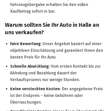
Fahrzeugübergabe erhalten Sie den vollen
Kaufbetrag sofort in bar.
Warum sollten Sie Ihr Auto in Halle an
uns verkaufen?
Faire Bewertung
: Unser Angebot basiert auf einer
objektiven Einschätzung und garantiert Ihnen den
besten Preis für Ihr Auto.
Schnelle Abwicklung
: Vom ersten Kontakt bis zur
Abholung und Bezahlung dauert der
Verkaufsprozess nur wenige Stunden.
Keine versteckten Kosten
: Der angegebene Preis
ist der Endpreis – keine Gebühren oder
Überraschungen.