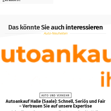
Das könnte Sie auch interessieren
Auto-Neuheiten
AUTO UND VERKEHR
Autoankauf Halle (Saale): Schnell, Seriös und Fair
– Vertrauen Sie auf unsere Expertise