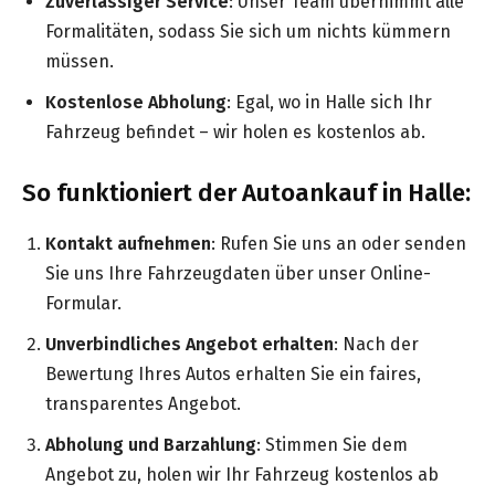
Zuverlässiger Service
: Unser Team übernimmt alle
Formalitäten, sodass Sie sich um nichts kümmern
müssen.
Kostenlose Abholung
: Egal, wo in Halle sich Ihr
Fahrzeug befindet – wir holen es kostenlos ab.
So funktioniert der Autoankauf in Halle:
Kontakt aufnehmen
: Rufen Sie uns an oder senden
Sie uns Ihre Fahrzeugdaten über unser Online-
Formular.
Unverbindliches Angebot erhalten
: Nach der
Bewertung Ihres Autos erhalten Sie ein faires,
transparentes Angebot.
Abholung und Barzahlung
: Stimmen Sie dem
Angebot zu, holen wir Ihr Fahrzeug kostenlos ab