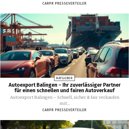
CARPR PRESSEVERTEILER
RATGEBER
Autoexport Balingen – Ihr zuverlässiger Partner
für einen schnellen und fairen Autoverkauf
Autoexport Balingen – Schnell, sicher & fair verkaufen
mit...
CARPR PRESSEVERTEILER