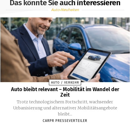
Das könnte Sie auch interessieren
Auto-Neuheiten
AUTO / VERKEHR
Auto bleibt relevant – Mobilität im Wandel der
Zeit
Trotz technologischem Fortschritt, wachsender
Urbanisierung und alternativer Mobilitätsangebote
bleibt...
CARPR PRESSEVERTEILER