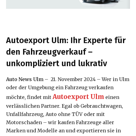
Autoexport Ulm: Ihr Experte für
den Fahrzeugverkauf –
unkompliziert und lukrativ
Auto News Ulm
– 21. November 2024 – Wer in Ulm
oder der Umgebung ein Fahrzeug verkaufen
Autoexport Ulm
möchte, findet mit
einen
verlässlichen Partner. Egal ob Gebrauchtwagen,
Unfallfahrzeug, Auto ohne TÜV oder mit
Motorschaden – wir kaufen Fahrzeuge aller
Marken und Modelle an und exportieren sie in