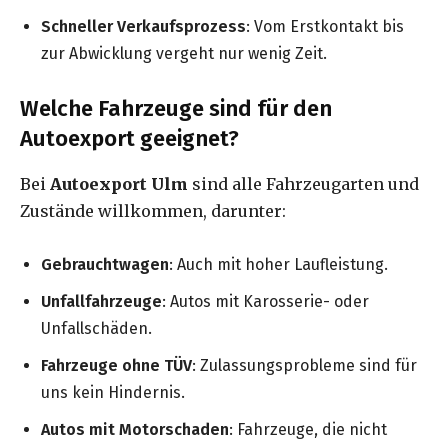
Schneller Verkaufsprozess
: Vom Erstkontakt bis
zur Abwicklung vergeht nur wenig Zeit.
Welche Fahrzeuge sind für den
Autoexport geeignet?
Bei
Autoexport Ulm
sind alle Fahrzeugarten und
Zustände willkommen, darunter:
Gebrauchtwagen
: Auch mit hoher Laufleistung.
Unfallfahrzeuge
: Autos mit Karosserie- oder
Unfallschäden.
Fahrzeuge ohne TÜV
: Zulassungsprobleme sind für
uns kein Hindernis.
Autos mit Motorschaden
: Fahrzeuge, die nicht