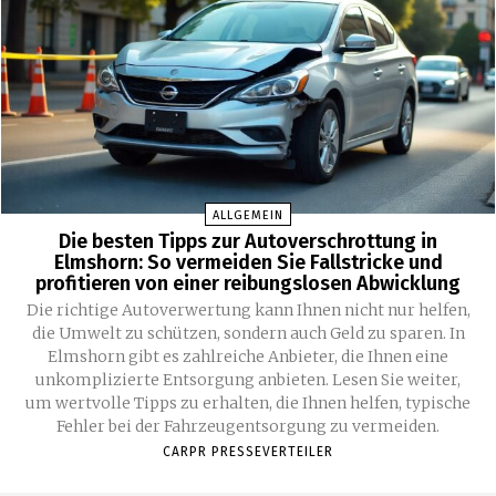
ALLGEMEIN
Die besten Tipps zur Autoverschrottung in
Elmshorn: So vermeiden Sie Fallstricke und
profitieren von einer reibungslosen Abwicklung
Die richtige Autoverwertung kann Ihnen nicht nur helfen,
die Umwelt zu schützen, sondern auch Geld zu sparen. In
Elmshorn gibt es zahlreiche Anbieter, die Ihnen eine
unkomplizierte Entsorgung anbieten. Lesen Sie weiter,
um wertvolle Tipps zu erhalten, die Ihnen helfen, typische
Fehler bei der Fahrzeugentsorgung zu vermeiden.
CARPR PRESSEVERTEILER