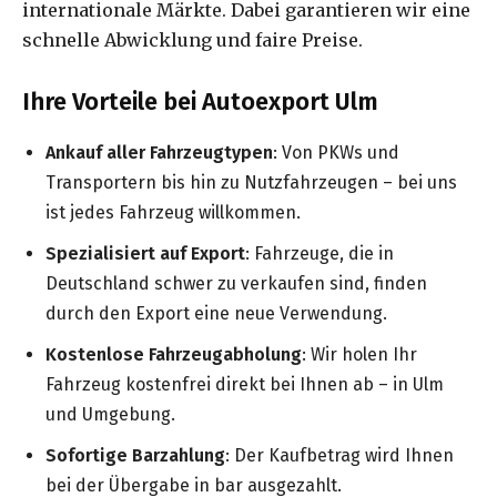
internationale Märkte. Dabei garantieren wir eine
schnelle Abwicklung und faire Preise.
Ihre Vorteile bei Autoexport Ulm
Ankauf aller Fahrzeugtypen
: Von PKWs und
Transportern bis hin zu Nutzfahrzeugen – bei uns
ist jedes Fahrzeug willkommen.
Spezialisiert auf Export
: Fahrzeuge, die in
Deutschland schwer zu verkaufen sind, finden
durch den Export eine neue Verwendung.
Kostenlose Fahrzeugabholung
: Wir holen Ihr
Fahrzeug kostenfrei direkt bei Ihnen ab – in Ulm
und Umgebung.
Sofortige Barzahlung
: Der Kaufbetrag wird Ihnen
bei der Übergabe in bar ausgezahlt.