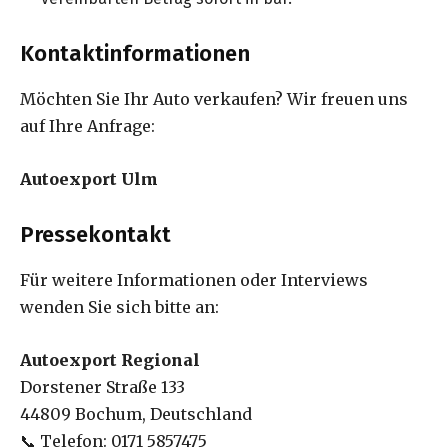
Kontaktinformationen
Möchten Sie Ihr Auto verkaufen? Wir freuen uns
auf Ihre Anfrage:
Autoexport Ulm
Pressekontakt
Für weitere Informationen oder Interviews
wenden Sie sich bitte an:
Autoexport Regional
Dorstener Straße 133
44809 Bochum, Deutschland
📞 Telefon: 0171 5857475