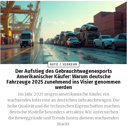
AUTO / VERKEHR
Der Aufstieg des Gebrauchtwagenexports
Amerikanischer Käufer: Warum deutsche
Fahrzeuge 2025 zunehmend ins Visier genommen
werden
Im Jahr 2025 zeigen amerikanische Käufer ein
wachsendes Interesse an deutschen Gebrauchtwagen. Die
hohe Qualität und die technischen Eigenschaften machen
deutsche Modelle besonders attraktiv. Wir untersuchen
die Beweggründe und Trends hinter diesem wachsenden
Markt.