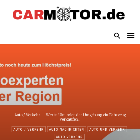
Auto / Verkehr
Wer in Ulm oder der Umgebung ein Fahrzeug
verkaufen...
AUTO / VERKEHR
AUTO NACHRICHTEN
AUTO UND VERKEHR
AUTO VERKEHR