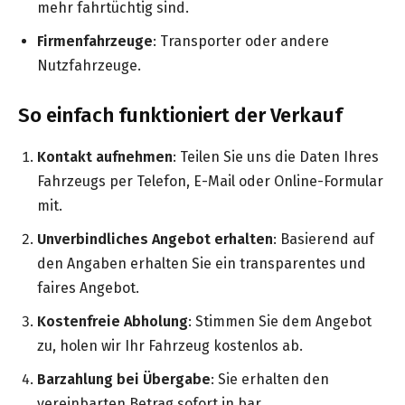
mehr fahrtüchtig sind.
Firmenfahrzeuge
: Transporter oder andere
Nutzfahrzeuge.
So einfach funktioniert der Verkauf
Kontakt aufnehmen
: Teilen Sie uns die Daten Ihres
Fahrzeugs per Telefon, E-Mail oder Online-Formular
mit.
Unverbindliches Angebot erhalten
: Basierend auf
den Angaben erhalten Sie ein transparentes und
faires Angebot.
Kostenfreie Abholung
: Stimmen Sie dem Angebot
zu, holen wir Ihr Fahrzeug kostenlos ab.
Barzahlung bei Übergabe
: Sie erhalten den
vereinbarten Betrag sofort in bar.