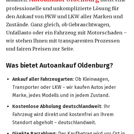
professionelle und unkomplizierte Lösung für
den Ankauf von PKW und LKW aller Marken und
Zustände. Ganz gleich, ob Gebrauchtwagen,
Unfallauto oder ein Fahrzeug mit Motorschaden –
wir stehen Ihnen mit transparenten Prozessen
und fairen Preisen zur Seite.
Was bietet Autoankauf Oldenburg?
Ankauf aller Fahrzeugarten
: Ob Kleinwagen,
Transporter oder LKW – wir kaufen Autos jeder
Marke, jedes Modells und in jedem Zustand.
Kostenlose Abholung deutschlandweit
: Ihr
Fahrzeug wird direkt und kostenfrei an Ihrem
Standort abgeholt – deutschlandweit.
Direkte Barzahlung
: Der Kaufbetrag wird vor Ort in