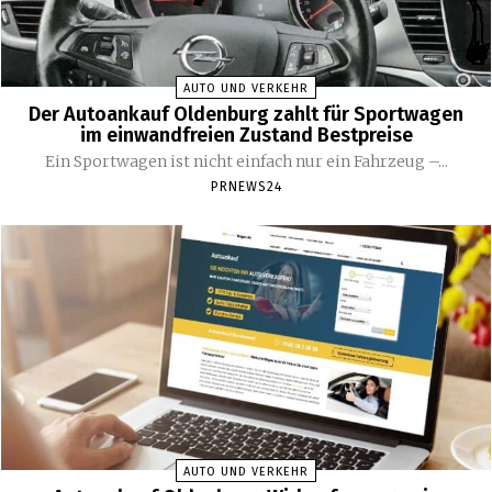
AUTO UND VERKEHR
Der Autoankauf Oldenburg zahlt für Sportwagen
im einwandfreien Zustand Bestpreise
Ein Sportwagen ist nicht einfach nur ein Fahrzeug –...
PRNEWS24
AUTO UND VERKEHR