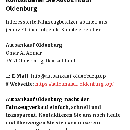
Oldenburg
Interessierte Fahrzeugbesitzer können uns
jederzeit über folgende Kanäle erreichen:
Autoankauf Oldenburg
Omar Al Ahmar
26121 Oldenburg, Deutschland
📧
E-Mail
: info@autoankauf-oldenburg.top
🌐
Webseite
:
https://autoankauf-oldenburg.top/
Autoankauf Oldenburg macht den
Fahrzeugverkauf einfach
, schnell und
transparent. Kontaktieren Sie uns noch heute
und überzeugen Sie sich von unserem