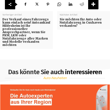
Vorheriger Artikel
Nächster Artikel
Der Verkauf eines Fahrzeugs
Sie möchten Ihr Auto oder
kann einfach sein! Autoankauf
Nutzfahrzeug in Cuxhaven
Hildesheim ist Ihr
verkaufen?
professioneller
Ansprechpartner, wenn Sie
PKW, LKW oder
Nutzfahrzeuge aller Marken
und Modelle verkaufen
möchten
Das könnte Sie auch interessieren
Auto-Neuheiten