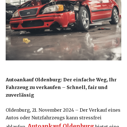
Autoankauf Oldenburg: Der einfache Weg, Ihr
Fahrzeug zu verkaufen – Schnell, fair und
zuverlässig
Oldenburg, 21. November 2024 – Der Verkauf eines
Autos oder Nutzfahrzeugs kann stressfrei
Autoankauf Oldenburg
ablaufen.
bietet eine