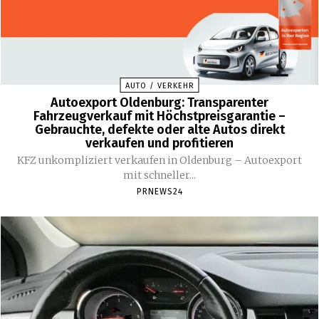
AUTO / VERKEHR
Autoexport Oldenburg: Transparenter
Fahrzeugverkauf mit Höchstpreisgarantie –
Gebrauchte, defekte oder alte Autos direkt
verkaufen und profitieren
KFZ unkompliziert verkaufen in Oldenburg – Autoexport
mit schneller...
PRNEWS24