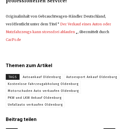
professionellen Service!
Originalinhalt von Gebrauchtwagen-Händler Deutschland,
veröffentlicht unter dem Titel “
Der Verkauf eines Autos oder
Nutzfahrzeugs kann stressfrei ablaufen
„, übermittelt durch
CarPr.de
Themen zum Artikel
TAGS
Autoankauf Oldenburg
Autoexport Ankauf Oldenburg
Kostenlose Fahrzeugabholung Oldenburg
Motorschaden Auto verkaufen Oldenburg
PKW und LKW Ankauf Oldenburg
Unfallauto verkaufen Oldenburg
Beitrag teilen