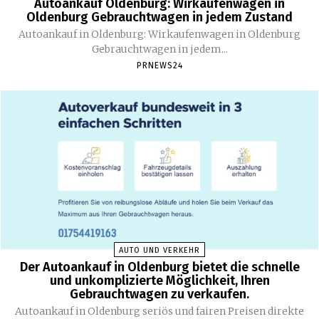
Autoankauf Oldenburg: Wirkaufenwagen in
Oldenburg Gebrauchtwagen in jedem Zustand
Autoankauf in Oldenburg: Wirkaufenwagen in Oldenburg
Gebrauchtwagen in jedem...
PRNEWS24
AUTO UND VERKEHR
Der Autoankauf in Oldenburg bietet die schnelle
und unkomplizierte Möglichkeit, Ihren
Gebrauchtwagen zu verkaufen.
Autoankauf in Oldenburg seriös und fairen Preisen direkte