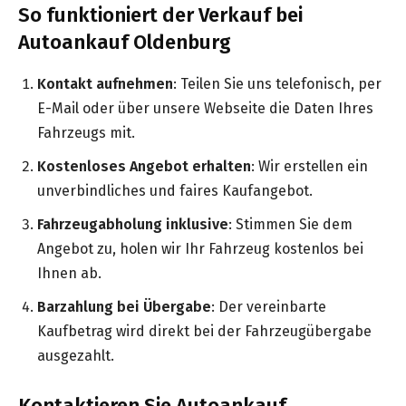
So funktioniert der Verkauf bei
Autoankauf Oldenburg
Kontakt aufnehmen
: Teilen Sie uns telefonisch, per
E-Mail oder über unsere Webseite die Daten Ihres
Fahrzeugs mit.
Kostenloses Angebot erhalten
: Wir erstellen ein
unverbindliches und faires Kaufangebot.
Fahrzeugabholung inklusive
: Stimmen Sie dem
Angebot zu, holen wir Ihr Fahrzeug kostenlos bei
Ihnen ab.
Barzahlung bei Übergabe
: Der vereinbarte
Kaufbetrag wird direkt bei der Fahrzeugübergabe
ausgezahlt.
Kontaktieren Sie Autoankauf