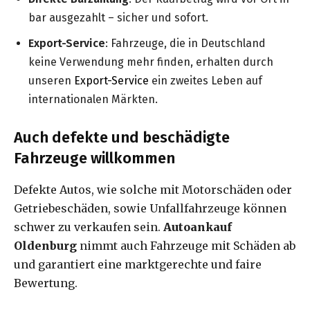
bar ausgezahlt – sicher und sofort.
Export-Service
: Fahrzeuge, die in Deutschland
keine Verwendung mehr finden, erhalten durch
unseren
Export-Service
ein zweites Leben auf
internationalen Märkten.
Auch defekte und beschädigte
Fahrzeuge willkommen
Defekte Autos, wie solche mit Motorschäden oder
Getriebeschäden, sowie Unfallfahrzeuge können
schwer zu verkaufen sein.
Autoankauf
Oldenburg
nimmt auch Fahrzeuge mit Schäden ab
und garantiert eine marktgerechte und faire
Bewertung.