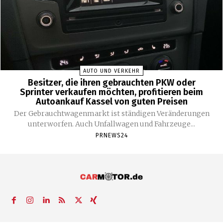
AUTO UND VERKEHR
Besitzer, die ihren gebrauchten PKW oder
Sprinter verkaufen möchten, profitieren beim
Autoankauf Kassel von guten Preisen
Der Gebrauchtwagenmarkt ist ständigen Veränderungen
unterworfen. Auch Unfallwagen und Fahrzeuge...
PRNEWS24