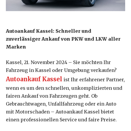
Autoankauf Kassel: Schneller und
zuverlässiger Ankauf von PKW und LKW aller
Marken
Kassel, 21. November 2024 – Sie möchten Ihr
Fahrzeug in Kassel oder Umgebung verkaufen?
Autoankauf Kassel
ist Ihr erfahrener Partner,
wenn es um den schnellen, unkomplizierten und
fairen Ankauf von Fahrzeugen geht. Ob
Gebrauchtwagen, Unfallfahrzeug oder ein Auto
mit Motorschaden – Autoankauf Kassel bietet
einen professionellen Service und faire Preise.