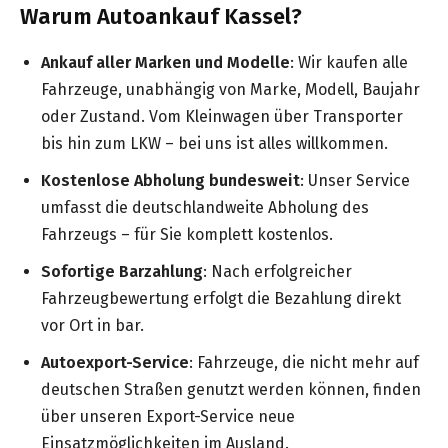
Warum Autoankauf Kassel?
Ankauf aller Marken und Modelle
: Wir kaufen alle
Fahrzeuge, unabhängig von Marke, Modell, Baujahr
oder Zustand. Vom Kleinwagen über Transporter
bis hin zum LKW – bei uns ist alles willkommen.
Kostenlose Abholung bundesweit
: Unser Service
umfasst die deutschlandweite Abholung des
Fahrzeugs – für Sie komplett kostenlos.
Sofortige Barzahlung
: Nach erfolgreicher
Fahrzeugbewertung erfolgt die Bezahlung direkt
vor Ort in bar.
Autoexport-Service
: Fahrzeuge, die nicht mehr auf
deutschen Straßen genutzt werden können, finden
über unseren Export-Service neue
Einsatzmöglichkeiten im Ausland.