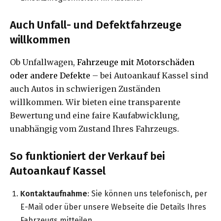
Auch Unfall- und Defektfahrzeuge
willkommen
Ob Unfallwagen,
Fahrzeuge mit Motorschäden
oder andere Defekte
– bei Autoankauf Kassel sind
auch Autos in schwierigen Zuständen
willkommen. Wir bieten eine transparente
Bewertung und eine faire Kaufabwicklung,
unabhängig vom Zustand Ihres Fahrzeugs.
So funktioniert der Verkauf bei
Autoankauf Kassel
Kontaktaufnahme
: Sie können uns telefonisch, per
E-Mail oder über unsere Webseite die Details Ihres
Fahrzeugs mitteilen.