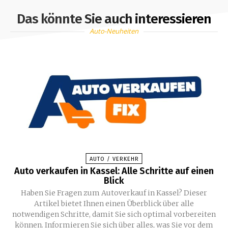
Das könnte Sie auch interessieren
Auto-Neuheiten
AUTO / VERKEHR
Auto verkaufen in Kassel: Alle Schritte auf einen
Blick
Haben Sie Fragen zum Autoverkauf in Kassel? Dieser
Artikel bietet Ihnen einen Überblick über alle
notwendigen Schritte, damit Sie sich optimal vorbereiten
können. Informieren Sie sich über alles, was Sie vor dem