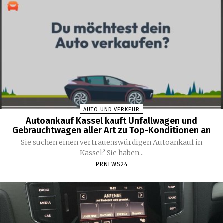
AUTO UND VERKEHR
Autoankauf Kassel kauft Unfallwagen und
Gebrauchtwagen aller Art zu Top-Konditionen an
Sie suchen einen vertrauenswürdigen Autoankauf in
Kassel? Sie haben...
PRNEWS24