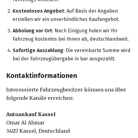
Kostenloses Angebot
: Auf Basis der Angaben
erstellen wir ein unverbindliches Kaufangebot.
Abholung vor Ort
: Nach Einigung holen wir Ihr
Fahrzeug kostenlos bei Ihnen ab, deutschlandweit.
Sofortige Auszahlung
: Die vereinbarte Summe wird
bei der Fahrzeugübergabe in bar ausgezahlt.
Kontaktinformationen
Interessierte Fahrzeugbesitzer können uns über
folgende Kanäle erreichen:
Autoankauf Kassel
Omar Al Ahmar
34117 Kassel, Deutschland