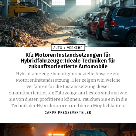
AUTO / VERKEHR
Kfz Motoren Instandsetzungen für
Hybridfahrzeuge: Ideale Techniken für
zukunftsorientierte Automobile
Hybridfahrzeuge benötigen spezielle Ansätze zur
Motoreninstandssetzung. Hier zeigen wir, welche
Verfahren für die Instandsetzung dieser
zukunftsorientierten Fahrzeuge am besten sind und wie
Sie von diesen profitieren können. Tauchen Sie ein in die
Technik der Hybridmotoren und deren Möglichkeiten.
CARPR PRESSEVERTEILER