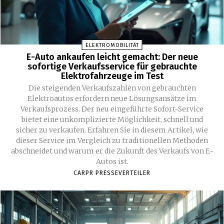
ELEKTROMOBILITÄT
E-Auto ankaufen leicht gemacht: Der neue
sofortige Verkaufsservice für gebrauchte
Elektrofahrzeuge im Test
Die steigenden Verkaufszahlen von gebrauchten
Elektroautos erfordern neue Lösungsansätze im
Verkaufsprozess. Der neu eingeführte Sofort-Service
bietet eine unkomplizierte Möglichkeit, schnell und
sicher zu verkaufen. Erfahren Sie in diesem Artikel, wie
dieser Service im Vergleich zu traditionellen Methoden
abschneidet und warum er die Zukunft des Verkaufs von E-
Autos ist.
CARPR PRESSEVERTEILER