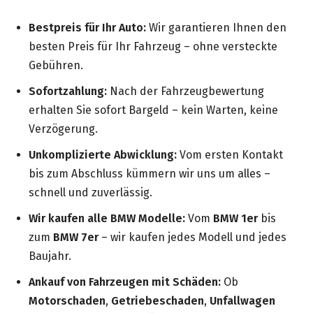
Bestpreis für Ihr Auto:
Wir garantieren Ihnen den
besten Preis für Ihr Fahrzeug – ohne versteckte
Gebühren.
Sofortzahlung:
Nach der Fahrzeugbewertung
erhalten Sie sofort Bargeld – kein Warten, keine
Verzögerung.
Unkomplizierte Abwicklung:
Vom ersten Kontakt
bis zum Abschluss kümmern wir uns um alles –
schnell und zuverlässig.
Wir kaufen alle BMW Modelle:
Vom
BMW 1er
bis
zum
BMW 7er
– wir kaufen jedes Modell und jedes
Baujahr.
Ankauf von Fahrzeugen mit Schäden:
Ob
Motorschaden
,
Getriebeschaden
,
Unfallwagen