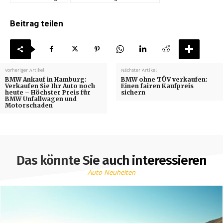
Beitrag teilen
Vorheriger Artikel
Nächster Artikel
BMW Ankauf in Hamburg:
BMW ohne TÜV verkaufen:
Verkaufen Sie Ihr Auto noch
Einen fairen Kaufpreis
heute – Höchster Preis für
sichern
BMW Unfallwagen und
Motorschaden
Das könnte Sie auch interessieren
Auto-Neuheiten