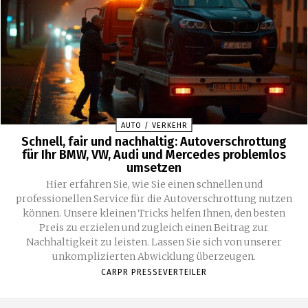
AUTO / VERKEHR
Schnell, fair und nachhaltig: Autoverschrottung
für Ihr BMW, VW, Audi und Mercedes problemlos
umsetzen
Hier erfahren Sie, wie Sie einen schnellen und
professionellen Service für die Autoverschrottung nutzen
können. Unsere kleinen Tricks helfen Ihnen, den besten
Preis zu erzielen und zugleich einen Beitrag zur
Nachhaltigkeit zu leisten. Lassen Sie sich von unserer
unkomplizierten Abwicklung überzeugen.
CARPR PRESSEVERTEILER