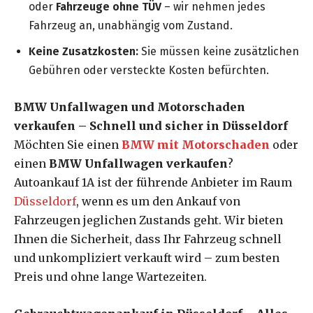
oder
Fahrzeuge ohne TÜV
– wir nehmen jedes
Fahrzeug an, unabhängig vom Zustand.
Keine Zusatzkosten:
Sie müssen keine zusätzlichen
Gebühren oder versteckte Kosten befürchten.
BMW Unfallwagen und Motorschaden
verkaufen – Schnell und sicher in Düsseldorf
Möchten Sie einen
BMW mit Motorschaden
oder
einen
BMW Unfallwagen verkaufen
?
Autoankauf 1A ist der führende Anbieter im Raum
Düsseldorf
, wenn es um den Ankauf von
Fahrzeugen jeglichen Zustands geht. Wir bieten
Ihnen die Sicherheit, dass Ihr Fahrzeug schnell
und unkompliziert verkauft wird – zum besten
Preis und ohne lange Wartezeiten.