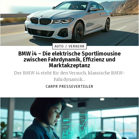
AUTO / VERKEHR
BMW i4 – Die elektrische Sportlimousine
zwischen Fahrdynamik, Effizienz und
Marktakzeptanz
Der BMW i4 steht für den Versuch, klassische BMW-
Fahrdynamik...
CARPR PRESSEVERTEILER