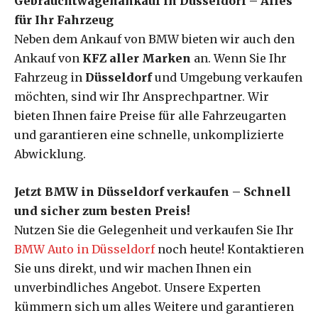
Gebrauchtwagenankauf in Düsseldorf – Alles
für Ihr Fahrzeug
Neben dem Ankauf von BMW bieten wir auch den
Ankauf von
KFZ aller Marken
an. Wenn Sie Ihr
Fahrzeug in
Düsseldorf
und Umgebung verkaufen
möchten, sind wir Ihr Ansprechpartner. Wir
bieten Ihnen faire Preise für alle Fahrzeugarten
und garantieren eine schnelle, unkomplizierte
Abwicklung.
Jetzt BMW in Düsseldorf verkaufen – Schnell
und sicher zum besten Preis!
Nutzen Sie die Gelegenheit und verkaufen Sie Ihr
BMW Auto in Düsseldorf
noch heute! Kontaktieren
Sie uns direkt, und wir machen Ihnen ein
unverbindliches Angebot. Unsere Experten
kümmern sich um alles Weitere und garantieren