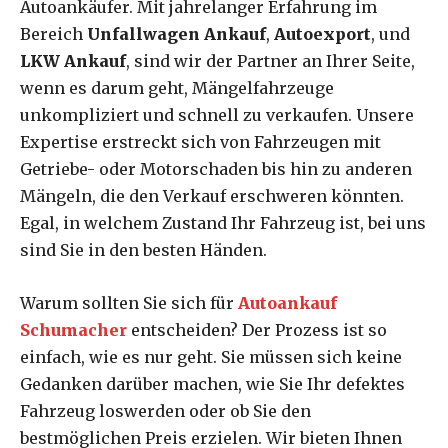
Autoankäufer. Mit jahrelanger Erfahrung im
Bereich
Unfallwagen Ankauf
,
Autoexport
, und
LKW Ankauf
, sind wir der Partner an Ihrer Seite,
wenn es darum geht, Mängelfahrzeuge
unkompliziert und schnell zu verkaufen. Unsere
Expertise erstreckt sich von Fahrzeugen mit
Getriebe- oder Motorschaden bis hin zu anderen
Mängeln, die den Verkauf erschweren könnten.
Egal, in welchem Zustand Ihr Fahrzeug ist, bei uns
sind Sie in den besten Händen.
Warum sollten Sie sich für
Autoankauf
Schumacher
entscheiden? Der Prozess ist so
einfach, wie es nur geht. Sie müssen sich keine
Gedanken darüber machen, wie Sie Ihr defektes
Fahrzeug loswerden oder ob Sie den
bestmöglichen Preis erzielen. Wir bieten Ihnen