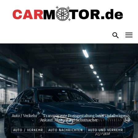
Auto / Verkehr
Transparente Preisgestaltung beim Unfallwagen
Ankauf: Autoankauf Schumacher
AUTO / VERKEHR
AUTO NACHRICHTEN
AUTO UND VERKEHR