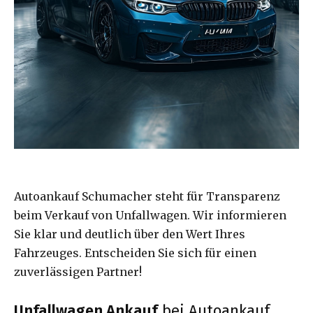
Autoankauf Schumacher steht für Transparenz
beim Verkauf von Unfallwagen. Wir informieren
Sie klar und deutlich über den Wert Ihres
Fahrzeuges. Entscheiden Sie sich für einen
zuverlässigen Partner!
Unfallwagen Ankauf
bei Autoankauf