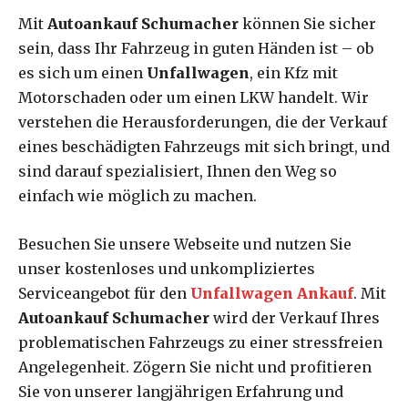
Mit
Autoankauf Schumacher
können Sie sicher
sein, dass Ihr Fahrzeug in guten Händen ist – ob
es sich um einen
Unfallwagen
, ein Kfz mit
Motorschaden oder um einen LKW handelt. Wir
verstehen die Herausforderungen, die der Verkauf
eines beschädigten Fahrzeugs mit sich bringt, und
sind darauf spezialisiert, Ihnen den Weg so
einfach wie möglich zu machen.
Besuchen Sie unsere Webseite und nutzen Sie
unser kostenloses und unkompliziertes
Serviceangebot für den
Unfallwagen Ankauf
. Mit
Autoankauf Schumacher
wird der Verkauf Ihres
problematischen Fahrzeugs zu einer stressfreien
Angelegenheit. Zögern Sie nicht und profitieren
Sie von unserer langjährigen Erfahrung und