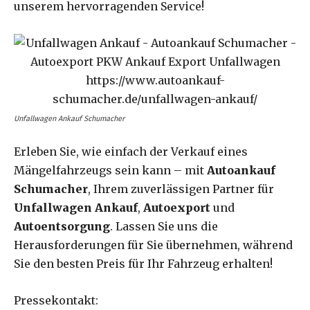
unserem hervorragenden Service!
Unfallwagen Ankauf Schumacher
Erleben Sie, wie einfach der Verkauf eines
Mängelfahrzeugs sein kann – mit
Autoankauf
Schumacher
, Ihrem zuverlässigen Partner für
Unfallwagen Ankauf
,
Autoexport
und
Autoentsorgung
. Lassen Sie uns die
Herausforderungen für Sie übernehmen, während
Sie den besten Preis für Ihr Fahrzeug erhalten!
Pressekontakt: