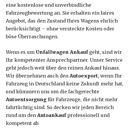
eine kostenlose und unverbindliche
Fahrzeugbewertung an. Sie erhalten ein faires
Angebot, das den Zustand Ihres Wagens ehrlich
berücksichtigt – ohne versteckte Kosten oder
böse Überraschungen.
Wenn es um
Unfallwagen Ankauf
geht, sind wir
Ihr kompetenter Ansprechpartner. Unser Service
geht jedoch weit über den reinen Ankauf hinaus.
Wir übernehmen auch den
Autoexport
, wenn Ihr
Fahrzeug in Deutschland keine Zukunft mehr hat,
und kümmern uns um die fachgerechte
Autoentsorgung
für Fahrzeuge, die nicht mehr
fahrtüchtig sind. So decken wir jeden Bereich
rund um den
Autoankauf
professionell und
kompetent ab.