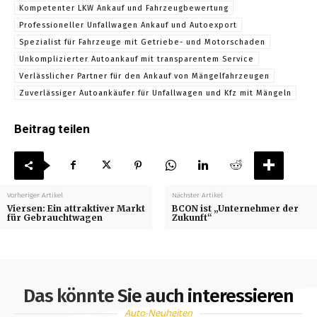
Kompetenter LKW Ankauf und Fahrzeugbewertung
Professioneller Unfallwagen Ankauf und Autoexport
Spezialist für Fahrzeuge mit Getriebe- und Motorschaden
Unkomplizierter Autoankauf mit transparentem Service
Verlässlicher Partner für den Ankauf von Mängelfahrzeugen
Zuverlässiger Autoankäufer für Unfallwagen und Kfz mit Mängeln
Beitrag teilen
Vorheriger Artikel
Nächster Artikel
Viersen: Ein attraktiver Markt
BCON ist „Unternehmer der
für Gebrauchtwagen
Zukunft“
Das könnte Sie auch interessieren
Auto-Neuheiten