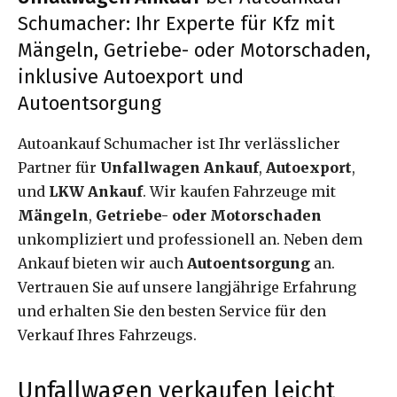
Schumacher: Ihr Experte für Kfz mit
Mängeln, Getriebe- oder Motorschaden,
inklusive Autoexport und
Autoentsorgung
Autoankauf Schumacher ist Ihr verlässlicher
Partner für
Unfallwagen Ankauf
,
Autoexport
,
und
LKW Ankauf
. Wir kaufen Fahrzeuge mit
Mängeln
,
Getriebe- oder Motorschaden
unkompliziert und professionell an. Neben dem
Ankauf bieten wir auch
Autoentsorgung
an.
Vertrauen Sie auf unsere langjährige Erfahrung
und erhalten Sie den besten Service für den
Verkauf Ihres Fahrzeugs.
Unfallwagen verkaufen leicht