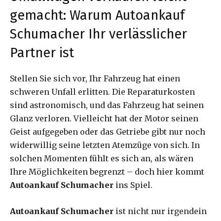
gemacht: Warum Autoankauf
Schumacher Ihr verlässlicher
Partner ist
Stellen Sie sich vor, Ihr Fahrzeug hat einen
schweren Unfall erlitten. Die Reparaturkosten
sind astronomisch, und das Fahrzeug hat seinen
Glanz verloren. Vielleicht hat der Motor seinen
Geist aufgegeben oder das Getriebe gibt nur noch
widerwillig seine letzten Atemzüge von sich. In
solchen Momenten fühlt es sich an, als wären
Ihre Möglichkeiten begrenzt – doch hier kommt
Autoankauf Schumacher
ins Spiel.
Autoankauf Schumacher
ist nicht nur irgendein