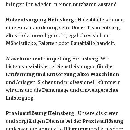
bringen ihn wieder in einen nutzbaren Zustand.
Holzentsorgung Heinsberg
: Holzabfälle können
eine Herausforderung sein. Unser Team entsorgt
altes Holz umweltgerecht, egal ob es sich um
Möbelstücke, Paletten oder Bauabfälle handelt.
Maschinenentrümpelung Heinsberg
: Wir
bieten spezialisierte Dienstleistungen für die
Entfernung und Entsorgung alter Maschinen
und Anlagen. Sicher und professionell kümmern
wir uns um die Demontage und umweltgerechte
Entsorgung.
Praxisauflösung Heinsberg
: Unsere diskreten
und sorgfältigen Dienste bei der
Praxisauflösung
umfassen die komplette
Räumung
medizinischer