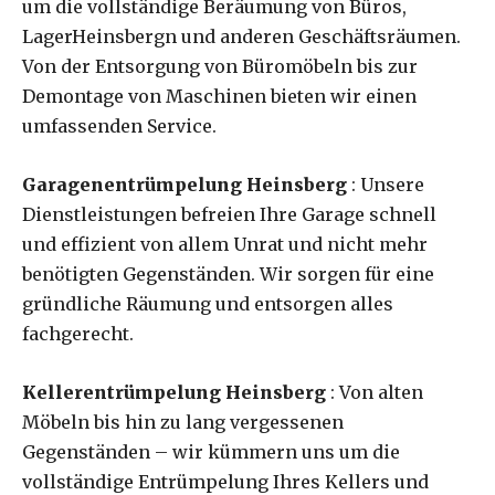
um die vollständige Beräumung von Büros,
LagerHeinsbergn und anderen Geschäftsräumen.
Von der Entsorgung von Büromöbeln bis zur
Demontage von Maschinen bieten wir einen
umfassenden Service.
Garagenentrümpelung Heinsberg
: Unsere
Dienstleistungen befreien Ihre Garage schnell
und effizient von allem Unrat und nicht mehr
benötigten Gegenständen. Wir sorgen für eine
gründliche Räumung und entsorgen alles
fachgerecht.
Kellerentrümpelung Heinsberg
: Von alten
Möbeln bis hin zu lang vergessenen
Gegenständen – wir kümmern uns um die
vollständige Entrümpelung Ihres Kellers und