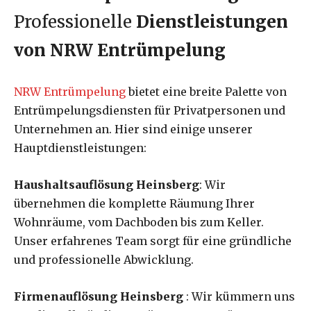
Professionelle
Dienstleistungen
von NRW Entrümpelung
NRW Entrümpelung
bietet eine breite Palette von
Entrümpelungsdiensten für Privatpersonen und
Unternehmen an. Hier sind einige unserer
Hauptdienstleistungen:
Haushaltsauflösung Heinsberg
: Wir
übernehmen die komplette Räumung Ihrer
Wohnräume, vom Dachboden bis zum Keller.
Unser erfahrenes Team sorgt für eine gründliche
und professionelle Abwicklung.
Firmenauflösung Heinsberg
: Wir kümmern uns