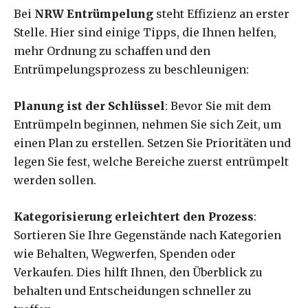
Bei
NRW Entrümpelung
steht Effizienz an erster
Stelle. Hier sind einige Tipps, die Ihnen helfen,
mehr Ordnung zu schaffen und den
Entrümpelungsprozess zu beschleunigen:
Planung ist der Schlüssel
: Bevor Sie mit dem
Entrümpeln beginnen, nehmen Sie sich Zeit, um
einen Plan zu erstellen. Setzen Sie Prioritäten und
legen Sie fest, welche Bereiche zuerst entrümpelt
werden sollen.
Kategorisierung erleichtert den Prozess
:
Sortieren Sie Ihre Gegenstände nach Kategorien
wie Behalten, Wegwerfen, Spenden oder
Verkaufen. Dies hilft Ihnen, den Überblick zu
behalten und Entscheidungen schneller zu