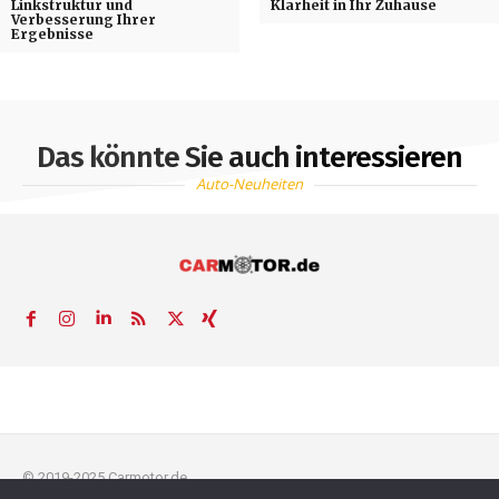
Linkstruktur und
Klarheit in Ihr Zuhause
Verbesserung Ihrer
Ergebnisse
Das könnte Sie auch interessieren
Auto-Neuheiten
© 2019-2025 Carmotor.de