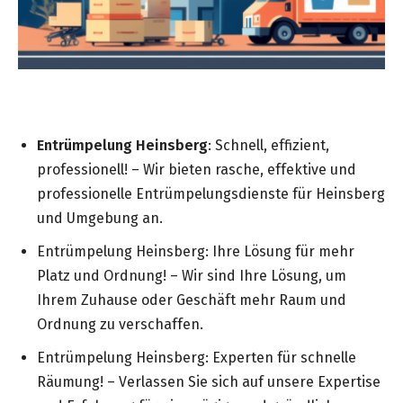
Entrümpelung Heinsberg
: Schnell, effizient,
professionell! – Wir bieten rasche, effektive und
professionelle Entrümpelungsdienste für Heinsberg
und Umgebung an.
Entrümpelung Heinsberg: Ihre Lösung für mehr
Platz und Ordnung! – Wir sind Ihre Lösung, um
Ihrem Zuhause oder Geschäft mehr Raum und
Ordnung zu verschaffen.
Entrümpelung Heinsberg: Experten für schnelle
Räumung! – Verlassen Sie sich auf unsere Expertise