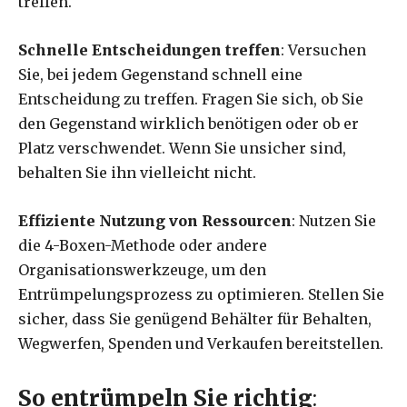
treffen.
Schnelle Entscheidungen treffen
: Versuchen
Sie, bei jedem Gegenstand schnell eine
Entscheidung zu treffen. Fragen Sie sich, ob Sie
den Gegenstand wirklich benötigen oder ob er
Platz verschwendet. Wenn Sie unsicher sind,
behalten Sie ihn vielleicht nicht.
Effiziente Nutzung von Ressourcen
: Nutzen Sie
die 4-Boxen-Methode oder andere
Organisationswerkzeuge, um den
Entrümpelungsprozess zu optimieren. Stellen Sie
sicher, dass Sie genügend Behälter für Behalten,
Wegwerfen, Spenden und Verkaufen bereitstellen.
So entrümpeln Sie richtig
: