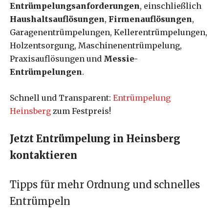
Entrümpelungsanforderungen
, einschließlich
Haushaltsauflösungen
,
Firmenauflösungen
,
Garagenentrümpelungen, Kellerentrümpelungen,
Holzentsorgung, Maschinenentrümpelung,
Praxisauflösungen und
Messie-
Entrümpelungen
.
Schnell und Transparent:
Entrümpelung
Heinsberg
zum Festpreis!
Jetzt
Entrümpelung in Heinsberg
kontaktieren
Tipps für mehr Ordnung und schnelles
Entrümpeln