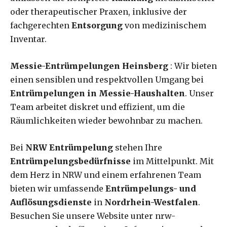
oder therapeutischer Praxen, inklusive der
fachgerechten
Entsorgung
von medizinischem
Inventar.
Messie-Entrümpelungen Heinsberg
: Wir bieten
einen sensiblen und respektvollen Umgang bei
Entrümpelungen in Messie-Haushalten
. Unser
Team arbeitet diskret und effizient, um die
Räumlichkeiten wieder bewohnbar zu machen.
Bei
NRW Entrümpelung
stehen Ihre
Entrümpelungsbedürfnisse
im Mittelpunkt. Mit
dem Herz in NRW und einem erfahrenen Team
bieten wir umfassende
Entrümpelungs- und
Auflösungsdienste
in
Nordrhein-Westfalen
.
Besuchen Sie unsere Website unter nrw-