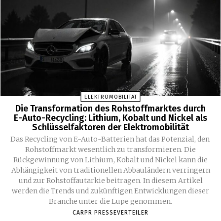
ELEKTROMOBILITÄT
Die Transformation des Rohstoffmarktes durch
E-Auto-Recycling: Lithium, Kobalt und Nickel als
Schlüsselfaktoren der Elektromobilität
Das Recycling von E-Auto-Batterien hat das Potenzial, den
Rohstoffmarkt wesentlich zu transformieren. Die
Rückgewinnung von Lithium, Kobalt und Nickel kann die
Abhängigkeit von traditionellen Abbauländern verringern
und zur Rohstoffautarkie beitragen. In diesem Artikel
werden die Trends und zukünftigen Entwicklungen dieser
Branche unter die Lupe genommen.
CARPR PRESSEVERTEILER