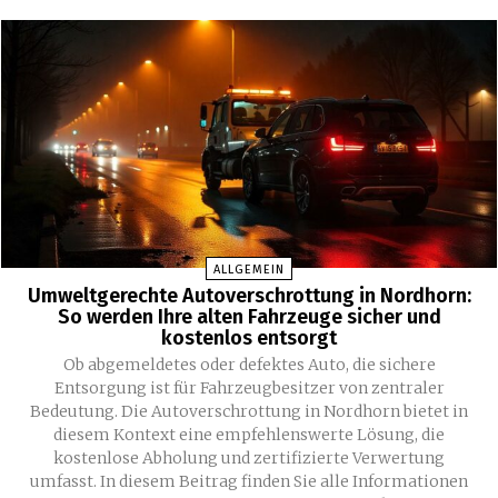
ALLGEMEIN
Umweltgerechte Autoverschrottung in Nordhorn:
So werden Ihre alten Fahrzeuge sicher und
kostenlos entsorgt
Ob abgemeldetes oder defektes Auto, die sichere
Entsorgung ist für Fahrzeugbesitzer von zentraler
Bedeutung. Die Autoverschrottung in Nordhorn bietet in
diesem Kontext eine empfehlenswerte Lösung, die
kostenlose Abholung und zertifizierte Verwertung
umfasst. In diesem Beitrag finden Sie alle Informationen