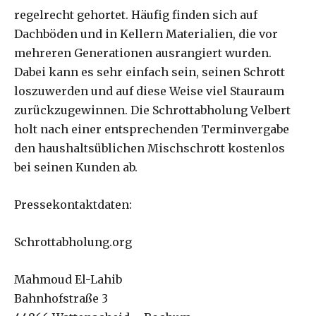
regelrecht gehortet. Häufig finden sich auf
Dachböden und in Kellern Materialien, die vor
mehreren Generationen ausrangiert wurden.
Dabei kann es sehr einfach sein, seinen Schrott
loszuwerden und auf diese Weise viel Stauraum
zurückzugewinnen. Die Schrottabholung Velbert
holt nach einer entsprechenden Terminvergabe
den haushaltsüblichen Mischschrott kostenlos
bei seinen Kunden ab.
Pressekontaktdaten:
Schrottabholung.org
Mahmoud El-Lahib
Bahnhofstraße 3