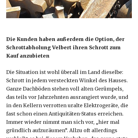
Die Kunden haben außerdem die Option, der
Schrottabholung Velbert ihren Schrott zum
Kauf anzubieten
Die Situation ist wohl überall im Land dieselbe:
Schrott in jedem versteckten Winkel des Hauses.
Ganze Dachböden stehen voll alten Gerümpels,
das teils vor Jahrzehnten ausrangiert wurde, und
in den Kellern verrotten uralte Elektrogeräte, die
fast schon einen Antiquitäten-Status erreichen.
Immer wieder nimmt man sich vor, „hier mal
gründlich aufzuräumen“. Allzu oft allerdings