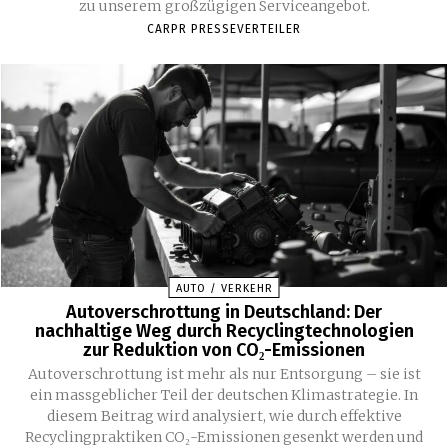
zu unserem großzügigen Serviceangebot.
CARPR PRESSEVERTEILER
AUTO / VERKEHR
Autoverschrottung in Deutschland: Der
nachhaltige Weg durch Recyclingtechnologien
zur Reduktion von CO₂-Emissionen
Autoverschrottung ist mehr als nur Entsorgung – sie ist
ein massgeblicher Teil der deutschen Klimastrategie. In
diesem Beitrag wird analysiert, wie durch effektive
Recyclingpraktiken CO₂-Emissionen gesenkt werden und