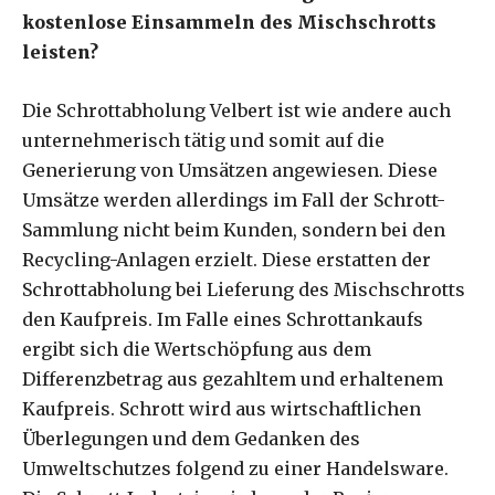
kostenlose Einsammeln des Mischschrotts
leisten?
Die Schrottabholung Velbert ist wie andere auch
unternehmerisch tätig und somit auf die
Generierung von Umsätzen angewiesen. Diese
Umsätze werden allerdings im Fall der Schrott-
Sammlung nicht beim Kunden, sondern bei den
Recycling-Anlagen erzielt. Diese erstatten der
Schrottabholung bei Lieferung des Mischschrotts
den Kaufpreis. Im Falle eines Schrottankaufs
ergibt sich die Wertschöpfung aus dem
Differenzbetrag aus gezahltem und erhaltenem
Kaufpreis. Schrott wird aus wirtschaftlichen
Überlegungen und dem Gedanken des
Umweltschutzes folgend zu einer Handelsware.