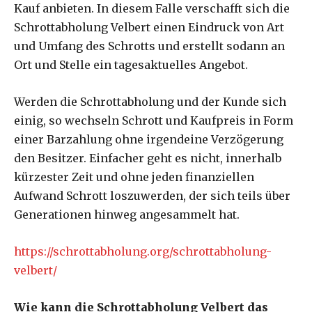
Kauf anbieten. In diesem Falle verschafft sich die
Schrottabholung Velbert einen Eindruck von Art
und Umfang des Schrotts und erstellt sodann an
Ort und Stelle ein tagesaktuelles Angebot.
Werden die Schrottabholung und der Kunde sich
einig, so wechseln Schrott und Kaufpreis in Form
einer Barzahlung ohne irgendeine Verzögerung
den Besitzer. Einfacher geht es nicht, innerhalb
kürzester Zeit und ohne jeden finanziellen
Aufwand Schrott loszuwerden, der sich teils über
Generationen hinweg angesammelt hat.
https://schrottabholung.org/schrottabholung-
velbert/
Wie kann die Schrottabholung Velbert das