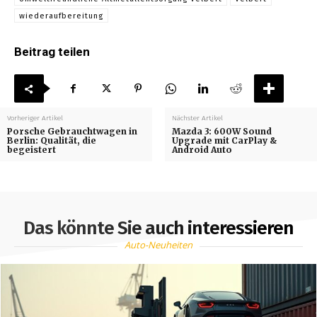
wiederaufbereitung
Beitrag teilen
Vorheriger Artikel
Nächster Artikel
Porsche Gebrauchtwagen in
Mazda 3: 600W Sound
Berlin: Qualität, die
Upgrade mit CarPlay &
begeistert
Android Auto
Das könnte Sie auch interessieren
Auto-Neuheiten