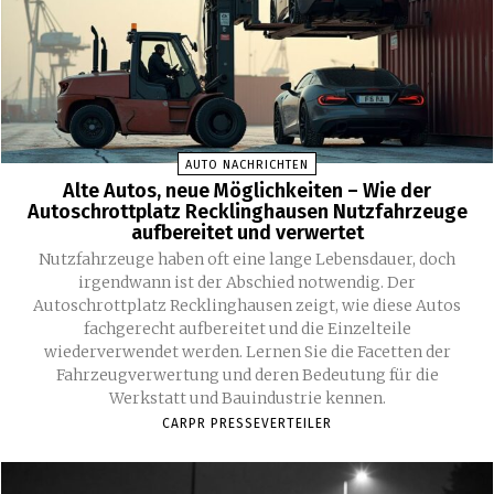
AUTO NACHRICHTEN
Alte Autos, neue Möglichkeiten – Wie der
Autoschrottplatz Recklinghausen Nutzfahrzeuge
aufbereitet und verwertet
Nutzfahrzeuge haben oft eine lange Lebensdauer, doch
irgendwann ist der Abschied notwendig. Der
Autoschrottplatz Recklinghausen zeigt, wie diese Autos
fachgerecht aufbereitet und die Einzelteile
wiederverwendet werden. Lernen Sie die Facetten der
Fahrzeugverwertung und deren Bedeutung für die
Werkstatt und Bauindustrie kennen.
CARPR PRESSEVERTEILER