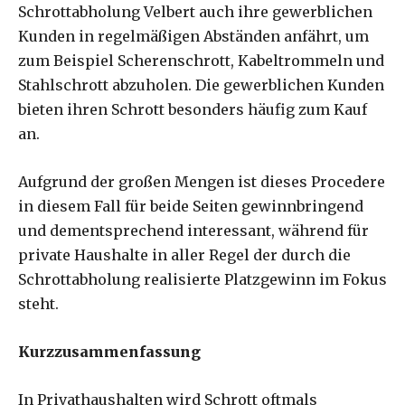
Schrottabholung Velbert auch ihre gewerblichen
Kunden in regelmäßigen Abständen anfährt, um
zum Beispiel Scherenschrott, Kabeltrommeln und
Stahlschrott abzuholen. Die gewerblichen Kunden
bieten ihren Schrott besonders häufig zum Kauf
an.
Aufgrund der großen Mengen ist dieses Procedere
in diesem Fall für beide Seiten gewinnbringend
und dementsprechend interessant, während für
private Haushalte in aller Regel der durch die
Schrottabholung realisierte Platzgewinn im Fokus
steht.
Kurzzusammenfassung
In Privathaushalten wird Schrott oftmals