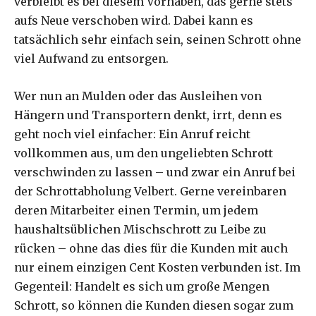
verbleibt es bei diesem Vorhaben, das gerne stets
aufs Neue verschoben wird. Dabei kann es
tatsächlich sehr einfach sein, seinen Schrott ohne
viel Aufwand zu entsorgen.
Wer nun an Mulden oder das Ausleihen von
Hängern und Transportern denkt, irrt, denn es
geht noch viel einfacher: Ein Anruf reicht
vollkommen aus, um den ungeliebten Schrott
verschwinden zu lassen – und zwar ein Anruf bei
der Schrottabholung Velbert. Gerne vereinbaren
deren Mitarbeiter einen Termin, um jedem
haushaltsüblichen Mischschrott zu Leibe zu
rücken – ohne das dies für die Kunden mit auch
nur einem einzigen Cent Kosten verbunden ist. Im
Gegenteil: Handelt es sich um große Mengen
Schrott, so können die Kunden diesen sogar zum