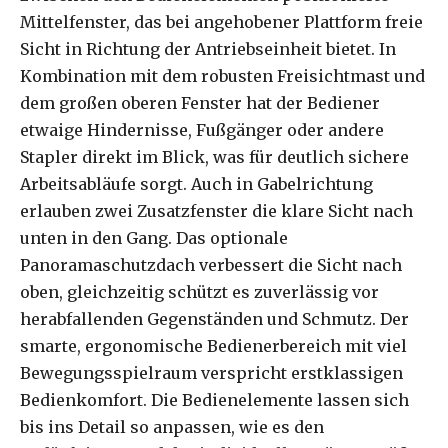
Mittelfenster, das bei angehobener Plattform freie
Sicht in Richtung der Antriebseinheit bietet. In
Kombination mit dem robusten Freisichtmast und
dem großen oberen Fenster hat der Bediener
etwaige Hindernisse, Fußgänger oder andere
Stapler direkt im Blick, was für deutlich sichere
Arbeitsabläufe sorgt. Auch in Gabelrichtung
erlauben zwei Zusatzfenster die klare Sicht nach
unten in den Gang. Das optionale
Panoramaschutzdach verbessert die Sicht nach
oben, gleichzeitig schützt es zuverlässig vor
herabfallenden Gegenständen und Schmutz. Der
smarte, ergonomische Bedienerbereich mit viel
Bewegungsspielraum verspricht erstklassigen
Bedienkomfort. Die Bedienelemente lassen sich
bis ins Detail so anpassen, wie es den