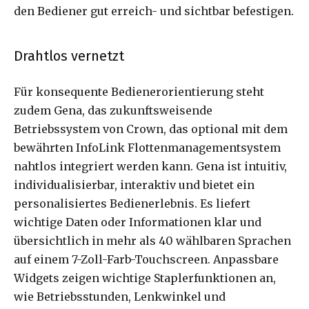
den Bediener gut erreich- und sichtbar befestigen.
Drahtlos vernetzt
Für konsequente Bedienerorientierung steht
zudem Gena, das zukunftsweisende
Betriebssystem von Crown, das optional mit dem
bewährten InfoLink Flottenmanagementsystem
nahtlos integriert werden kann. Gena ist intuitiv,
individualisierbar, interaktiv und bietet ein
personalisiertes Bedienerlebnis. Es liefert
wichtige Daten oder Informationen klar und
übersichtlich in mehr als 40 wählbaren Sprachen
auf einem 7-Zoll-Farb-Touchscreen. Anpassbare
Widgets zeigen wichtige Staplerfunktionen an,
wie Betriebsstunden, Lenkwinkel und