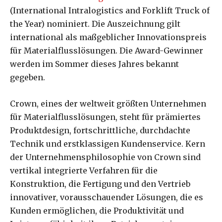
(International Intralogistics and Forklift Truck of
the Year) nominiert. Die Auszeichnung gilt
international als maßgeblicher Innovationspreis
für Materialflusslösungen. Die Award-Gewinner
werden im Sommer dieses Jahres bekannt
gegeben.
Crown, eines der weltweit größten Unternehmen
für Materialflusslösungen, steht für prämiertes
Produktdesign, fortschrittliche, durchdachte
Technik und erstklassigen Kundenservice. Kern
der Unternehmensphilosophie von Crown sind
vertikal integrierte Verfahren für die
Konstruktion, die Fertigung und den Vertrieb
innovativer, vorausschauender Lösungen, die es
Kunden ermöglichen, die Produktivität und