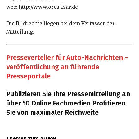
web: http://www.orca-isar.de
Die Bildrechte liegen bei dem Verfasser der
Mitteilung.
Presseverteiler für Auto-Nachrichten –
Veröffentlichung an führende
Presseportale
Publizieren Sie Ihre Pressemitteilung an
über 50 Online Fachmedien Profitieren
Sie von maximaler Reichweite
Themen zum Artikel