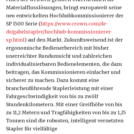
Materialflusslösungen, bringt europaweit seine
neu entwickelten Hochhubkommissionierer der
SP 1500 Serie (
https://www.crown.com/de-
de/gabelstapler/hochhub-kommissionierer-
sp.html
) auf den Markt. Zukunftsweisend ist der
ergonomische Bedienerbereich mit bisher
unerreichter Rundumsicht und zahlreichen
individualisierbaren Bedienelementen, die dazu
beitragen, das Kommissionieren einfacher und
sicherer zu machen. Dazu kommt eine
branchenführende Staplerleistung mit einer
Fahrgeschwindigkeit von bis zu zwölf
Stundenkilometern. Mit einer Greifhöhe von bis
zu 11,2 Metern und Tragfähigkeiten von bis zu 1,25
Tonnen sind die robusten, intelligent vernetzten
Stapler für vielfältige