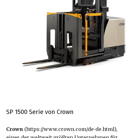
SP 1500 Serie von Crown
Crown
(https://www.crown.com/de-de.html),
eines der weltweit größten Unternehmen für