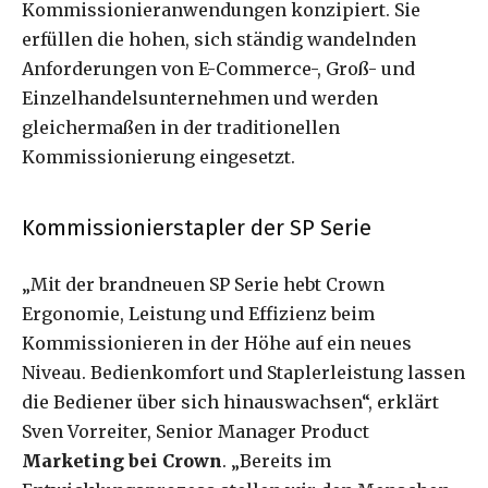
Kommissionieranwendungen konzipiert. Sie
erfüllen die hohen, sich ständig wandelnden
Anforderungen von E-Commerce-, Groß- und
Einzelhandelsunternehmen und werden
gleichermaßen in der traditionellen
Kommissionierung eingesetzt.
Kommissionierstapler der SP Serie
„Mit der brandneuen SP Serie hebt Crown
Ergonomie, Leistung und Effizienz beim
Kommissionieren in der Höhe auf ein neues
Niveau. Bedienkomfort und Staplerleistung lassen
die Bediener über sich hinauswachsen“, erklärt
Sven Vorreiter, Senior Manager Product
Marketing bei Crown
. „Bereits im