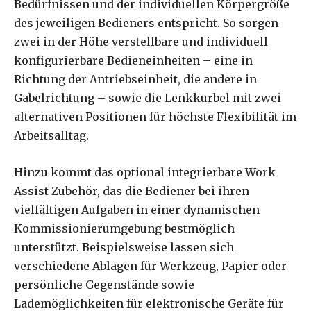
Bedürfnissen und der individuellen Körpergröße
des jeweiligen Bedieners entspricht. So sorgen
zwei in der Höhe verstellbare und individuell
konfigurierbare Bedieneinheiten – eine in
Richtung der Antriebseinheit, die andere in
Gabelrichtung – sowie die Lenkkurbel mit zwei
alternativen Positionen für höchste Flexibilität im
Arbeitsalltag.
Hinzu kommt das optional integrierbare Work
Assist Zubehör, das die Bediener bei ihren
vielfältigen Aufgaben in einer dynamischen
Kommissionierumgebung bestmöglich
unterstützt. Beispielsweise lassen sich
verschiedene Ablagen für Werkzeug, Papier oder
persönliche Gegenstände sowie
Lademöglichkeiten für elektronische Geräte für