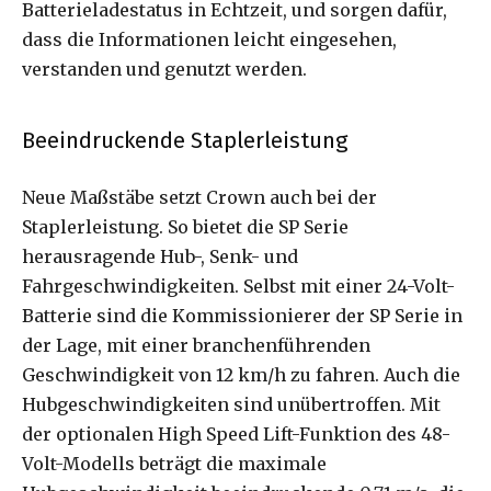
Batterieladestatus in Echtzeit, und sorgen dafür,
dass die Informationen leicht eingesehen,
verstanden und genutzt werden.
Beeindruckende Staplerleistung
Neue Maßstäbe setzt Crown auch bei der
Staplerleistung. So bietet die SP Serie
herausragende Hub-, Senk- und
Fahrgeschwindigkeiten. Selbst mit einer 24-Volt-
Batterie sind die Kommissionierer der SP Serie in
der Lage, mit einer branchenführenden
Geschwindigkeit von 12 km/h zu fahren. Auch die
Hubgeschwindigkeiten sind unübertroffen. Mit
der optionalen High Speed Lift-Funktion des 48-
Volt-Modells beträgt die maximale