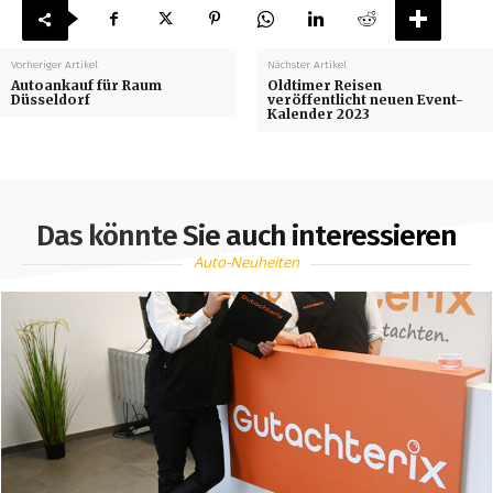
Vorheriger Artikel
Nächster Artikel
Autoankauf für Raum
Oldtimer Reisen
Düsseldorf
veröffentlicht neuen Event-
Kalender 2023
Das könnte Sie auch interessieren
Auto-Neuheiten