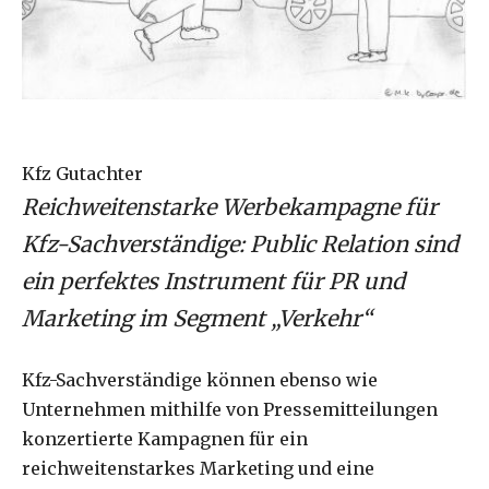
Kfz Gutachter
Reichweitenstarke Werbekampagne für
Kfz-Sachverständige: Public Relation sind
ein perfektes Instrument für PR und
Marketing im Segment „Verkehr“
Kfz-Sachverständige können ebenso wie
Unternehmen mithilfe von Pressemitteilungen
konzertierte Kampagnen für ein
reichweitenstarkes Marketing und eine