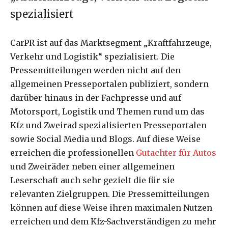
spezialisiert
CarPR ist auf das Marktsegment „Kraftfahrzeuge,
Verkehr und Logistik“ spezialisiert. Die
Pressemitteilungen werden nicht auf den
allgemeinen Presseportalen publiziert, sondern
darüber hinaus in der Fachpresse und auf
Motorsport, Logistik und Themen rund um das
Kfz und Zweirad spezialisierten Presseportalen
sowie Social Media und Blogs. Auf diese Weise
erreichen die professionellen
Gutachter für Autos
und Zweiräder neben einer allgemeinen
Leserschaft auch sehr gezielt die für sie
relevanten Zielgruppen. Die Pressemitteilungen
können auf diese Weise ihren maximalen Nutzen
erreichen und dem Kfz-Sachverständigen zu mehr