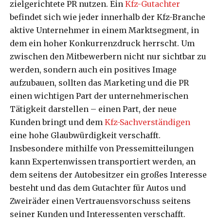
zielgerichtete PR nutzen. Ein
Kfz-Gutachter
befindet sich wie jeder innerhalb der Kfz-Branche
aktive Unternehmer in einem Marktsegment, in
dem ein hoher Konkurrenzdruck herrscht. Um
zwischen den Mitbewerbern nicht nur sichtbar zu
werden, sondern auch ein positives Image
aufzubauen, sollten das Marketing und die PR
einen wichtigen Part der unternehmerischen
Tätigkeit darstellen – einen Part, der neue
Kunden bringt und dem
Kfz-Sachverständigen
eine hohe Glaubwürdigkeit verschafft.
Insbesondere mithilfe von Pressemitteilungen
kann Expertenwissen transportiert werden, an
dem seitens der Autobesitzer ein großes Interesse
besteht und das dem Gutachter für Autos und
Zweiräder einen Vertrauensvorschuss seitens
seiner Kunden und Interessenten verschafft.