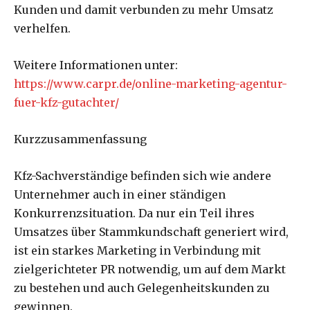
Kunden und damit verbunden zu mehr Umsatz
verhelfen.
Weitere Informationen unter:
https://www.carpr.de/online-marketing-agentur-
fuer-kfz-gutachter/
Kurzzusammenfassung
Kfz-Sachverständige befinden sich wie andere
Unternehmer auch in einer ständigen
Konkurrenzsituation. Da nur ein Teil ihres
Umsatzes über Stammkundschaft generiert wird,
ist ein starkes Marketing in Verbindung mit
zielgerichteter PR notwendig, um auf dem Markt
zu bestehen und auch Gelegenheitskunden zu
gewinnen.