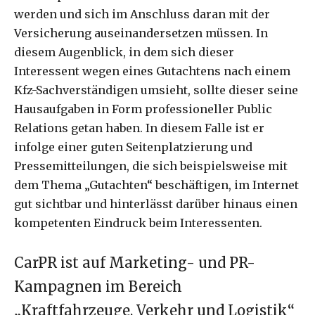
werden und sich im Anschluss daran mit der
Versicherung auseinandersetzen müssen. In
diesem Augenblick, in dem sich dieser
Interessent wegen eines Gutachtens nach einem
Kfz-Sachverständigen umsieht, sollte dieser seine
Hausaufgaben in Form professioneller Public
Relations getan haben. In diesem Falle ist er
infolge einer guten Seitenplatzierung und
Pressemitteilungen, die sich beispielsweise mit
dem Thema „Gutachten“ beschäftigen, im Internet
gut sichtbar und hinterlässt darüber hinaus einen
kompetenten Eindruck beim Interessenten.
CarPR ist auf Marketing- und PR-
Kampagnen im Bereich
„Kraftfahrzeuge, Verkehr und Logistik“