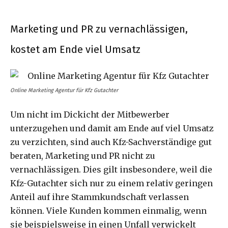
Marketing und PR zu vernachlässigen,
kostet am Ende viel Umsatz
Online Marketing Agentur für Kfz Gutachter
Um nicht im Dickicht der Mitbewerber
unterzugehen und damit am Ende auf viel Umsatz
zu verzichten, sind auch Kfz-Sachverständige gut
beraten, Marketing und PR nicht zu
vernachlässigen. Dies gilt insbesondere, weil die
Kfz-Gutachter sich nur zu einem relativ geringen
Anteil auf ihre Stammkundschaft verlassen
können. Viele Kunden kommen einmalig, wenn
sie beispielsweise in einen Unfall verwickelt