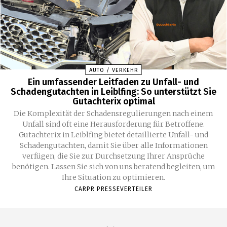
AUTO / VERKEHR
Ein umfassender Leitfaden zu Unfall- und
Schadengutachten in Leiblfing: So unterstützt Sie
Gutachterix optimal
Die Komplexität der Schadensregulierungen nach einem
Unfall sind oft eine Herausforderung für Betroffene.
Gutachterix in Leiblfing bietet detaillierte Unfall- und
Schadengutachten, damit Sie über alle Informationen
verfügen, die Sie zur Durchsetzung Ihrer Ansprüche
benötigen. Lassen Sie sich von uns beratend begleiten, um
Ihre Situation zu optimieren.
CARPR PRESSEVERTEILER