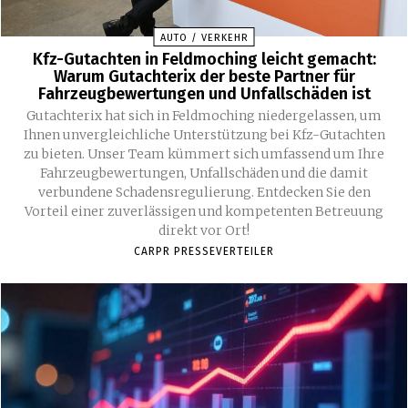
AUTO / VERKEHR
Kfz-Gutachten in Feldmoching leicht gemacht:
Warum Gutachterix der beste Partner für
Fahrzeugbewertungen und Unfallschäden ist
Gutachterix hat sich in Feldmoching niedergelassen, um
Ihnen unvergleichliche Unterstützung bei Kfz-Gutachten
zu bieten. Unser Team kümmert sich umfassend um Ihre
Fahrzeugbewertungen, Unfallschäden und die damit
verbundene Schadensregulierung. Entdecken Sie den
Vorteil einer zuverlässigen und kompetenten Betreuung
direkt vor Ort!
CARPR PRESSEVERTEILER