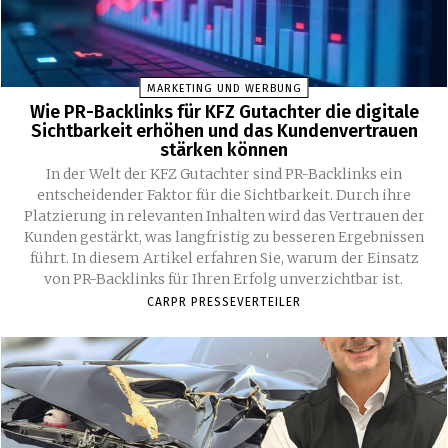
MARKETING UND WERBUNG
Wie PR-Backlinks für KFZ Gutachter die digitale
Sichtbarkeit erhöhen und das Kundenvertrauen
stärken können
In der Welt der KFZ Gutachter sind PR-Backlinks ein
entscheidender Faktor für die Sichtbarkeit. Durch ihre
Platzierung in relevanten Inhalten wird das Vertrauen der
Kunden gestärkt, was langfristig zu besseren Ergebnissen
führt. In diesem Artikel erfahren Sie, warum der Einsatz
von PR-Backlinks für Ihren Erfolg unverzichtbar ist.
CARPR PRESSEVERTEILER