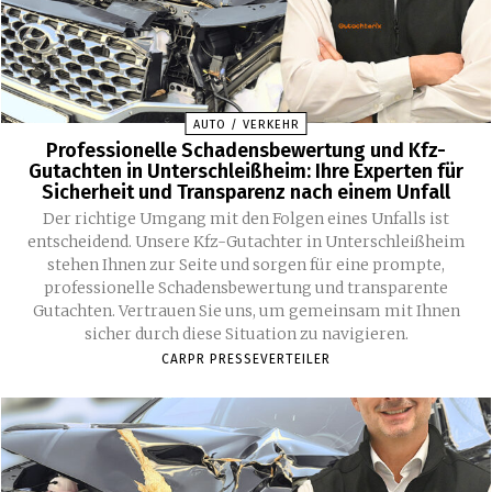
AUTO / VERKEHR
Professionelle Schadensbewertung und Kfz-
Gutachten in Unterschleißheim: Ihre Experten für
Sicherheit und Transparenz nach einem Unfall
Der richtige Umgang mit den Folgen eines Unfalls ist
entscheidend. Unsere Kfz-Gutachter in Unterschleißheim
stehen Ihnen zur Seite und sorgen für eine prompte,
professionelle Schadensbewertung und transparente
Gutachten. Vertrauen Sie uns, um gemeinsam mit Ihnen
sicher durch diese Situation zu navigieren.
CARPR PRESSEVERTEILER