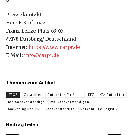
Pressekontakt:
Herr E Korkmaz
Franz-Lenze-Platz 63-65
47178 Duisburg/ Deutschland
Internet:
https://www.carpr.de
E-Mail:
info@carpr.de
Themen zum Artikel
TAGS
Gutachter
Gutachter für Autos
KFZ
Kfz Gutachter
Kfz-Sachverständige
Kfz-Sachverständigen
Marketing und PR
Sachverständige
Verkehr und Logistik
Beitrag teilen