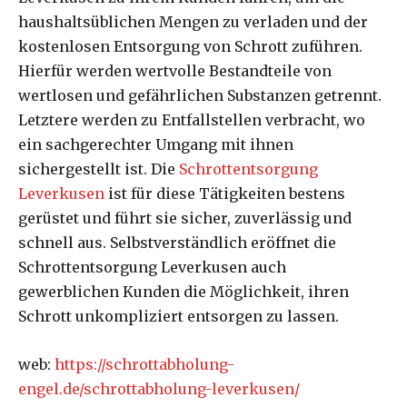
haushaltsüblichen Mengen zu verladen und der
kostenlosen Entsorgung von Schrott zuführen.
Hierfür werden wertvolle Bestandteile von
wertlosen und gefährlichen Substanzen getrennt.
Letztere werden zu Entfallstellen verbracht, wo
ein sachgerechter Umgang mit ihnen
sichergestellt ist. Die
Schrottentsorgung
Leverkusen
ist für diese Tätigkeiten bestens
gerüstet und führt sie sicher, zuverlässig und
schnell aus. Selbstverständlich eröffnet die
Schrottentsorgung Leverkusen auch
gewerblichen Kunden die Möglichkeit, ihren
Schrott unkompliziert entsorgen zu lassen.
web:
https://schrottabholung-
engel.de/schrottabholung-leverkusen/