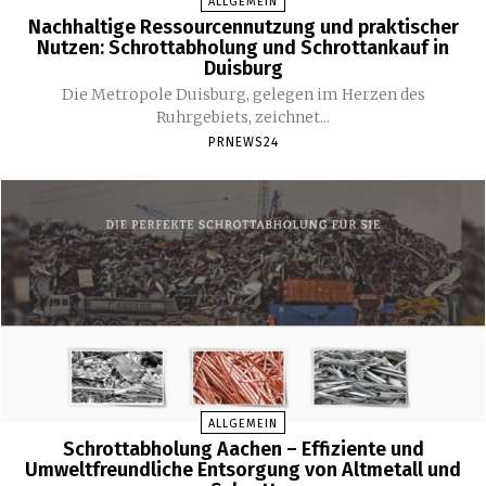
ALLGEMEIN
Nachhaltige Ressourcennutzung und praktischer
Nutzen: Schrottabholung und Schrottankauf in
Duisburg
Die Metropole Duisburg, gelegen im Herzen des
Ruhrgebiets, zeichnet...
PRNEWS24
ALLGEMEIN
Schrottabholung Aachen – Effiziente und
Umweltfreundliche Entsorgung von Altmetall und