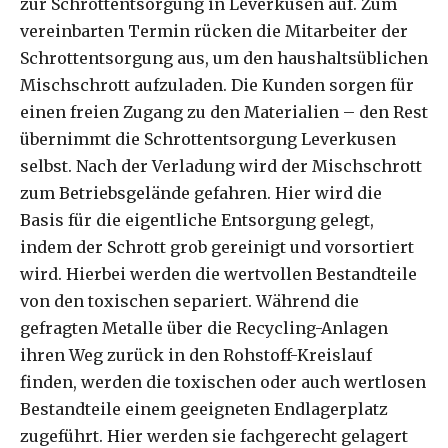
zur Schrottentsorgung in Leverkusen auf. Zum
vereinbarten Termin rücken die Mitarbeiter der
Schrottentsorgung aus, um den haushaltsüblichen
Mischschrott aufzuladen. Die Kunden sorgen für
einen freien Zugang zu den Materialien – den Rest
übernimmt die Schrottentsorgung Leverkusen
selbst. Nach der Verladung wird der Mischschrott
zum Betriebsgelände gefahren. Hier wird die
Basis für die eigentliche Entsorgung gelegt,
indem der Schrott grob gereinigt und vorsortiert
wird. Hierbei werden die wertvollen Bestandteile
von den toxischen separiert. Während die
gefragten Metalle über die Recycling-Anlagen
ihren Weg zurück in den Rohstoff-Kreislauf
finden, werden die toxischen oder auch wertlosen
Bestandteile einem geeigneten Endlagerplatz
zugeführt. Hier werden sie fachgerecht gelagert