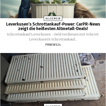
ALLGEMEIN
Leverkusen’s Schrottankauf-Power: CarPR-News
zeigt die heißesten Altmetall-Deals!
Schrottankauf Leverkusen - Geld verdienen mit Schrott:
Leverkusen's Schrottankauf...
PRNEWS24