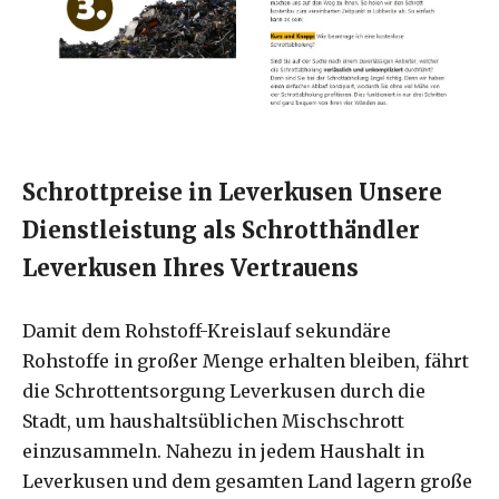
Schrottpreise in Leverkusen Unsere
Dienstleistung als Schrotthändler
Leverkusen Ihres Vertrauens
Damit dem Rohstoff-Kreislauf sekundäre
Rohstoffe in großer Menge erhalten bleiben, fährt
die Schrottentsorgung Leverkusen durch die
Stadt, um haushaltsüblichen Mischschrott
einzusammeln. Nahezu in jedem Haushalt in
Leverkusen und dem gesamten Land lagern große