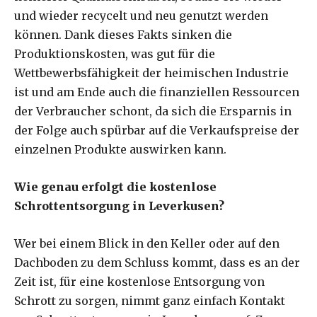
und wieder recycelt und neu genutzt werden
können. Dank dieses Fakts sinken die
Produktionskosten, was gut für die
Wettbewerbsfähigkeit der heimischen Industrie
ist und am Ende auch die finanziellen Ressourcen
der Verbraucher schont, da sich die Ersparnis in
der Folge auch spürbar auf die Verkaufspreise der
einzelnen Produkte auswirken kann.
Wie genau erfolgt die kostenlose
Schrottentsorgung in Leverkusen?
Wer bei einem Blick in den Keller oder auf den
Dachboden zu dem Schluss kommt, dass es an der
Zeit ist, für eine kostenlose Entsorgung von
Schrott zu sorgen, nimmt ganz einfach Kontakt