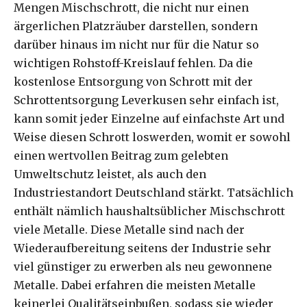
Mengen Mischschrott, die nicht nur einen
ärgerlichen Platzräuber darstellen, sondern
darüber hinaus im nicht nur für die Natur so
wichtigen Rohstoff-Kreislauf fehlen. Da die
kostenlose Entsorgung von Schrott mit der
Schrottentsorgung Leverkusen sehr einfach ist,
kann somit jeder Einzelne auf einfachste Art und
Weise diesen Schrott loswerden, womit er sowohl
einen wertvollen Beitrag zum gelebten
Umweltschutz leistet, als auch den
Industriestandort Deutschland stärkt. Tatsächlich
enthält nämlich haushaltsüblicher Mischschrott
viele Metalle. Diese Metalle sind nach der
Wiederaufbereitung seitens der Industrie sehr
viel günstiger zu erwerben als neu gewonnene
Metalle. Dabei erfahren die meisten Metalle
keinerlei Qualitätseinbußen, sodass sie wieder