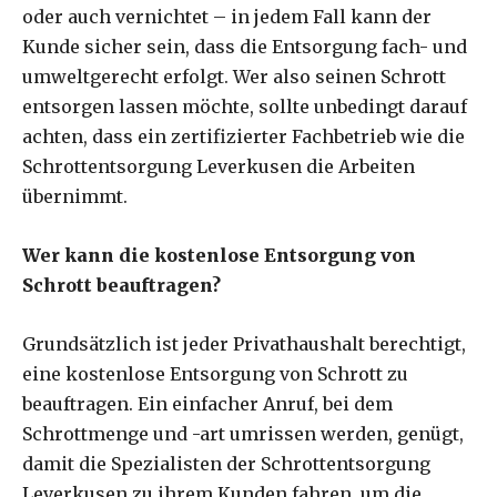
oder auch vernichtet – in jedem Fall kann der
Kunde sicher sein, dass die Entsorgung fach- und
umweltgerecht erfolgt. Wer also seinen Schrott
entsorgen lassen möchte, sollte unbedingt darauf
achten, dass ein zertifizierter Fachbetrieb wie die
Schrottentsorgung Leverkusen die Arbeiten
übernimmt.
Wer kann die kostenlose Entsorgung von
Schrott beauftragen?
Grundsätzlich ist jeder Privathaushalt berechtigt,
eine kostenlose Entsorgung von Schrott zu
beauftragen. Ein einfacher Anruf, bei dem
Schrottmenge und -art umrissen werden, genügt,
damit die Spezialisten der Schrottentsorgung
Leverkusen zu ihrem Kunden fahren, um die