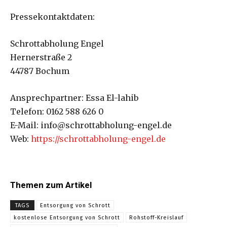
Pressekontaktdaten:
Schrottabholung Engel
Hernerstraße 2
44787 Bochum
Ansprechpartner: Essa El-lahib
Telefon: 0162 588 626 0
E-Mail: info@schrottabholung-engel.de
Web:
https://schrottabholung-engel.de
Themen zum Artikel
TAGS
Entsorgung von Schrott
kostenlose Entsorgung von Schrott
Rohstoff-Kreislauf