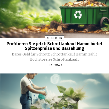
ALLGEMEIN
Profitieren Sie jetzt: Schrottankauf Hamm bietet
Spitzenpreise und Barzahlung
Bares Geld für Schrott: Schrottankauf Hamm zahlt
Höchstpreise Schrottankauf...
PRNEWS24