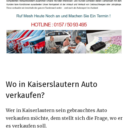
Wo in Kaiserslautern Auto
verkaufen?
Wer in Kaiserlautern sein gebrauchtes Auto
verkaufen möchte, dem stellt sich die Frage, wo er
es verkaufen soll.