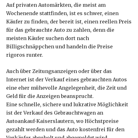
Auf privaten Automärkten, die meist am
Wochenende stattfinden, ist es schwer, einen
Käufer zu finden, der bereit ist, einen reellen Preis
für das gebrauchte Auto zu zahlen, denn die
meisten Käufer suchen dort nach
Billigschnäppchen und handeln die Preise
rigoros runter.
Auch über Zeitungsanzeigen oder über das
Internet ist der Verkauf eines gebrauchten Autos
eine eher mühevolle Angelegenheit, die Zeit und
Geld für die Anzeigen beansprucht.
Eine schnelle, sichere und lukrative Möglichkeit
ist der Verkauf des Gebrauchtwagen an
Autoankauf-Kaiserslautern, wo Höchstpreise
gezahlt werden und das Auto kostenfrei für den
Verkäufer abgeholt und abgemeldet wird.