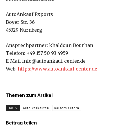
AutoAnkauf Exports
Boyer Str. 36
45329 Nürnberg
Ansprechpartner: khaldoun Bourhan
Telefon: +49 157 50 93 4959
E-Mail info@autoankauf-center.de
Web:
https://www.autoankauf-center.de
Themen zum Artikel
TAGS
Auto verkaufen
Kaiserslautern
Beitrag teilen