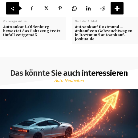
Vorheriger Artikel
Nächster Artikel
Autoankauf-Oldenburg
Autoankauf Dortmund –
bewertet das Fahrzeug trotz
Ankauf von Gebrauchtwagen
Unfall zeitgemäß
in Dortmund autoankauf-
joshua.de
Das könnte Sie auch interessieren
Auto-Neuheiten