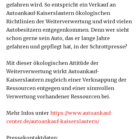
gefahren wird. So entspricht ein Verkauf an
Autoankauf-Kaiserslautern ökologischen
Richtlinien der Weiterverwertung und wird vielen
Autobesitzern entgegenkommen. Denn wer sieht
schon gerne sein Auto, das er lange Jahre
gefahren und gepflegt hat, in der Schrottpresse?
Mit dieser ökologischen Attitüde der
Weiterverwertung wirkt Autoankauf-
Kaiserslautern zugleich einer Verknappung der
Ressourcen entgegen und einer sinnvollen
Verwertung vorhandener Ressourcen bei.
Mehr Infos unter
https://www.autoankauf-
center.de/autoankauf-kaiserslautern/
Pressekontaktdaten: