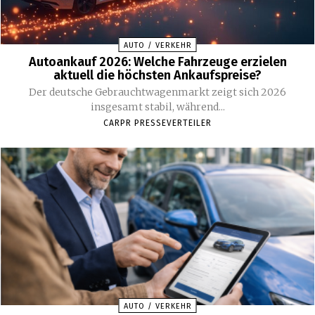
AUTO / VERKEHR
Autoankauf 2026: Welche Fahrzeuge erzielen
aktuell die höchsten Ankaufspreise?
Der deutsche Gebrauchtwagenmarkt zeigt sich 2026
insgesamt stabil, während...
CARPR PRESSEVERTEILER
AUTO / VERKEHR