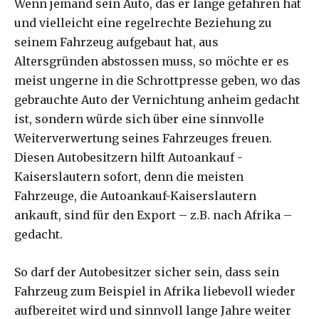
Wenn jemand sein Auto, das er lange gefahren hat
und vielleicht eine regelrechte Beziehung zu
seinem Fahrzeug aufgebaut hat, aus
Altersgründen abstossen muss, so möchte er es
meist ungerne in die Schrottpresse geben, wo das
gebrauchte Auto der Vernichtung anheim gedacht
ist, sondern würde sich über eine sinnvolle
Weiterverwertung seines Fahrzeuges freuen.
Diesen Autobesitzern hilft Autoankauf -
Kaiserslautern sofort, denn die meisten
Fahrzeuge, die Autoankauf-Kaiserslautern
ankauft, sind für den Export – z.B. nach Afrika –
gedacht.
So darf der Autobesitzer sicher sein, dass sein
Fahrzeug zum Beispiel in Afrika liebevoll wieder
aufbereitet wird und sinnvoll lange Jahre weiter