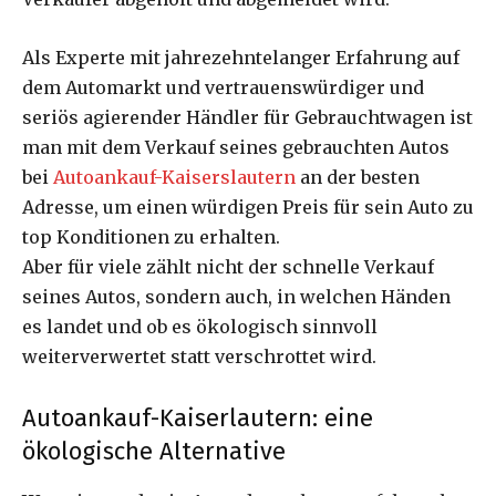
Als Experte mit jahrezehntelanger Erfahrung auf
dem Automarkt und vertrauenswürdiger und
seriös agierender Händler für Gebrauchtwagen ist
man mit dem Verkauf seines gebrauchten Autos
bei
Autoankauf-Kaiserslautern
an der besten
Adresse, um einen würdigen Preis für sein Auto zu
top Konditionen zu erhalten.
Aber für viele zählt nicht der schnelle Verkauf
seines Autos, sondern auch, in welchen Händen
es landet und ob es ökologisch sinnvoll
weiterverwertet statt verschrottet wird.
Autoankauf-Kaiserlautern: eine
ökologische Alternative