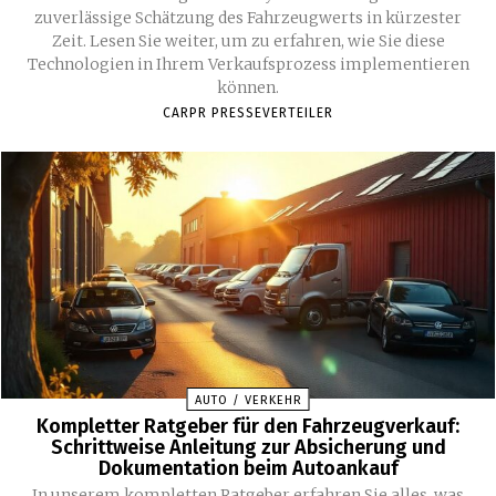
zuverlässige Schätzung des Fahrzeugwerts in kürzester
Zeit. Lesen Sie weiter, um zu erfahren, wie Sie diese
Technologien in Ihrem Verkaufsprozess implementieren
können.
CARPR PRESSEVERTEILER
AUTO / VERKEHR
Kompletter Ratgeber für den Fahrzeugverkauf:
Schrittweise Anleitung zur Absicherung und
Dokumentation beim Autoankauf
In unserem kompletten Ratgeber erfahren Sie alles, was