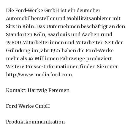
Die Ford-Werke GmbH ist ein deutscher
Automobilhersteller und Mobilitätsanbieter mit
Sitz in Köln. Das Unternehmen beschäftigt an den
Standorten Köln, Saarlouis und Aachen rund
19.800 Mitarbeiterinnen und Mitarbeiter. Seit der
Gründung im Jahr 1925 haben die Ford-Werke
mehr als 47 Millionen Fahrzeuge produziert.
Weitere Presse-Informationen finden Sie unter
http://www.media.ford.com.
Kontakt: Hartwig Petersen
Ford-Werke GmbH
Produktkommunikation