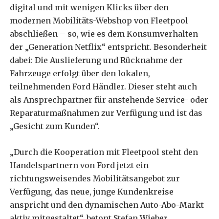
digital und mit wenigen Klicks über den
modernen Mobilitäts-Webshop von Fleetpool
abschließen – so, wie es dem Konsumverhalten
der „Generation Netflix“ entspricht. Besonderheit
dabei: Die Auslieferung und Rücknahme der
Fahrzeuge erfolgt über den lokalen,
teilnehmenden Ford Händler. Dieser steht auch
als Ansprechpartner für anstehende Service- oder
Reparaturmaßnahmen zur Verfügung und ist das
„Gesicht zum Kunden“.
„Durch die Kooperation mit Fleetpool steht den
Handelspartnern von Ford jetzt ein
richtungsweisendes Mobilitätsangebot zur
Verfügung, das neue, junge Kundenkreise
anspricht und den dynamischen Auto-Abo-Markt
aktiv mitgestaltet“, betont Stefan Wieber,