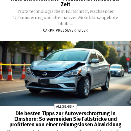
Zeit
Trotz technologischem Fortschritt, wachsender
Urbanisierung und alternativer Mobilitätsangebote
bleibt...
CARPR PRESSEVERTEILER
ALLGEMEIN
Die besten Tipps zur Autoverschrottung in
Elmshorn: So vermeiden Sie Fallstricke und
profitieren von einer reibungslosen Abwicklung