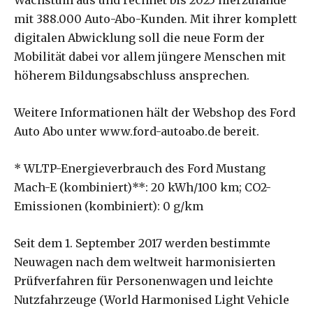
mit 388.000 Auto-Abo-Kunden. Mit ihrer komplett
digitalen Abwicklung soll die neue Form der
Mobilität dabei vor allem jüngere Menschen mit
höherem Bildungsabschluss ansprechen.
Weitere Informationen hält der Webshop des Ford
Auto Abo unter www.ford-autoabo.de bereit.
* WLTP-Energieverbrauch des Ford Mustang
Mach-E (kombiniert)**: 20 kWh/100 km; CO2-
Emissionen (kombiniert): 0 g/km
Seit dem 1. September 2017 werden bestimmte
Neuwagen nach dem weltweit harmonisierten
Prüfverfahren für Personenwagen und leichte
Nutzfahrzeuge (World Harmonised Light Vehicle