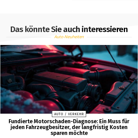
Das könnte Sie auch interessieren
Auto-Neuheiten
AUTO / VERKEHR
Fundierte Motorschaden-Diagnose: Ein Muss für
jeden Fahrzeugbesitzer, der langfristig Kosten
sparen möchte