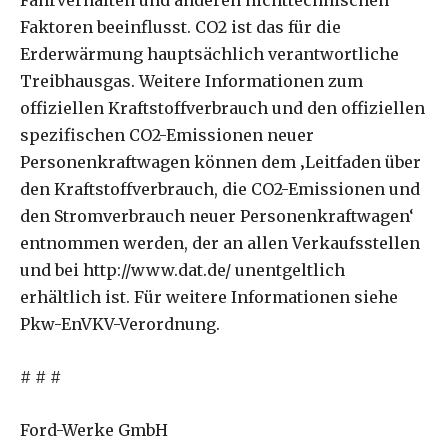
Faktoren beeinflusst. CO2 ist das für die
Erderwärmung hauptsächlich verantwortliche
Treibhausgas. Weitere Informationen zum
offiziellen Kraftstoffverbrauch und den offiziellen
spezifischen CO2-Emissionen neuer
Personenkraftwagen können dem ‚Leitfaden über
den Kraftstoffverbrauch, die CO2-Emissionen und
den Stromverbrauch neuer Personenkraftwagen‘
entnommen werden, der an allen Verkaufsstellen
und bei http://www.dat.de/ unentgeltlich
erhältlich ist. Für weitere Informationen siehe
Pkw-EnVKV-Verordnung.
# # #
Ford-Werke GmbH