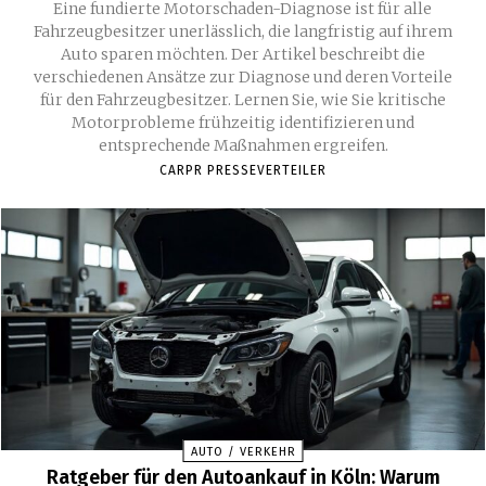
Eine fundierte Motorschaden-Diagnose ist für alle
Fahrzeugbesitzer unerlässlich, die langfristig auf ihrem
Auto sparen möchten. Der Artikel beschreibt die
verschiedenen Ansätze zur Diagnose und deren Vorteile
für den Fahrzeugbesitzer. Lernen Sie, wie Sie kritische
Motorprobleme frühzeitig identifizieren und
entsprechende Maßnahmen ergreifen.
CARPR PRESSEVERTEILER
AUTO / VERKEHR
Ratgeber für den Autoankauf in Köln: Warum