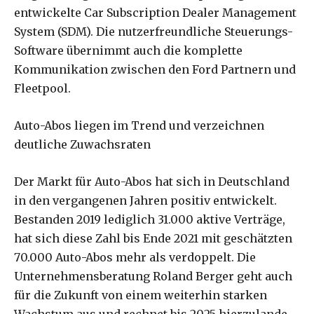
entwickelte Car Subscription Dealer Management
System (SDM). Die nutzerfreundliche Steuerungs-
Software übernimmt auch die komplette
Kommunikation zwischen den Ford Partnern und
Fleetpool.
Auto-Abos liegen im Trend und verzeichnen
deutliche Zuwachsraten
Der Markt für Auto-Abos hat sich in Deutschland
in den vergangenen Jahren positiv entwickelt.
Bestanden 2019 lediglich 31.000 aktive Verträge,
hat sich diese Zahl bis Ende 2021 mit geschätzten
70.000 Auto-Abos mehr als verdoppelt. Die
Unternehmensberatung Roland Berger geht auch
für die Zukunft von einem weiterhin starken
Wachstum aus und rechnet bis 2025 hierzulande