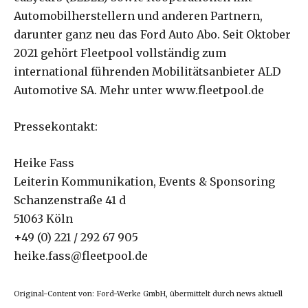
Automobilherstellern und anderen Partnern,
darunter ganz neu das Ford Auto Abo. Seit Oktober
2021 gehört Fleetpool vollständig zum
international führenden Mobilitätsanbieter ALD
Automotive SA. Mehr unter www.fleetpool.de
Pressekontakt:
Heike Fass
Leiterin Kommunikation, Events & Sponsoring
Schanzenstraße 41 d
51063 Köln
+49 (0) 221 / 292 67 905
heike.fass@fleetpool.de
Original-Content von: Ford-Werke GmbH, übermittelt durch news aktuell