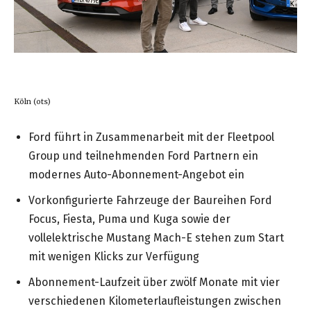
Köln (ots)
Ford führt in Zusammenarbeit mit der Fleetpool
Group und teilnehmenden Ford Partnern ein
modernes Auto-Abonnement-Angebot ein
Vorkonfigurierte Fahrzeuge der Baureihen Ford
Focus, Fiesta, Puma und Kuga sowie der
vollelektrische Mustang Mach-E stehen zum Start
mit wenigen Klicks zur Verfügung
Abonnement-Laufzeit über zwölf Monate mit vier
verschiedenen Kilometerlaufleistungen zwischen