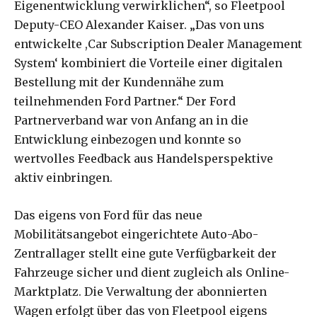
Eigenentwicklung verwirklichen“, so Fleetpool
Deputy-CEO Alexander Kaiser. „Das von uns
entwickelte ,Car Subscription Dealer Management
System‘ kombiniert die Vorteile einer digitalen
Bestellung mit der Kundennähe zum
teilnehmenden Ford Partner.“ Der Ford
Partnerverband war von Anfang an in die
Entwicklung einbezogen und konnte so
wertvolles Feedback aus Handelsperspektive
aktiv einbringen.
Das eigens von Ford für das neue
Mobilitätsangebot eingerichtete Auto-Abo-
Zentrallager stellt eine gute Verfügbarkeit der
Fahrzeuge sicher und dient zugleich als Online-
Marktplatz. Die Verwaltung der abonnierten
Wagen erfolgt über das von Fleetpool eigens