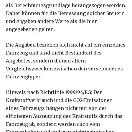
als Berechnungsgrundlage herangezogen werden.
Daher können für die Bemessung solcher Steuern
und Abgaben andere Werte als die hier
angegebenen gelten.
Die Angaben beziehen sich nicht auf ein einzelnes
Fahrzeug und sind nicht Bestandteil des
Angebotes, sondern dienen allein
Vergleichszwecken zwischen den verschiedenen
Fahrzeugtypen.
Hinweis nach Richtlinie 1999/94/EG: Der
Kraftstoffverbrauch und die CO2-Emissionen
eines Fahrzeugs hängen nicht nur von der
effizienten Ausnutzung des Kraftstoffs durch das
Fahrzeug ab, sondern werden auch vom
Fahrverhalten und anderen nichttechnischen