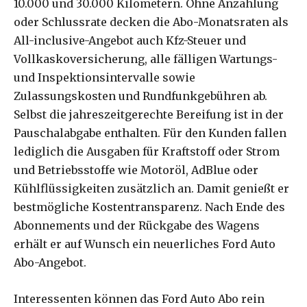
10.000 und 30.000 Kilometern. Ohne Anzahlung
oder Schlussrate decken die Abo-Monatsraten als
All-inclusive-Angebot auch Kfz-Steuer und
Vollkaskoversicherung, alle fälligen Wartungs-
und Inspektionsintervalle sowie
Zulassungskosten und Rundfunkgebühren ab.
Selbst die jahreszeitgerechte Bereifung ist in der
Pauschalabgabe enthalten. Für den Kunden fallen
lediglich die Ausgaben für Kraftstoff oder Strom
und Betriebsstoffe wie Motoröl, AdBlue oder
Kühlflüssigkeiten zusätzlich an. Damit genießt er
bestmögliche Kostentransparenz. Nach Ende des
Abonnements und der Rückgabe des Wagens
erhält er auf Wunsch ein neuerliches Ford Auto
Abo-Angebot.
Interessenten können das Ford Auto Abo rein