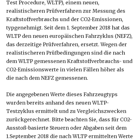
Test Procedure, WLTP), einem neuen,
realistischeren Prüfverfahren zur Messung des
Kraftstoffverbrauchs und der CO2-Emissionen,
typgenehmigt. Seit dem 1. September 2018 hat das
WLTP den neuen europäischen Fahrzyklus (NEFZ),
das derzeitige Prüfverfahren, ersetzt. Wegen der
realistischeren Prüfbedingungen sind die nach
dem WLTP gemessenen Kraftstoffverbrauchs- und
CO2-Emissionswerte in vielen Fällen höher als
die nach dem NEFZ gemessenen.
Die angegebenen Werte dieses Fahrzeugtyps
wurden bereits anhand des neuen WLTP-
Testzyklus ermittelt und zu Vergleichszwecken
zurückgerechnet. Bitte beachten Sie, dass für CO2-
Ausstoß-basierte Steuern oder Abgaben seit dem
1.September 2018 die nach WLTP ermittelten Werte