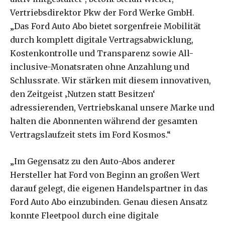
Vertriebsdirektor Pkw der Ford Werke GmbH.
„Das Ford Auto Abo bietet sorgenfreie Mobilität
durch komplett digitale Vertragsabwicklung,
Kostenkontrolle und Transparenz sowie All-
inclusive-Monatsraten ohne Anzahlung und
Schlussrate. Wir stärken mit diesem innovativen,
den Zeitgeist ‚Nutzen statt Besitzen‘
adressierenden, Vertriebskanal unsere Marke und
halten die Abonnenten während der gesamten
Vertragslaufzeit stets im Ford Kosmos.“
„Im Gegensatz zu den Auto-Abos anderer
Hersteller hat Ford von Beginn an großen Wert
darauf gelegt, die eigenen Handelspartner in das
Ford Auto Abo einzubinden. Genau diesen Ansatz
konnte Fleetpool durch eine digitale