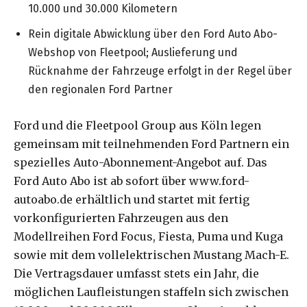
10.000 und 30.000 Kilometern
Rein digitale Abwicklung über den Ford Auto Abo-
Webshop von Fleetpool; Auslieferung und
Rücknahme der Fahrzeuge erfolgt in der Regel über
den regionalen Ford Partner
Ford und die Fleetpool Group aus Köln legen
gemeinsam mit teilnehmenden Ford Partnern ein
spezielles Auto-Abonnement-Angebot auf. Das
Ford Auto Abo ist ab sofort über www.ford-
autoabo.de erhältlich und startet mit fertig
vorkonfigurierten Fahrzeugen aus den
Modellreihen Ford Focus, Fiesta, Puma und Kuga
sowie mit dem vollelektrischen Mustang Mach-E.
Die Vertragsdauer umfasst stets ein Jahr, die
möglichen Laufleistungen staffeln sich zwischen