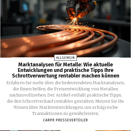
ALLGEMEIN
Marktanalysen für Metalle: Wie aktuelle
Entwicklungen und praktische Tipps Ihre
Schrottverwertung rentabler machen können
Erfahren Sie mehr über die bedeutendsten Marktanalysen,
die Ihnen helfen, die Preisentwicklung von Metallen
nachzuvollziehen. Der Artikel enthält praktische Tipps,
die den Schrottverkauf rentabler gestalten. Nutzen Sie Ihr
Wissen über Marktentwicklungen, um erfolgreiche
Transaktionen zu gewährleisten.
CARPR PRESSEVERTEILER