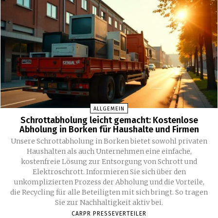
ALLGEMEIN
Schrottabholung leicht gemacht: Kostenlose
Abholung in Borken für Haushalte und Firmen
Unsere Schrottabholung in Borken bietet sowohl privaten
Haushalten als auch Unternehmen eine einfache,
kostenfreie Lösung zur Entsorgung von Schrott und
Elektroschrott. Informieren Sie sich über den
unkomplizierten Prozess der Abholung und die Vorteile,
die Recycling für alle Beteiligten mit sich bringt. So tragen
Sie zur Nachhaltigkeit aktiv bei.
CARPR PRESSEVERTEILER