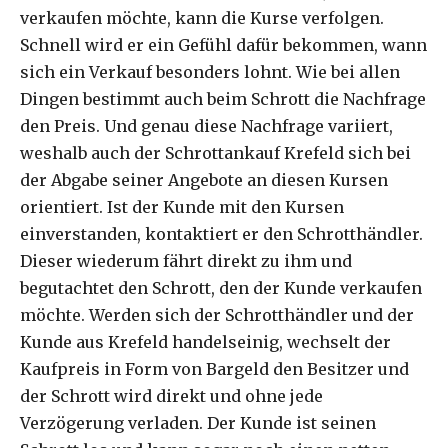
verkaufen möchte, kann die Kurse verfolgen.
Schnell wird er ein Gefühl dafür bekommen, wann
sich ein Verkauf besonders lohnt. Wie bei allen
Dingen bestimmt auch beim Schrott die Nachfrage
den Preis. Und genau diese Nachfrage variiert,
weshalb auch der Schrottankauf Krefeld sich bei
der Abgabe seiner Angebote an diesen Kursen
orientiert. Ist der Kunde mit den Kursen
einverstanden, kontaktiert er den Schrotthändler.
Dieser wiederum fährt direkt zu ihm und
begutachtet den Schrott, den der Kunde verkaufen
möchte. Werden sich der Schrotthändler und der
Kunde aus Krefeld handelseinig, wechselt der
Kaufpreis in Form von Bargeld den Besitzer und
der Schrott wird direkt und ohne jede
Verzögerung verladen. Der Kunde ist seinen