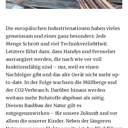
Die europäischen Industrienationen haben vieles
gemeinsam und eines ganz besonders: Jede
Menge Schrott und viel Technikverliebtheit.
Letztere führt dazu, dass Handys und Fernseher
ausrangiert werden, die nach wie vor voll
funktionsfähig sind – nur, weil es einen
Nachfolger gibt und das alte Gerät nicht mehr up-
to-date. In der Folge wachsen die Müllberge und
der CO2-Verbrauch. Darüber hinaus werden
weitaus mehr Rohstoffe abgebaut als nötig.
Diesem Raubbau der Natur gilt es
entgegenzuwirken – für unsere Zukunft und vor
allem die unserer Kinder. Neben der längeren