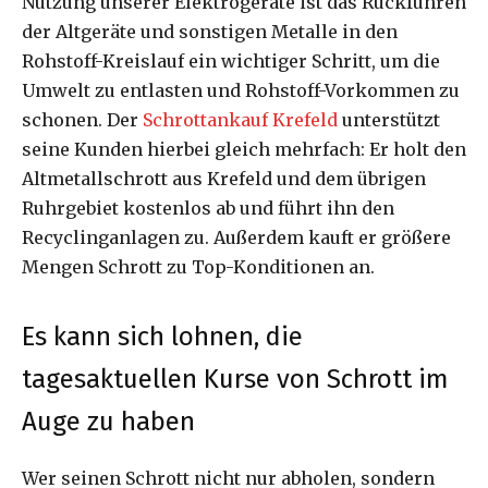
Nutzung unserer Elektrogeräte ist das Rückführen
der Altgeräte und sonstigen Metalle in den
Rohstoff-Kreislauf ein wichtiger Schritt, um die
Umwelt zu entlasten und Rohstoff-Vorkommen zu
schonen. Der
Schrottankauf Krefeld
unterstützt
seine Kunden hierbei gleich mehrfach: Er holt den
Altmetallschrott aus Krefeld und dem übrigen
Ruhrgebiet kostenlos ab und führt ihn den
Recyclinganlagen zu. Außerdem kauft er größere
Mengen Schrott zu Top-Konditionen an.
Es kann sich lohnen, die
tagesaktuellen Kurse von Schrott im
Auge zu haben
Wer seinen Schrott nicht nur abholen, sondern