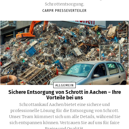
Schrottentsorgung.
CARPR PRESSEVERTEILER
ALLGEMEIN
Sichere Entsorgung von Schrott in Aachen – Ihre
Vorteile bei uns
Schrottankauf Aachen bietet eine sichere und
professionelle Lösung für die Entsorgung von Schrott.
Unser Team kümmert sich um alle Details, während Sie
sich entspannen können. Vertrauen Sie auf uns für faire
Preise und Qualität.