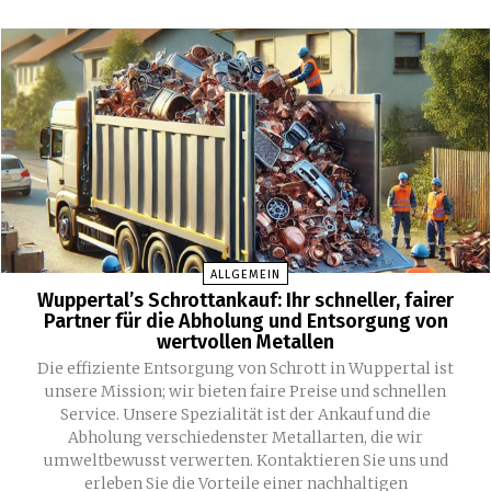
ALLGEMEIN
Wuppertal’s Schrottankauf: Ihr schneller, fairer
Partner für die Abholung und Entsorgung von
wertvollen Metallen
Die effiziente Entsorgung von Schrott in Wuppertal ist
unsere Mission; wir bieten faire Preise und schnellen
Service. Unsere Spezialität ist der Ankauf und die
Abholung verschiedenster Metallarten, die wir
umweltbewusst verwerten. Kontaktieren Sie uns und
erleben Sie die Vorteile einer nachhaltigen