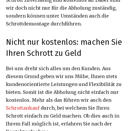
wir doch nicht nur für die Abholung zuständig,
sondern können unter Umständen auch die
Schrottdemontage durchführen.
Nicht nur kostenlos: machen Sie
Ihren Schrott zu Geld
Bei uns dreht sich alles um den Kunden. Aus
diesem Grund geben wir uns Mühe, Ihnen stets
kundenorientierte Leistungen und Flexibilität zu
bieten. Somit ist die Abholung nicht einfach nur
kostenlos. Mehr als das führen wir auch den
Schrottankauf
durch, bei welchem Sie Ihren
Schrott einfach zu Geld machen. Ob dies auch in
Ihrem Fall möglich ist, erfahren Sie nach der