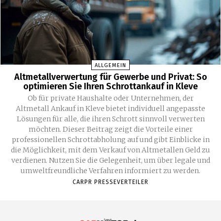
ALLGEMEIN
Altmetallverwertung für Gewerbe und Privat: So
optimieren Sie Ihren Schrottankauf in Kleve
Ob für private Haushalte oder Unternehmen, der
Altmetall Ankauf in Kleve bietet individuell angepasste
Lösungen für alle, die ihren Schrott sinnvoll verwerten
möchten. Dieser Beitrag zeigt die Vorteile einer
professionellen Schrottabholung auf und gibt Einblicke in
die Möglichkeit, mit dem Verkauf von Altmetallen Geld zu
verdienen. Nutzen Sie die Gelegenheit, um über legale und
umweltfreundliche Verfahren informiert zu werden.
CARPR PRESSEVERTEILER