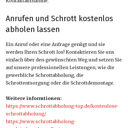
Kontaktaufnahme.
Anrufen und Schrott kostenlos
abholen lassen
Ein Anruf oder eine Anfrage genügt und sie
werden Ihren Schrott los! Kontaktieren Sie uns
einfach über den gewünschten Weg und setzen Sie
auf unsere professionellen Leistungen, wie die
gewerbliche Schrottabholung, die
Schrottentsorgung oder die Schrottdemontage.
Weitere informtionen:
https://www.schrottabholung-top.de/kostenlose-
schrottabholung/
https://www.schrottabholung-