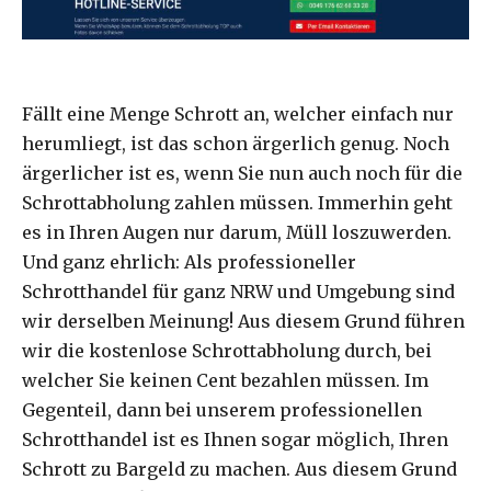
Fällt eine Menge Schrott an, welcher einfach nur
herumliegt, ist das schon ärgerlich genug. Noch
ärgerlicher ist es, wenn Sie nun auch noch für die
Schrottabholung zahlen müssen. Immerhin geht
es in Ihren Augen nur darum, Müll loszuwerden.
Und ganz ehrlich: Als professioneller
Schrotthandel für ganz NRW und Umgebung sind
wir derselben Meinung! Aus diesem Grund führen
wir die kostenlose Schrottabholung durch, bei
welcher Sie keinen Cent bezahlen müssen. Im
Gegenteil, dann bei unserem professionellen
Schrotthandel ist es Ihnen sogar möglich, Ihren
Schrott zu Bargeld zu machen. Aus diesem Grund