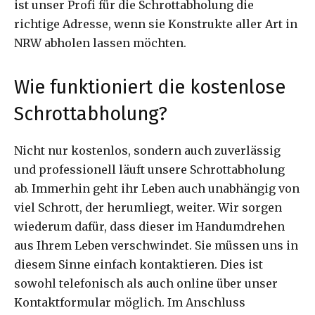
ist unser Profi für die Schrottabholung die
richtige Adresse, wenn sie Konstrukte aller Art in
NRW abholen lassen möchten.
Wie funktioniert die kostenlose
Schrottabholung?
Nicht nur kostenlos, sondern auch zuverlässig
und professionell läuft unsere Schrottabholung
ab. Immerhin geht ihr Leben auch unabhängig von
viel Schrott, der herumliegt, weiter. Wir sorgen
wiederum dafür, dass dieser im Handumdrehen
aus Ihrem Leben verschwindet. Sie müssen uns in
diesem Sinne einfach kontaktieren. Dies ist
sowohl telefonisch als auch online über unser
Kontaktformular möglich. Im Anschluss