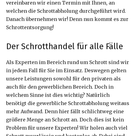
vereinbaren wir einen Termin mit Ihnen, an
welchen die Schrottabholung durchgeführt wird.
Danach übernehmen wir! Denn nun kommt es zur
Schrottentsorgung!
Der Schrotthandel für alle Fälle
Als Experten im Bereich rund um Schrott sind wir
in jedem Fall für Sie im Einsatz. Deswegen gelten
unsere Leistungen sowohl für den privaten als
auch für den gewerblichen Bereich. Doch in
welchem Sinne ist dies wichtig? Natürlich
benötigt die gewerbliche Schrottabholung weitaus
mehr Aufwand. Denn hier fällt schlichtweg eine
größere Menge an Schrott an. Doch dies ist kein
Problem für unsere Experten! Wir holen auch viel
Schrott zuverlässig und kostenlos ab. Dabei sind