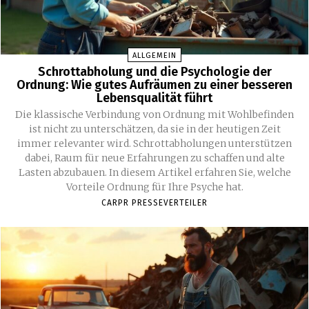
ALLGEMEIN
Schrottabholung und die Psychologie der
Ordnung: Wie gutes Aufräumen zu einer besseren
Lebensqualität führt
Die klassische Verbindung von Ordnung mit Wohlbefinden
ist nicht zu unterschätzen, da sie in der heutigen Zeit
immer relevanter wird. Schrottabholungen unterstützen
dabei, Raum für neue Erfahrungen zu schaffen und alte
Lasten abzubauen. In diesem Artikel erfahren Sie, welche
Vorteile Ordnung für Ihre Psyche hat.
CARPR PRESSEVERTEILER