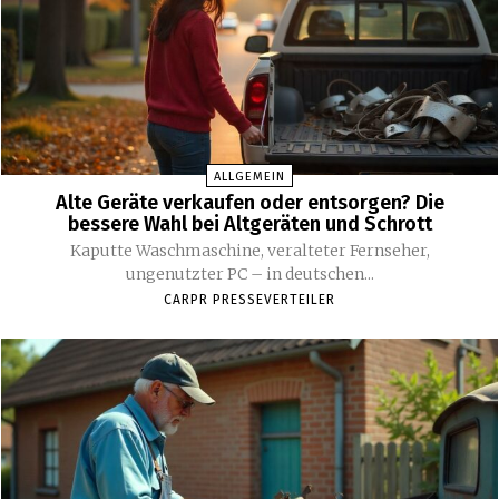
ALLGEMEIN
Alte Geräte verkaufen oder entsorgen? Die
bessere Wahl bei Altgeräten und Schrott
Kaputte Waschmaschine, veralteter Fernseher,
ungenutzter PC – in deutschen...
CARPR PRESSEVERTEILER