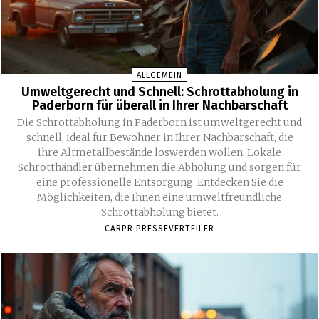
ALLGEMEIN
Umweltgerecht und Schnell: Schrottabholung in
Paderborn für überall in Ihrer Nachbarschaft
Die Schrottabholung in Paderborn ist umweltgerecht und
schnell, ideal für Bewohner in Ihrer Nachbarschaft, die
ihre Altmetallbestände loswerden wollen. Lokale
Schrotthändler übernehmen die Abholung und sorgen für
eine professionelle Entsorgung. Entdecken Sie die
Möglichkeiten, die Ihnen eine umweltfreundliche
Schrottabholung bietet.
CARPR PRESSEVERTEILER