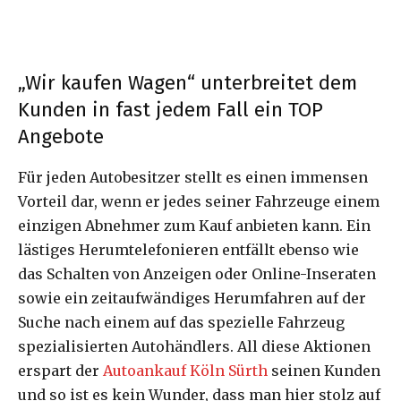
„Wir kaufen Wagen“ unterbreitet dem
Kunden in fast jedem Fall ein TOP
Angebote
Für jeden Autobesitzer stellt es einen immensen
Vorteil dar, wenn er jedes seiner Fahrzeuge einem
einzigen Abnehmer zum Kauf anbieten kann. Ein
lästiges Herumtelefonieren entfällt ebenso wie
das Schalten von Anzeigen oder Online-Inseraten
sowie ein zeitaufwändiges Herumfahren auf der
Suche nach einem auf das spezielle Fahrzeug
spezialisierten Autohändlers. All diese Aktionen
erspart der
Autoankauf Köln Sürth
seinen Kunden
und so ist es kein Wunder, dass man hier stolz auf