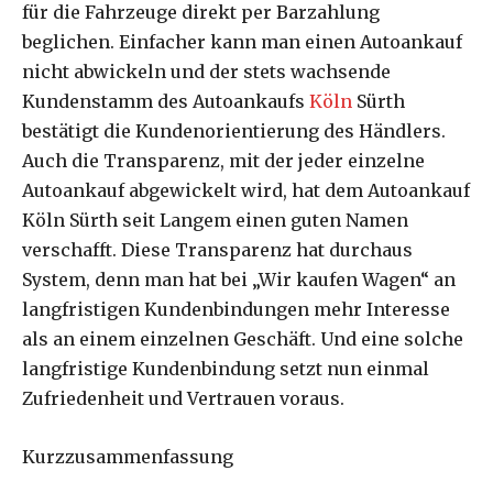
für die Fahrzeuge direkt per Barzahlung
beglichen. Einfacher kann man einen Autoankauf
nicht abwickeln und der stets wachsende
Kundenstamm des Autoankaufs
Köln
Sürth
bestätigt die Kundenorientierung des Händlers.
Auch die Transparenz, mit der jeder einzelne
Autoankauf abgewickelt wird, hat dem Autoankauf
Köln Sürth seit Langem einen guten Namen
verschafft. Diese Transparenz hat durchaus
System, denn man hat bei „Wir kaufen Wagen“ an
langfristigen Kundenbindungen mehr Interesse
als an einem einzelnen Geschäft. Und eine solche
langfristige Kundenbindung setzt nun einmal
Zufriedenheit und Vertrauen voraus.
Kurzzusammenfassung