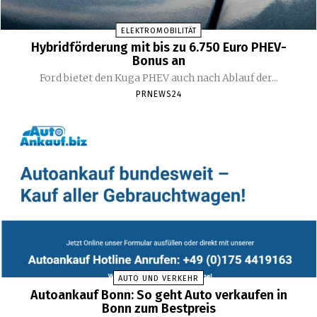
ELEKTROMOBILITÄT
Hybridförderung mit bis zu 6.750 Euro PHEV-
Bonus an
Ford bietet den Kuga PHEV auch nach Ablauf der...
PRNEWS24
AUTO UND VERKEHR
Autoankauf Bonn: So geht Auto verkaufen in
Bonn zum Bestpreis