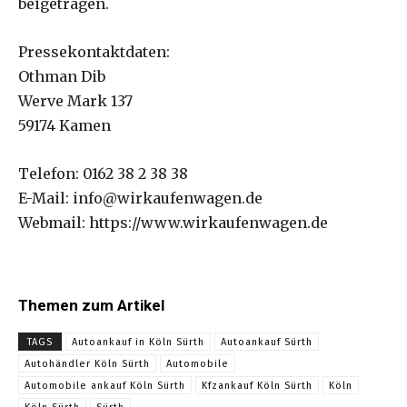
beigetragen.
Pressekontaktdaten:
Othman Dib
Werve Mark 137
59174 Kamen
Telefon: 0162 38 2 38 38
E-Mail: info@wirkaufenwagen.de
Webmail: https://www.wirkaufenwagen.de
Themen zum Artikel
TAGS
Autoankauf in Köln Sürth
Autoankauf Sürth
Autohändler Köln Sürth
Automobile
Automobile ankauf Köln Sürth
Kfzankauf Köln Sürth
Köln