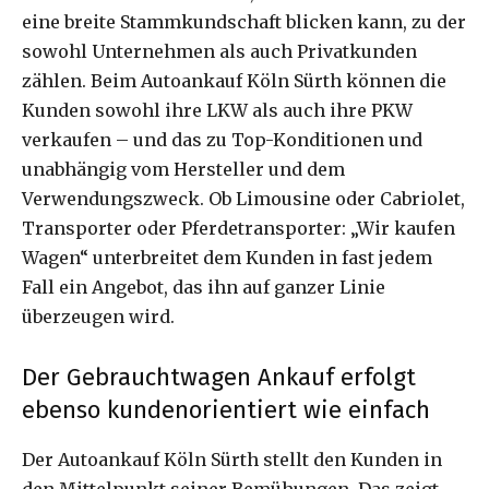
eine breite Stammkundschaft blicken kann, zu der
sowohl Unternehmen als auch Privatkunden
zählen. Beim Autoankauf Köln Sürth können die
Kunden sowohl ihre LKW als auch ihre PKW
verkaufen – und das zu Top-Konditionen und
unabhängig vom Hersteller und dem
Verwendungszweck. Ob Limousine oder Cabriolet,
Transporter oder Pferdetransporter: „Wir kaufen
Wagen“ unterbreitet dem Kunden in fast jedem
Fall ein Angebot, das ihn auf ganzer Linie
überzeugen wird.
Der Gebrauchtwagen Ankauf erfolgt
ebenso kundenorientiert wie einfach
Der Autoankauf Köln Sürth stellt den Kunden in