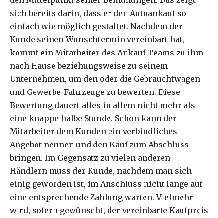
den Mittelpunkt seiner Bemühungen. Das zeigt
sich bereits darin, dass er den Autoankauf so
einfach wie möglich gestaltet. Nachdem der
Kunde seinen Wunschtermin vereinbart hat,
kommt ein Mitarbeiter des Ankauf-Teams zu ihm
nach Hause beziehungsweise zu seinem
Unternehmen, um den oder die Gebrauchtwagen
und Gewerbe-Fahrzeuge zu bewerten. Diese
Bewertung dauert alles in allem nicht mehr als
eine knappe halbe Stunde. Schon kann der
Mitarbeiter dem Kunden ein verbindliches
Angebot nennen und den Kauf zum Abschluss
bringen. Im Gegensatz zu vielen anderen
Händlern muss der Kunde, nachdem man sich
einig geworden ist, im Anschluss nicht lange auf
eine entsprechende Zahlung warten. Vielmehr
wird, sofern gewünscht, der vereinbarte Kaufpreis