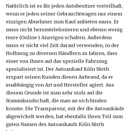
Natürlich ist es für jeden Autobesitzer vorteilhaft,
wenn er jeden seiner Gebrauchtwagen nur einem
einzigen Abnehmer zum Kauf anbieten muss. Er
muss nicht herumtelefonieren und ebenso wenig
teure (Online-) Anzeigen schalten. Außerdem
muss er nicht viel Zeit darauf verwenden, in der
Hoffnung zu diversen Händlern zu fahren, dass
einer von ihnen auf das spezielle Fahrzeug
spezialisiert ist. Der Autoankauf Köln Sürth
erspart seinen Kunden diesen Aufwand, da er
unabhängig von Art und Hersteller agiert. Aus
diesem Grunde ist man sehr stolz auf die
Stammkundschaft, die man an sich binden
konnte. Die Transparenz, mit der die Autoankäufe
abgewickelt werden, hat ebenfalls ihren Teil zum
guten Namen des Autoankaufs Köln Sürth